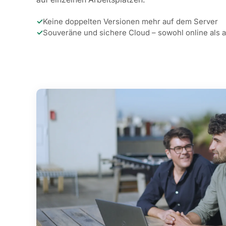
✓
Keine doppelten Versionen mehr auf dem Server
✓
Souveräne und sichere Cloud – sowohl online als a