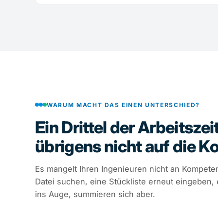
WARUM MACHT DAS EINEN UNTERSCHIED?
Ein Drittel der Arbeitszei
übrigens nicht auf die K
Es mangelt Ihren Ingenieuren nicht an Kompetenz
Datei suchen, eine Stückliste erneut eingeben, 
ins Auge, summieren sich aber.