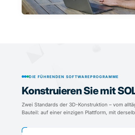
DIE FÜHRENDEN SOFTWAREPROGRAMME
Konstruieren Sie mit 
Zwei Standards der 3D-Konstruktion – vom alltä
Bauteil: auf einer einzigen Plattform, mit derse