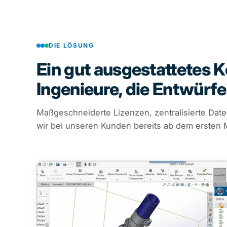
DIE LÖSUNG
Ein gut ausgestattetes 
Ingenieure, die Entwürfe
Maßgeschneiderte Lizenzen, zentralisierte Date
wir bei unseren Kunden bereits ab dem ersten 