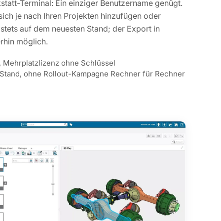
kstatt-Terminal: Ein einziger Benutzername genügt.
sich je nach Ihren Projekten hinzufügen oder
 stets auf dem neuesten Stand; der Export in
erhin möglich.
Mehrplatzlizenz ohne Schlüssel
Stand, ohne Rollout-Kampagne Rechner für Rechner