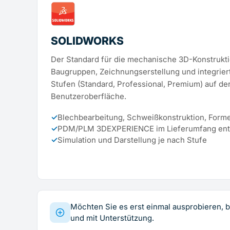
SOLIDWORKS
Der Standard für die mechanische 3D-Konstrukti
Baugruppen, Zeichnungserstellung und integrier
Stufen (Standard, Professional, Premium) auf de
Benutzeroberfläche.
✓
Blechbearbeitung, Schweißkonstruktion, Form
✓
PDM/PLM 3DEXPERIENCE im Lieferumfang ent
✓
Simulation und Darstellung je nach Stufe
Möchten Sie es erst einmal ausprobieren, b
und mit Unterstützung.