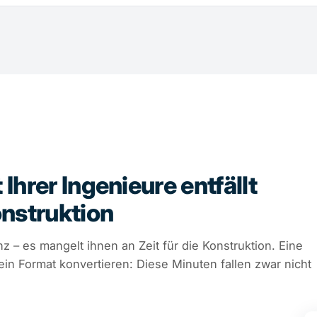
t Ihrer Ingenieure entfällt
onstruktion
 – es mangelt ihnen an Zeit für die Konstruktion. Eine
ein Format konvertieren: Diese Minuten fallen zwar nicht