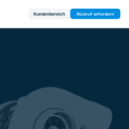
Kundenbereich
Rückruf anfordern