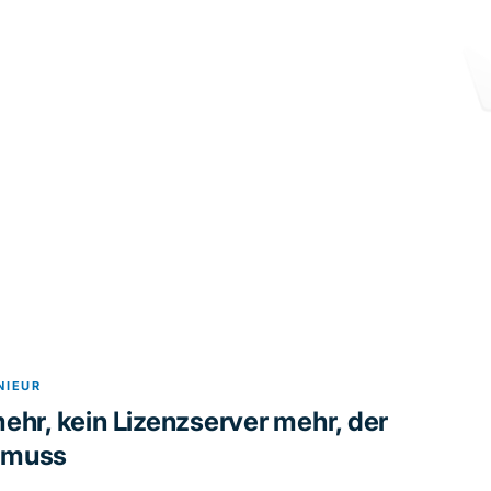
NIEUR
ehr, kein Lizenzserver mehr, der
 muss