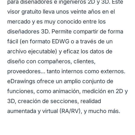
para diseñadores e ingenieros 2D y 3D. Este
visor gratuito lleva unos veinte años en el
mercado y es muy conocido entre los
diseñadores 3D. Permite compartir de forma
fácil (en formato EDWG o a través de un
archivo ejecutable) y eficaz los datos de
diseño con compañeros, clientes,
proveedores… tanto internos como externos.
eDrawings ofrece un amplio conjunto de
funciones, como animación, medición en 2D y
3D, creación de secciones, realidad
aumentada y virtual (RA/RV), y mucho más.