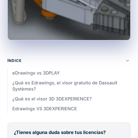
ÍNDICE
eDrawings vs 3DPLAY
¿Qué es Edrawings, el visor gratuito de Dassault
Systèmes?
¿Qué es el visor 3D 3DEXPERIENCE?
Edrawings VS 3DEXPERIENCE
¿Tienes alguna duda sobre tus licencias?