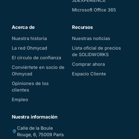
3DEXPERIENCE
Microsoft Office 365
Acerca de
Recursos
Nuestra historia
Nuestras noticias
La red Ohmycad
Lista oficial de precios
de SOLIDWORKS
El círculo de confianza
Comprar ahora
Conviértete en socio de
Ohmycad
Espacio Cliente
Opiniones de los
clientes
Empleo
Nuestra información
Calle de la Boule
Rouge, 6, 75009 París