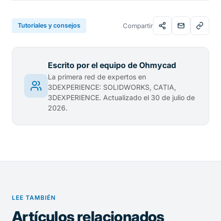
Tutoriales y consejos
Compartir
Escrito por el equipo de Ohmycad
La primera red de expertos en
3DEXPERIENCE: SOLIDWORKS, CATIA,
3DEXPERIENCE. Actualizado el 30 de julio de
2026.
LEE TAMBIÉN
Artículos relacionados