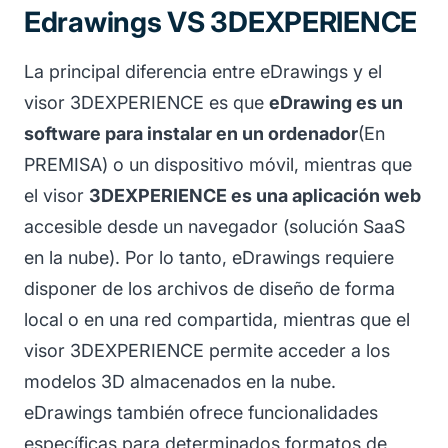
Edrawings VS 3DEXPERIENCE
La principal diferencia entre eDrawings y el
visor 3DEXPERIENCE es que
eDrawing es un
software para instalar en un ordenador
(En
PREMISA) o un dispositivo móvil, mientras que
el visor
3DEXPERIENCE es una aplicación web
accesible desde un navegador (solución SaaS
en la nube). Por lo tanto, eDrawings requiere
disponer de los archivos de diseño de forma
local o en una red compartida, mientras que el
visor 3DEXPERIENCE permite acceder a los
modelos 3D almacenados en la nube.
eDrawings también ofrece funcionalidades
específicas para determinados formatos de