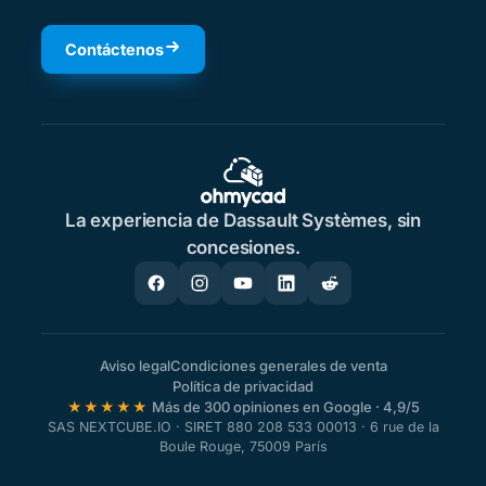
Contáctenos
La experiencia de Dassault Systèmes, sin
concesiones.
Aviso legal
Condiciones generales de venta
Política de privacidad
★★★★★
Más de 300 opiniones en Google · 4,9/5
SAS NEXTCUBE.IO · SIRET 880 208 533 00013 · 6 rue de la
Boule Rouge, 75009 París