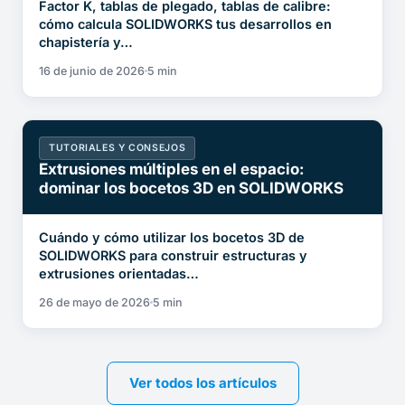
Factor K, tablas de plegado, tablas de calibre:
cómo calcula SOLIDWORKS tus desarrollos en
chapistería y…
16 de junio de 2026
5 min
TUTORIALES Y CONSEJOS
Extrusiones múltiples en el espacio:
dominar los bocetos 3D en SOLIDWORKS
Cuándo y cómo utilizar los bocetos 3D de
SOLIDWORKS para construir estructuras y
extrusiones orientadas…
26 de mayo de 2026
5 min
Ver todos los artículos