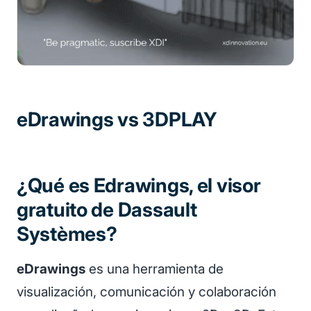
eDrawings vs 3DPLAY
¿Qué es Edrawings, el visor
gratuito de Dassault
Systèmes?
eDrawings
es una herramienta de
visualización, comunicación y colaboración