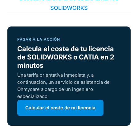
SOLIDWORKS
PASAR A LA ACCIÓN
Calcula el coste de tu licencia
de SOLIDWORKS o CATIA en 2
minutos
Una tarifa orientativa inmediata y, a
continuación, un servicio de asistencia de
Ohmycare a cargo de un ingeniero
especializado.
Calcular el coste de mi licencia