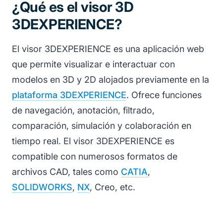
¿Qué es el visor 3D
3DEXPERIENCE?
El visor 3DEXPERIENCE es una aplicación web
que permite visualizar e interactuar con
modelos en 3D y 2D alojados previamente en la
plataforma 3DEXPERIENCE
. Ofrece funciones
de navegación, anotación, filtrado,
comparación, simulación y colaboración en
tiempo real. El visor 3DEXPERIENCE es
compatible con numerosos formatos de
archivos CAD, tales como
CATIA
,
SOLIDWORKS
,
NX
, Creo, etc.