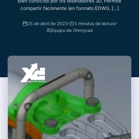
bien conocido por los diseñadores 3D. Permite
compartir fácilmente (en formato EDWG, […]
25 de abril de 2023
3 minutos de lectura
Equipo de Ohmycad