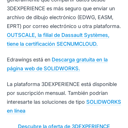
3DEXPERIENCE es más seguro que enviar un
archivo de dibujo electrónico (EDWG, EASM,
EPRT) por correo electrónico u otra plataforma.
OUTSCALE, la filial de Dassault Systèmes,
tiene la certificación SECNUMCLOUD.
Edrawings está en
Descarga gratuita en la
página web de SOLIDWORKS.
La plataforma 3DEXPERIENCE está disponible
por suscripción mensual. También podrían
interesarte las soluciones de tipo
SOLIDWORKS
en línea
Descubre la oferta de 3DEXPERIENCE