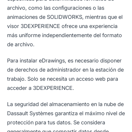
archivo, como las configuraciones o las
animaciones de SOLIDWORKS, mientras que el
visor 3DEXPERIENCE ofrece una experiencia
más uniforme independientemente del formato
de archivo.
Para instalar eDrawings, es necesario disponer
de derechos de administrador en la estación de
trabajo. Solo se necesita un acceso web para
acceder a 3DEXPERIENCE.
La seguridad del almacenamiento en la nube de
Dassault Systèmes garantiza el máximo nivel de
protección para tus datos. Se considera
generalmente que compartir datos desde