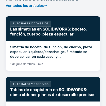
Ver todos los artículos
TUTORIALES Y CONSEJOS
Las simetrías en SOLIDWORKS: boceto,
función, cuerpo, pieza especular
Simetría de boceto, de función, de cuerpo, pieza
especular izquierda/derecha: ¿qué método se
debe aplicar en cada caso, y…
1 de julio de 2026
5 min
TUTORIALES Y CONSEJOS
Tablas de chapistería en SOLIDWORKS:
cómo obtener planos de desarrollo precisos