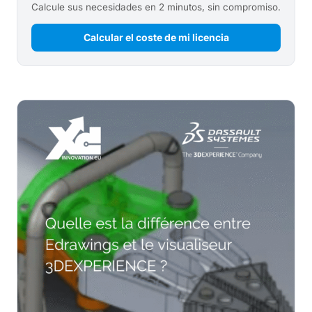
Calcule sus necesidades en 2 minutos, sin compromiso.
Calcular el coste de mi licencia