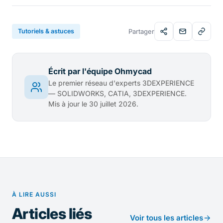
Tutoriels & astuces
Partager
Écrit par l'équipe Ohmycad
Le premier réseau d'experts 3DEXPERIENCE
— SOLIDWORKS, CATIA, 3DEXPERIENCE.
Mis à jour le 30 juillet 2026.
À LIRE AUSSI
Articles liés
Voir tous les articles