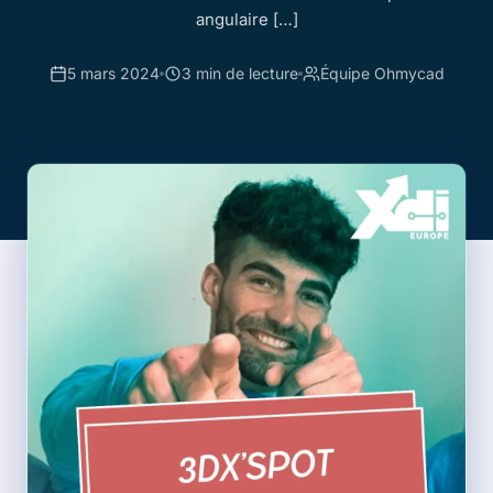
angulaire […]
5 mars 2024
3 min de lecture
Équipe Ohmycad