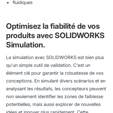
fluidiques
Optimisez la fiabilité de vos
produits avec SOLIDWORKS
Simulation.
La simulation avec SOLIDWORKS est bien plus
qu'un simple outil de validation. C'est un
élément clé pour garantir la robustesse de vos
conceptions. En simulant divers scénarios et en
analysant les résultats, les concepteurs peuvent
non seulement identifier les zones de faiblesse
potentielles, mais aussi explorer de nouvelles
idées et innover plus rapidement. Cette