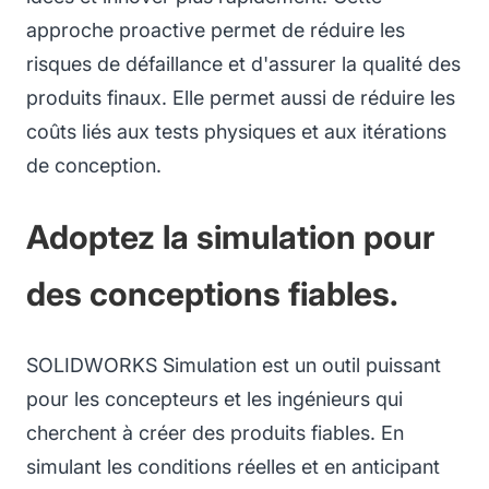
approche proactive permet de réduire les
risques de défaillance et d'assurer la qualité des
produits finaux. Elle permet aussi de réduire les
coûts liés aux tests physiques et aux itérations
de conception.
Adoptez la simulation pour
des conceptions fiables.
SOLIDWORKS Simulation est un outil puissant
pour les concepteurs et les ingénieurs qui
cherchent à créer des produits fiables. En
simulant les conditions réelles et en anticipant