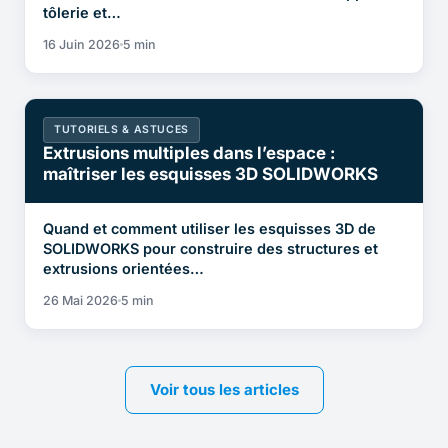
tôlerie et…
16 Juin 2026
5 min
TUTORIELS & ASTUCES
Extrusions multiples dans l’espace :
maîtriser les esquisses 3D SOLIDWORKS
Quand et comment utiliser les esquisses 3D de
SOLIDWORKS pour construire des structures et
extrusions orientées…
26 Mai 2026
5 min
Voir tous les articles