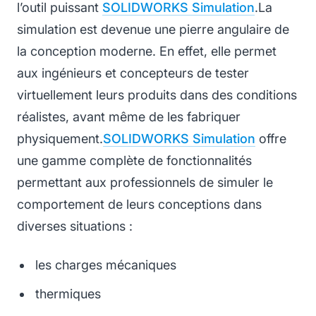
l’outil puissant
SOLIDWORKS Simulation
.
La
simulation est devenue une pierre angulaire de
la conception moderne. En effet, elle permet
aux ingénieurs et concepteurs de tester
virtuellement leurs produits dans des conditions
réalistes, avant même de les fabriquer
physiquement.
SOLIDWORKS Simulation
offre
une gamme complète de fonctionnalités
permettant aux professionnels de simuler le
comportement de leurs conceptions dans
diverses situations :
les charges mécaniques
thermiques