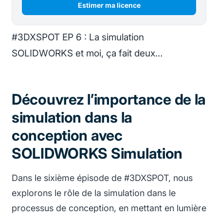
Estimer ma licence
#3DXSPOT EP 6 : La simulation
SOLIDWORKS et moi, ça fait deux…
Découvrez l’importance de la
simulation dans la
conception avec
SOLIDWORKS Simulation
Dans le sixième épisode de #3DXSPOT, nous
explorons le rôle de la simulation dans le
processus de conception, en mettant en lumière