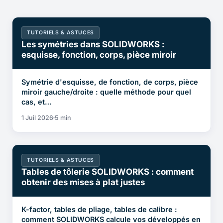
TUTORIELS & ASTUCES
Les symétries dans SOLIDWORKS :
esquisse, fonction, corps, pièce miroir
Symétrie d'esquisse, de fonction, de corps, pièce
miroir gauche/droite : quelle méthode pour quel
cas, et…
1 Juil 2026
5 min
TUTORIELS & ASTUCES
Tables de tôlerie SOLIDWORKS : comment
obtenir des mises à plat justes
K-factor, tables de pliage, tables de calibre :
comment SOLIDWORKS calcule vos développés en