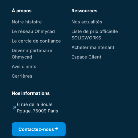
À propos
Ressources
Notre histoire
Nos actualités
Le réseau Ohmycad
Liste de prix officielle
SOLIDWORKS
Le cercle de confiance
Acheter maintenant
Devenir partenaire
Ohmycad
Espace Client
Avis clients
Carrières
Nos informations
6 rue de la Boule
Rouge, 75009 Paris
Contactez-nous