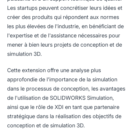
Les startups peuvent concrétiser leurs idées et
créer des produits qui répondent aux normes
les plus élevées de l'industrie, en bénéficiant de
l'expertise et de l'assistance nécessaires pour
mener à bien leurs projets de conception et de
simulation 3D.
Cette extension offre une analyse plus
approfondie de l'importance de la simulation
dans le processus de conception, les avantages
de l'utilisation de SOLIDWORKS Simulation,
ainsi que le rôle de XDI en tant que partenaire
stratégique dans la réalisation des objectifs de
conception et de simulation 3D.