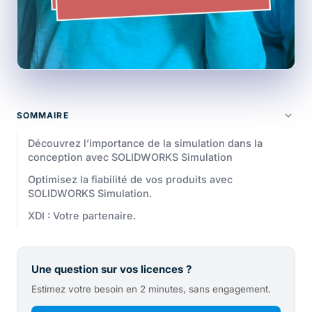
SOMMAIRE
Découvrez l’importance de la simulation dans la
conception avec SOLIDWORKS Simulation
Optimisez la fiabilité de vos produits avec
SOLIDWORKS Simulation.
XDI : Votre partenaire.
Une question sur vos licences ?
Estimez votre besoin en 2 minutes, sans engagement.