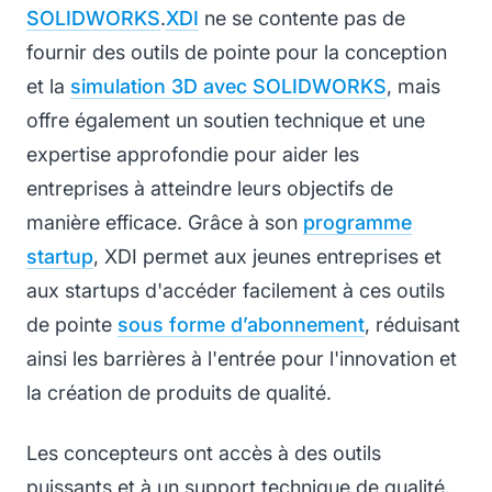
SOLIDWORKS
.
XDI
ne se contente pas de
fournir des outils de pointe pour la conception
et la
simulation 3D avec SOLIDWORKS
, mais
offre également un soutien technique et une
expertise approfondie pour aider les
entreprises à atteindre leurs objectifs de
manière efficace. Grâce à son
programme
startup
, XDI permet aux jeunes entreprises et
aux startups d'accéder facilement à ces outils
de pointe
sous forme d’abonnement
, réduisant
ainsi les barrières à l'entrée pour l'innovation et
la création de produits de qualité.
Les concepteurs ont accès à des outils
puissants et à un support technique de qualité.