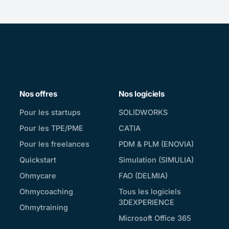
Nos offres
Nos logiciels
Pour les startups
SOLIDWORKS
Pour les TPE/PME
CATIA
Pour les freelances
PDM & PLM (ENOVIA)
Quickstart
Simulation (SIMULIA)
Ohmycare
FAO (DELMIA)
Ohmycoaching
Tous les logiciels
3DEXPERIENCE
Ohmytraining
Microsoft Office 365