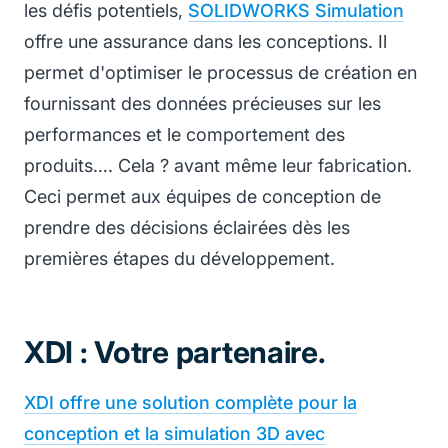
les défis potentiels,
SOLIDWORKS Simulation
offre une assurance dans les conceptions. Il
permet d'optimiser le processus de création en
fournissant des données précieuses sur les
performances et le comportement des
produits…. Cela ? avant même leur fabrication.
Ceci permet aux équipes de conception de
prendre des décisions éclairées dès les
premières étapes du développement.
XDI : Votre partenaire.
XDI offre une solution complète pour la
conception et la simulation 3D avec