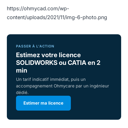
https://ohmycad.com/wp-
content/uploads/2021/11/img-6-photo.png
PASSER À L'ACTION
Estimez votre licence
SOLIDWORKS ou CATIA en 2
min
Un tarif indicatif immédiat, puis un
accompagnement Ohmycare par un ingénieur
dédié.
Estimer ma licence