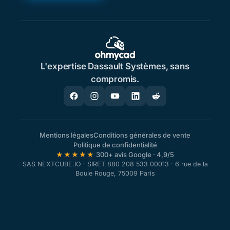
L'expertise Dassault Systèmes, sans
compromis.
Mentions légales
Conditions générales de vente
Politique de confidentialité
★★★★★
300+ avis Google · 4,9/5
SAS NEXTCUBE.IO · SIRET 880 208 533 00013 · 6 rue de la
Boule Rouge, 75009 Paris