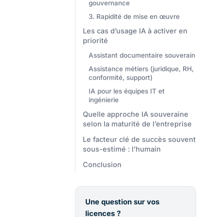
gouvernance
3. Rapidité de mise en œuvre
Les cas d’usage IA à activer en
priorité
Assistant documentaire souverain
Assistance métiers (juridique, RH,
conformité, support)
IA pour les équipes IT et
ingénierie
Quelle approche IA souveraine
selon la maturité de l’entreprise
Le facteur clé de succès souvent
sous-estimé : l’humain
Conclusion
Une question sur vos
licences ?