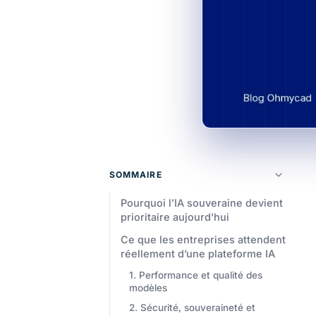
SOMMAIRE
Pourquoi l’IA souveraine devient
prioritaire aujourd’hui
Ce que les entreprises attendent
réellement d’une plateforme IA
1. Performance et qualité des
modèles
2. Sécurité, souveraineté et