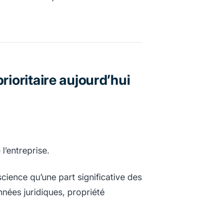
rioritaire aujourd’hui
l’entreprise.
ience qu’une part significative des
nées juridiques, propriété