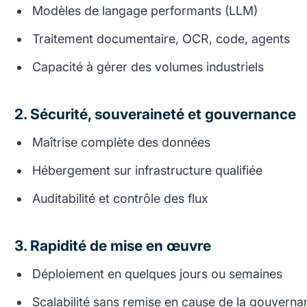
Modèles de langage performants (LLM)
Traitement documentaire, OCR, code, agents
Capacité à gérer des volumes industriels
2. Sécurité, souveraineté et gouvernance
Maîtrise complète des données
Hébergement sur infrastructure qualifiée
Auditabilité et contrôle des flux
3. Rapidité de mise en œuvre
Déploiement en quelques jours ou semaines
Scalabilité sans remise en cause de la gouverna