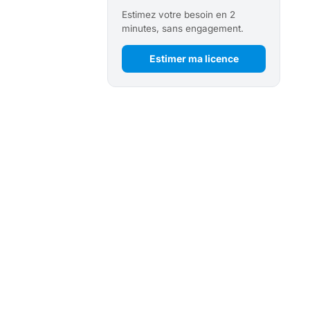
Estimez votre besoin en 2
minutes, sans engagement.
Estimer ma licence