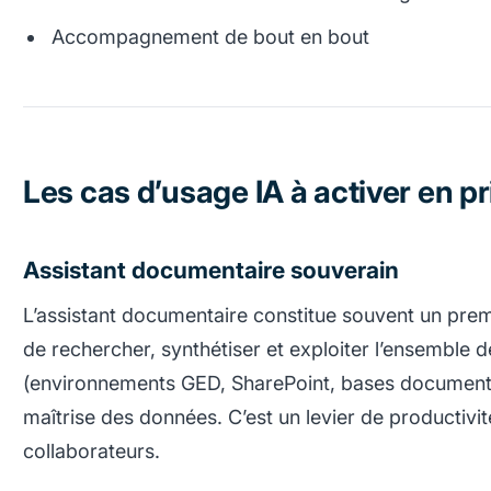
Accompagnement de bout en bout
Les cas d’usage IA à activer en pr
Assistant documentaire souverain
L’assistant documentaire constitue souvent un premi
de rechercher, synthétiser et exploiter l’ensemble
(environnements GED, SharePoint, bases documentai
maîtrise des données. C’est un levier de productiv
collaborateurs.