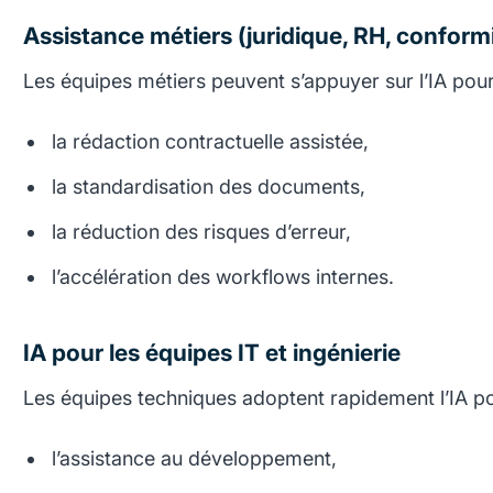
Assistance métiers (juridique, RH, conform
Les équipes métiers peuvent s’appuyer sur l’IA pour
la rédaction contractuelle assistée,
la standardisation des documents,
la réduction des risques d’erreur,
l’accélération des workflows internes.
IA pour les équipes IT et ingénierie
Les équipes techniques adoptent rapidement l’IA po
l’assistance au développement,