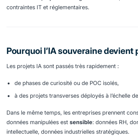
contraintes IT et réglementaires.
Pourquoi l’IA souveraine devient p
Les projets IA sont passés très rapidement :
de phases de curiosité ou de POC isolés,
à des projets transverses déployés à l’échelle de 
Dans le même temps, les entreprises prennent consc
données manipulées est
sensible
: données RH, don
intellectuelle, données industrielles stratégiques.