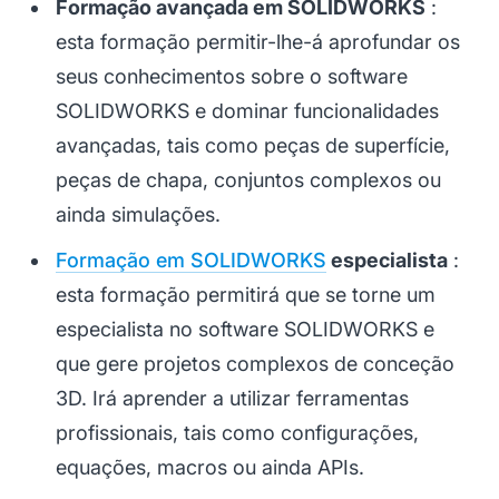
Formação avançada em SOLIDWORKS
:
esta formação permitir-lhe-á aprofundar os
seus conhecimentos sobre o software
SOLIDWORKS e dominar funcionalidades
avançadas, tais como peças de superfície,
peças de chapa, conjuntos complexos ou
ainda simulações.
Formação em SOLIDWORKS
especialista
:
esta formação permitirá que se torne um
especialista no software SOLIDWORKS e
que gere projetos complexos de conceção
3D. Irá aprender a utilizar ferramentas
profissionais, tais como configurações,
equações, macros ou ainda APIs.