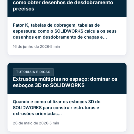
como obter desenhos de desdobramento
precisos
Fator K, tabelas de dobragem, tabelas de
espessura: como o SOLIDWORKS calcula os seus
desenhos em desdobramento de chapas e…
16 de junho de 2026
5 min
TUTORIAIS E DICAS
Extrusões múltiplas no espaço: dominar os
esboços 3D no SOLIDWORKS
Quando e como utilizar os esboços 3D do
SOLIDWORKS para construir estruturas e
extrusões orientadas…
26 de maio de 2026
5 min