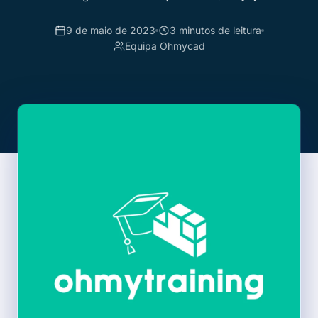
9 de maio de 2023
3 minutos de leitura
Equipa Ohmycad