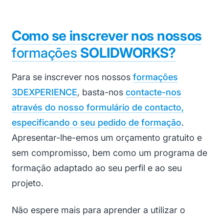
Como se inscrever nos nossos
formações
SOLIDWORKS?
Para se inscrever nos nossos
formações
3DEXPERIENCE
, basta-nos
contacte-nos
através do nosso formulário de contacto,
especificando o seu pedido de formação
.
Apresentar-lhe-emos um orçamento gratuito e
sem compromisso, bem como um programa de
formação adaptado ao seu perfil e ao seu
projeto.
Não espere mais para aprender a utilizar o