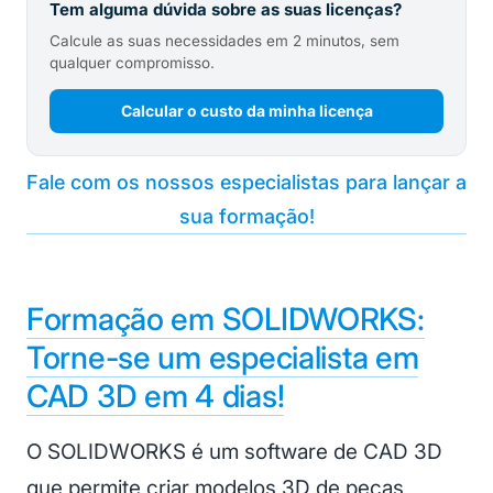
Tem alguma dúvida sobre as suas licenças?
Calcule as suas necessidades em 2 minutos, sem
qualquer compromisso.
Calcular o custo da minha licença
Fale com os nossos especialistas para lançar a
sua formação!
Formação em SOLIDWORKS:
Torne-se um especialista em
CAD 3D em 4 dias!
O SOLIDWORKS é um software de CAD 3D
que permite criar modelos 3D de peças,