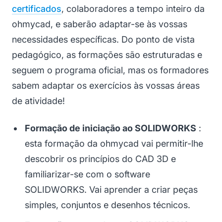
certificados
, colaboradores a tempo inteiro da
ohmycad, e saberão adaptar-se às vossas
necessidades específicas. Do ponto de vista
pedagógico, as formações são estruturadas e
seguem o programa oficial, mas os formadores
sabem adaptar os exercícios às vossas áreas
de atividade!
Formação de iniciação ao SOLIDWORKS
:
esta formação da ohmycad vai permitir-lhe
descobrir os princípios do CAD 3D e
familiarizar-se com o software
SOLIDWORKS. Vai aprender a criar peças
simples, conjuntos e desenhos técnicos.