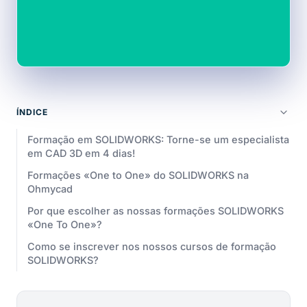
ÍNDICE
Formação em SOLIDWORKS: Torne-se um especialista
em CAD 3D em 4 dias!
Formações «One to One» do SOLIDWORKS na
Ohmycad
Por que escolher as nossas formações SOLIDWORKS
«One To One»?
Como se inscrever nos nossos cursos de formação
SOLIDWORKS?