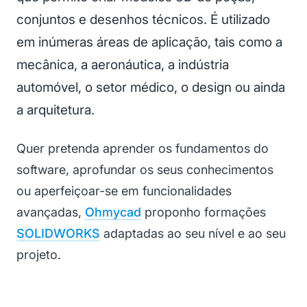
conjuntos e desenhos técnicos. É utilizado
em inúmeras áreas de aplicação, tais como a
mecânica, a aeronáutica, a indústria
automóvel, o setor médico, o design ou ainda
a arquitetura.
Quer pretenda aprender os fundamentos do
software, aprofundar os seus conhecimentos
ou aperfeiçoar-se em funcionalidades
avançadas,
Ohmycad
proponho formações
SOLIDWORKS
adaptadas ao seu nível e ao seu
projeto.