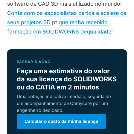
software de CAD 3D mais utilizado no mundo!
Conte com os especialistas certos e acelere os
seus projetos 3D
pt
que tenha recebido
formação em SOLIDWORKS de
qualidade
!
PASSAR À AÇÃO
Faça uma estimativa do valor
da sua licença do SOLIDWORKS
ou do CATIA em 2 minutos
Uma cotação indicativa imediata, seguida de
um acompanhamento da Ohmycare por um
engenheiro dedicado.
Calcular o custo da minha licença