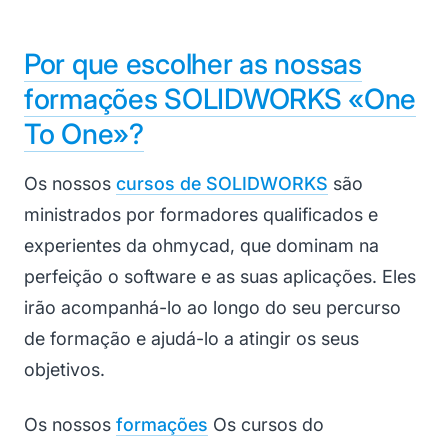
Por que escolher as nossas
formações SOLIDWORKS «One
To One»?
Os nossos
cursos de SOLIDWORKS
são
ministrados por formadores qualificados e
experientes da ohmycad, que dominam na
perfeição o software e as suas aplicações. Eles
irão acompanhá-lo ao longo do seu percurso
de formação e ajudá-lo a atingir os seus
objetivos.
Os nossos
formações
Os cursos do