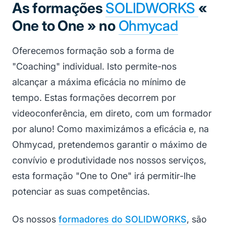
As formações
SOLIDWORKS
«
One to One » no
Ohmycad
Oferecemos formação sob a forma de
"Coaching" individual. Isto permite-nos
alcançar a máxima eficácia no mínimo de
tempo. Estas formações decorrem por
videoconferência, em direto, com um formador
por aluno! Como maximizámos a eficácia e, na
Ohmycad, pretendemos garantir o máximo de
convívio e produtividade nos nossos serviços,
esta formação "One to One" irá permitir-lhe
potenciar as suas competências.
Os nossos
formadores do SOLIDWORKS
, são