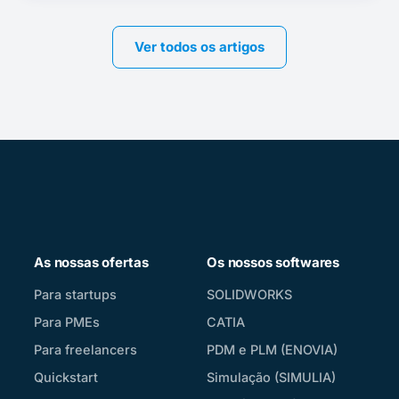
Ver todos os artigos
As nossas ofertas
Os nossos softwares
Para startups
SOLIDWORKS
Para PMEs
CATIA
Para freelancers
PDM e PLM (ENOVIA)
Quickstart
Simulação (SIMULIA)