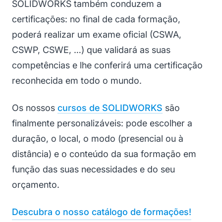
SOLIDWORKS também conduzem a
certificações: no final de cada formação,
poderá realizar um exame oficial (CSWA,
CSWP, CSWE, …) que validará as suas
competências e lhe conferirá uma certificação
reconhecida em todo o mundo.
Os nossos
cursos de SOLIDWORKS
são
finalmente personalizáveis: pode escolher a
duração, o local, o modo (presencial ou à
distância) e o conteúdo da sua formação em
função das suas necessidades e do seu
orçamento.
Descubra o nosso catálogo de formações!