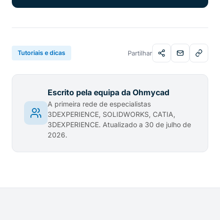
Tutoriais e dicas
Partilhar
Escrito pela equipa da Ohmycad
A primeira rede de especialistas
3DEXPERIENCE, SOLIDWORKS, CATIA,
3DEXPERIENCE. Atualizado a 30 de julho de
2026.