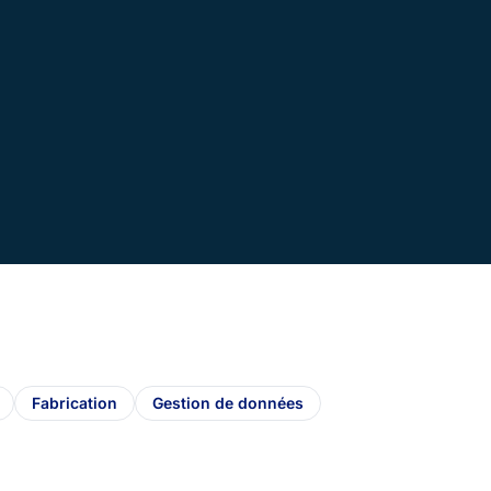
Fabrication
Gestion de données