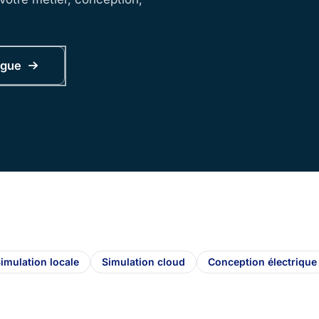
ogue
imulation locale
Simulation cloud
Conception électrique