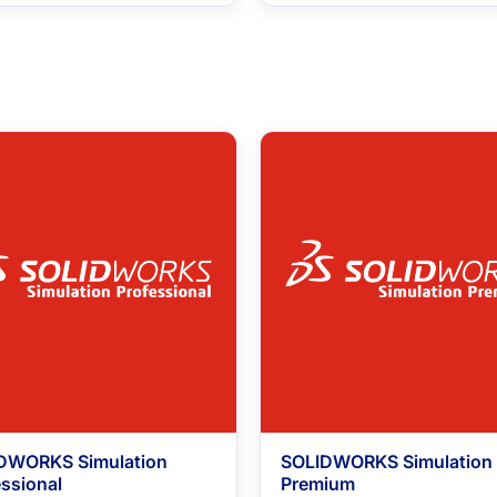
DWORKS Simulation
SOLIDWORKS Simulation
ssional
Premium