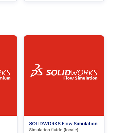
SOLIDWORKS Flow Simulation
Simulation fluide (locale)