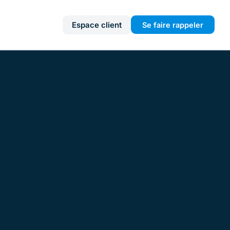
Espace client
Se faire rappeler