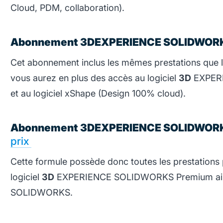
Cloud, PDM, collaboration).
Abonnement 3DEXPERIENCE SOLIDWOR
Cet abonnement inclus les mêmes prestations que le
vous aurez en plus des accès au logiciel
3D
EXPERI
et au logiciel xShape (Design 100% cloud).
Abonnement 3DEXPERIENCE SOLIDWOR
prix
Cette formule possède donc toutes les prestations p
logiciel
3D
EXPERIENCE SOLIDWORKS Premium ainsi
SOLIDWORKS.