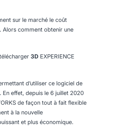
ent sur le marché le coût
ée. Alors comment obtenir une
 télécharger
3D
EXPERIENCE
rmettant d’utiliser ce logiciel de
 En effet, depuis le 6 juillet 2020
S de façon tout à fait flexible
nt à la nouvelle
puissant et plus économique.