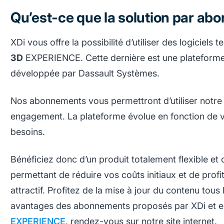
Qu’est-ce que la solution par ab
XDi vous offre la possibilité d’utiliser des logiciel
3D
EXPERIENCE. Cette dernière est une plateforme 
développée par Dassault Systèmes.
Nos abonnements vous permettront d’utiliser notre
engagement. La plateforme évolue en fonction de vo
besoins.
Bénéficiez donc d’un produit totalement flexible et
permettant de réduire vos coûts initiaux et de pro
attractif. Profitez de la mise à jour du contenu tous
avantages des abonnements proposés par XDi et en
EXPERIENCE
, rendez-vous sur notre site internet.