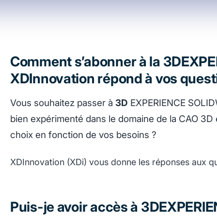
Comment s’abonner à la 3DEXPE
XDInnovation répond à vos quest
Vous souhaitez passer à
3D
EXPERIENCE SOLIDW
bien expérimenté dans le domaine de la CAO 3D et
choix en fonction de vos besoins ?
XDInnovation (XDi) vous donne les réponses aux que
Puis-je avoir accès à 3DEXPER