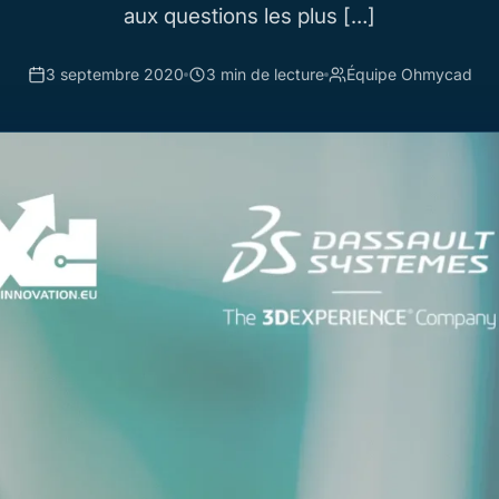
aux questions les plus […]
3 septembre 2020
3 min de lecture
Équipe Ohmycad