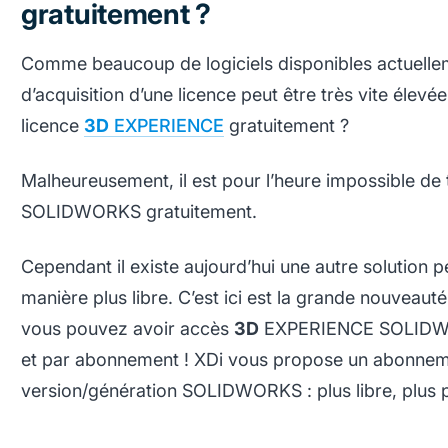
gratuitement ?
Comme beaucoup de logiciels disponibles actuellem
d’acquisition d’une licence peut être très vite élev
licence
3D
EXPERIENCE
gratuitement ?
Malheureusement, il est pour l’heure impossible de
SOLIDWORKS gratuitement.
Cependant il existe aujourd’hui une autre solution pe
manière plus libre. C’est ici est la grande nouveauté.
vous pouvez avoir accès
3D
EXPERIENCE SOLIDWORK
et par abonnement ! XDi vous propose un abonneme
version/génération SOLIDWORKS : plus libre, plus 