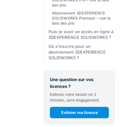
des prix
Abonnement 3DEXPERIENCE
SOLIDWORKS Premium – voir la
liste des prix
Puis-je avoir un accès en ligne à
3DEXPERIENCE SOLIDWORKS ?
Où s’inscrire pour un
abonnement 3DEXPERIENCE
SOLIDWORKS ?
Une question sur vos
licences ?
Estimez votre besoin en 2
minutes, sans engagement.
Estimer ma licence