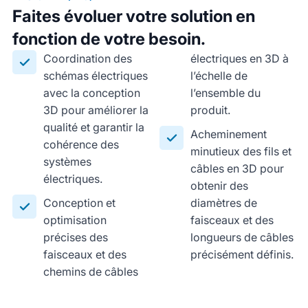
Faites évoluer votre solution en
fonction de votre besoin.
Coordination des
électriques en 3D à
schémas électriques
l’échelle de
avec la conception
l’ensemble du
3D pour améliorer la
produit.
qualité et garantir la
Acheminement
cohérence des
minutieux des fils et
systèmes
câbles en 3D pour
électriques.
obtenir des
Conception et
diamètres de
optimisation
faisceaux et des
précises des
longueurs de câbles
faisceaux et des
précisément définis.
chemins de câbles