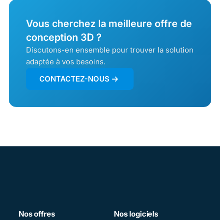
Vous cherchez la meilleure offre de
conception 3D ?
Discutons-en ensemble pour trouver la solution
adaptée à vos besoins.
CONTACTEZ-NOUS
Nos offres
Nos logiciels