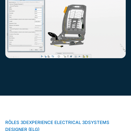
RÔLES 3DEXPERIENCE ELECTRICAL 3DSYSTEMS
DESIGNER (ELG)