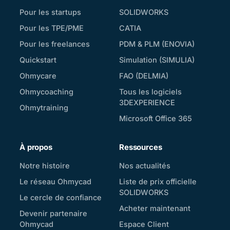
Pour les startups
SOLIDWORKS
Pour les TPE/PME
CATIA
Pour les freelances
PDM & PLM (ENOVIA)
Quickstart
Simulation (SIMULIA)
Ohmycare
FAO (DELMIA)
Ohmycoaching
Tous les logiciels
3DEXPERIENCE
Ohmytraining
Microsoft Office 365
À propos
Ressources
Notre histoire
Nos actualités
Le réseau Ohmycad
Liste de prix officielle
SOLIDWORKS
Le cercle de confiance
Acheter maintenant
Devenir partenaire
Ohmycad
Espace Client