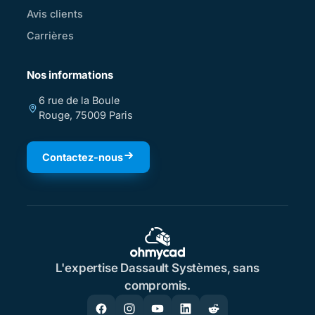
Avis clients
Carrières
Nos informations
6 rue de la Boule
Rouge, 75009 Paris
Contactez-nous
L'expertise Dassault Systèmes, sans
compromis.