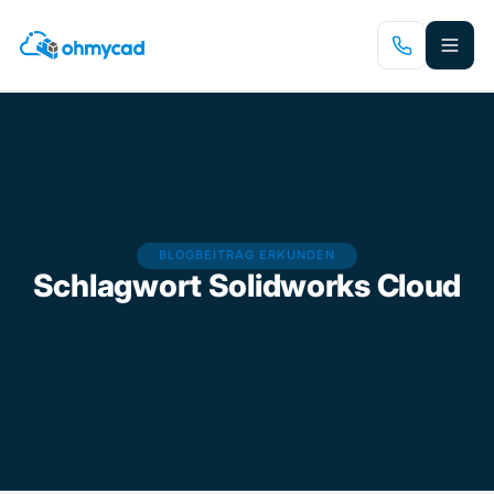
Zum
Hauptinhalt
springen
BLOGBEITRAG ERKUNDEN
Schlagwort
Solidworks Cloud