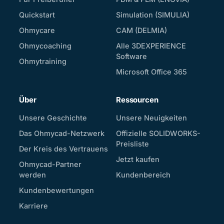
Quickstart
Simulation (SIMULIA)
Ohmycare
CAM (DELMIA)
Ohmycoaching
Alle 3DEXPERIENCE
Software
Ohmytraining
Microsoft Office 365
Über
Ressourcen
Unsere Geschichte
Unsere Neuigkeiten
Das Ohmycad-Netzwerk
Offizielle SOLIDWORKS-
Preisliste
Der Kreis des Vertrauens
Jetzt kaufen
Ohmycad-Partner
werden
Kundenbereich
Kundenbewertungen
Karriere