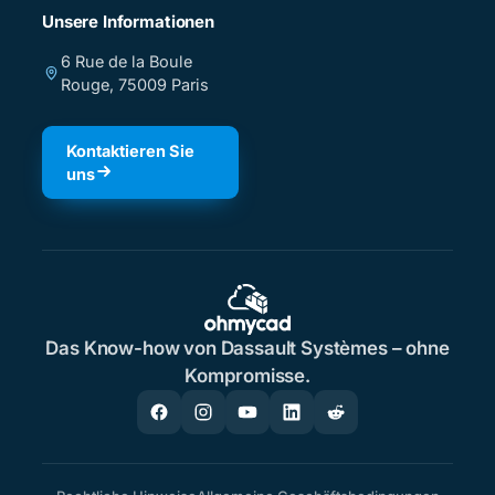
Unsere Informationen
6 Rue de la Boule
Rouge, 75009 Paris
Kontaktieren Sie
uns
Das Know-how von Dassault Systèmes – ohne
Kompromisse.