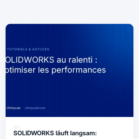
SOLIDWORKS läuft langsam: