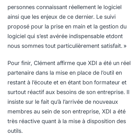
personnes connaissant réellement le logiciel
ainsi que les enjeux de ce dernier. Le suivi
proposé pour la prise en main et la gestion du
logiciel qui s’est avérée indispensable etdont
nous sommes tout particulièrement satisfait. »
Pour finir, Clément affirme que XDI a été un réel
partenaire dans la mise en place de l’outil en
restant à l’écoute et en étant bon formateur et
surtout réactif aux besoins de son entreprise. Il
insiste sur le fait qu’à l’arrivée de nouveaux
membres au sein de son entreprise, XDI a été
très réactive quant à la mise à disposition des
outils.