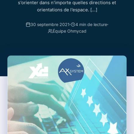
s’orienter dans n’importe quelles directions et
orientations de l’espace. […]
30 septembre 2021
4 min de lecture
Équipe Ohmycad