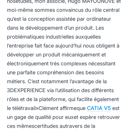
nosétudes, mon associé, Hugo MAYOUNOVE et
moi-même sommes convaincus du rôle central
qu’est la conception assistée par ordinateur
dans le développement d’un produit. Les
problématiques industrielles auxquelles
l’entreprise fait face aujourd’hui nous obligent à
développer un produit mécaniquement et
électroniquement très complexes nécessitant
une parfaite compréhension des besoins
métiers. C’est notamment l’avantage de la
3DEXPERIENCE via l’utilisation des différents
rôles et de la plateforme
, qui facilite également
le télétravail
»
Clément affirmeque
CATIA V5
est
un gage de qualité pour euxet espère retrouver
ces mêmescertitudes autravers de la