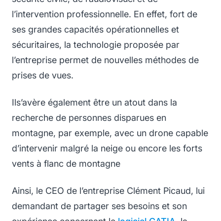
l’intervention professionnelle. En effet, fort de
ses grandes capacités opérationnelles et
sécuritaires, la technologie proposée par
l’entreprise permet de nouvelles méthodes de
prises de vues.
Ils’avère également être un atout dans la
recherche de personnes disparues en
montagne, par exemple, avec un drone capable
d’intervenir malgré la neige ou encore les forts
vents à flanc de montagne
Ainsi, le CEO de l’entreprise Clément Picaud, lui
demandant de partager ses besoins et son