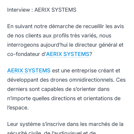
Interview : AERIX SYSTEMS
En suivant notre démarche de recueillir les avis
de nos clients aux profils très variés, nous
interrogeons aujourd’hui le directeur général et
co-fondateur d’
AERIX SYSTEMS
?
AERIX SYSTEMS
est une entreprise créant et
développant des drones omnidirectionnels. Ces
derniers sont capables de s’orienter dans
n’importe quelles directions et orientations de
l’espace.
Leur système s’inscrive dans les marchés de la
sécurité civile, de l’audiovisuel et de