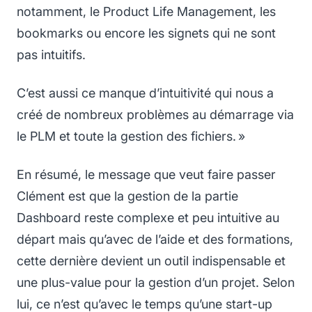
notamment, le Product Life Management, les
bookmarks ou encore les signets qui ne sont
pas intuitifs.
C’est aussi ce manque d’intuitivité qui nous a
créé de nombreux problèmes au démarrage via
le PLM et toute la gestion des fichiers. »
En résumé, le message que veut faire passer
Clément est que la gestion de la partie
Dashboard reste complexe et peu intuitive au
départ mais qu’avec de l’aide et des formations,
cette dernière devient un outil indispensable et
une plus-value pour la gestion d’un projet. Selon
lui, ce n’est qu’avec le temps qu’une start-up