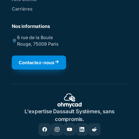
Carrières
Nos informations
6 rue de la Boule
Rouge, 75009 Paris
Contactez-nous
L'expertise Dassault Systèmes, sans
compromis.