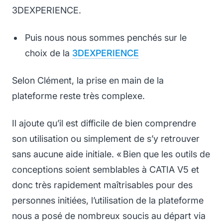
3DEXPERIENCE
.
Puis
nous nous sommes penchés
sur le
choix de la
3DEXPERIENCE
Selon Clément, la prise en main de la
plateforme reste très complexe.
Il ajoute qu’il est difficile de bien comprendre
son utilisation ou simplement de s’y retrouver
sans aucune aide initiale. « Bien que les outils de
conceptions soient semblables à CATIA V5 et
donc très rapidement maîtrisables pour des
personnes initiées, l’utilisation de la plateforme
nous a posé de nombreux soucis au départ via