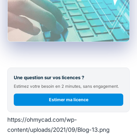
Une question sur vos licences ?
Estimez votre besoin en 2 minutes, sans engagement.
Estimer ma licence
https://ohmycad.com/wp-
content/uploads/2021/09/Blog-13.png