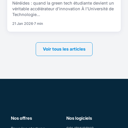
Néréides : quand la green tech étudiante devient un
véritable accélérateur d’innovation À l’Université de
Technologie…
21 Jan 2026
7 min
Voir tous les articles
Nos offres
Nos logiciels