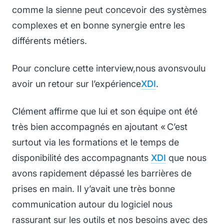
comme la sienne peut concevoir des systèmes
complexes et en bonne synergie entre les
différents métiers.
Pour conclure cette interview
,
nous avonsvoulu
avoir un retour sur l’expérience
XDI
.
Clément affirme que lui et son équipe ont été
très bien accompagnés en ajoutant « C’est
surtout via les formations et le temps de
disponibilité des accompagnants
XDI
que nous
avons rapidement dépassé les barrières de
prises en main. Il y’avait une très bonne
communication autour du logiciel nous
rassurant sur les outils et nos besoins avec des