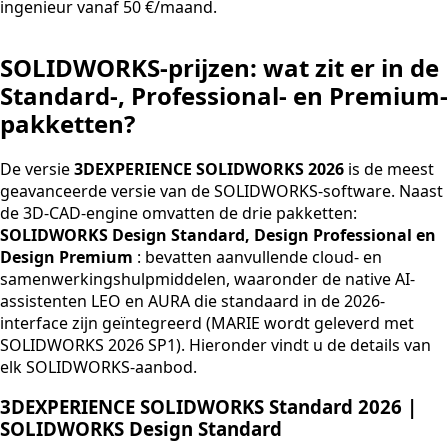
ingenieur vanaf 50 €/maand.
SOLIDWORKS-prijzen: wat zit er in de
Standard-, Professional- en Premium-
pakketten?
De versie
3DEXPERIENCE SOLIDWORKS 2026
is de meest
geavanceerde versie van de SOLIDWORKS-software. Naast
de 3D-CAD-engine omvatten de drie pakketten:
SOLIDWORKS Design Standard, Design Professional en
Design Premium
: bevatten aanvullende cloud- en
samenwerkingshulpmiddelen, waaronder de native AI-
assistenten LEO en AURA die standaard in de 2026-
interface zijn geïntegreerd (MARIE wordt geleverd met
SOLIDWORKS 2026 SP1). Hieronder vindt u de details van
elk SOLIDWORKS-aanbod.
3DEXPERIENCE SOLIDWORKS Standard 2026 |
SOLIDWORKS Design Standard