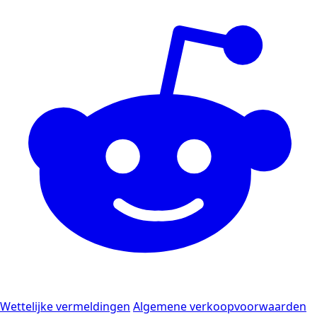
Wettelijke vermeldingen
Algemene verkoopvoorwaarden