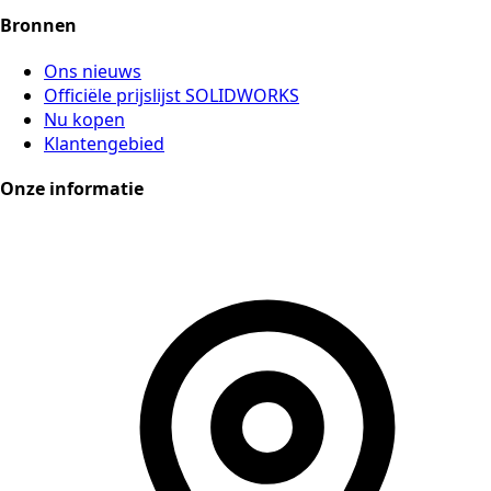
Bronnen
Ons nieuws
Officiële prijslijst SOLIDWORKS
Nu kopen
Klantengebied
Onze informatie