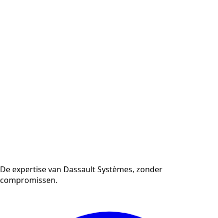
De expertise van Dassault Systèmes, zonder
compromissen.