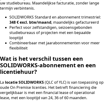
uw studiebureau. Maandelijkse facturatie, zonder lange
termijn verbintenis.
SOLIDWORKS Standard en abonnement trimestriel:
348 € excl. btw/maand
, maandelijks gefactureerd
Perfect voor zelfstandigen, seizoensgebonden
studiebureaus of projecten met een bepaalde
looptijd
Combineerbaar met jaarabonnementen voor meer
flexibiliteit
Wat is het verschil tussen een
SOLIDWORKS-abonnement en een
licentiehuur?
La
locatie SOLIDWORKS
(QLC of YLC) is van toepassing op
oude On Premise licenties. Het betreft financiering die
vergelijkbaar is met een financial lease of operational
lease, met een looptijd van 24, 36 of 60 maanden.