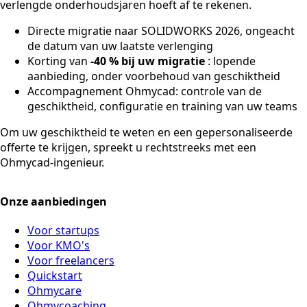
verlengde onderhoudsjaren hoeft af te rekenen.
Directe migratie naar SOLIDWORKS 2026, ongeacht
de datum van uw laatste verlenging
Korting van
-40 % bij uw migratie
: lopende
aanbieding, onder voorbehoud van geschiktheid
Accompagnement Ohmycad: controle van de
geschiktheid, configuratie en training van uw teams
Om uw geschiktheid te weten en een gepersonaliseerde
offerte te krijgen, spreekt u rechtstreeks met een
Ohmycad-ingenieur.
Onze aanbiedingen
Voor startups
Voor KMO's
Voor freelancers
Quickstart
Ohmycare
Ohmycoaching