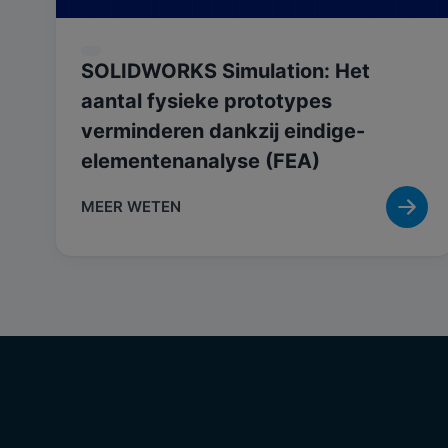
SOLIDWORKS Simulation: Het
aantal fysieke prototypes
verminderen dankzij eindige-
elementenanalyse (FEA)
MEER WETEN