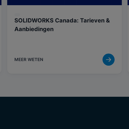
SOLIDWORKS Canada: Tarieven &
Aanbiedingen
MEER WETEN