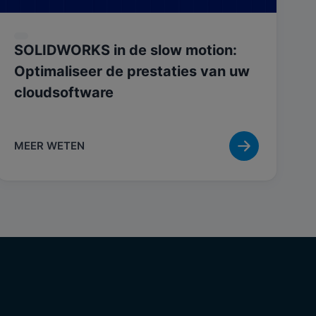
SOLIDWORKS in de slow motion:
Optimaliseer de prestaties van uw
cloudsoftware
MEER WETEN