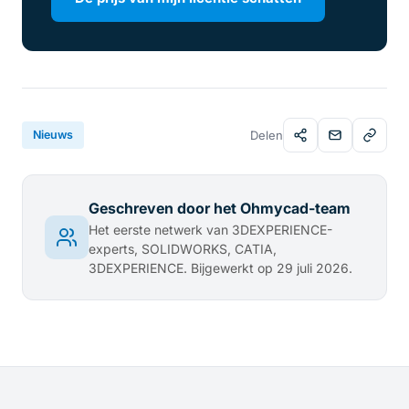
Nieuws
Delen
Geschreven door het Ohmycad-team
Het eerste netwerk van 3DEXPERIENCE-
experts, SOLIDWORKS, CATIA,
3DEXPERIENCE. Bijgewerkt op 29 juli 2026.