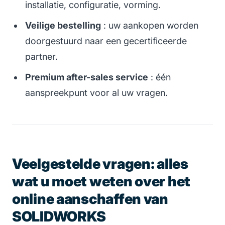
installatie, configuratie, vorming.
Veilige bestelling
: uw aankopen worden
doorgestuurd naar een gecertificeerde
partner.
Premium after-sales service
: één
aanspreekpunt voor al uw vragen.
Veelgestelde vragen: alles
wat u moet weten over het
online aanschaffen van
SOLIDWORKS