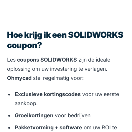
Hoe krijg ik een SOLIDWORKS
coupon?
Les
coupons SOLIDWORKS
zijn de ideale
oplossing om uw investering te verlagen.
Ohmycad
stel regelmatig voor:
Exclusieve kortingscodes
voor uw eerste
aankoop.
Groeikortingen
voor bedrijven.
Pakketvorming + software
om uw ROI te