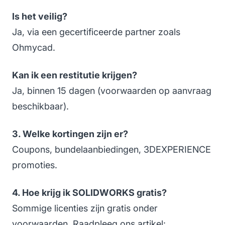
Is het veilig?
Ja, via een gecertificeerde partner zoals
Ohmycad.
Kan ik een restitutie krijgen?
Ja, binnen 15 dagen (voorwaarden op aanvraag
beschikbaar).
3. Welke kortingen zijn er?
Coupons, bundelaanbiedingen, 3DEXPERIENCE
promoties.
4. Hoe krijg ik SOLIDWORKS gratis?
Sommige licenties zijn gratis onder
voorwaarden. Raadpleeg ons artikel: