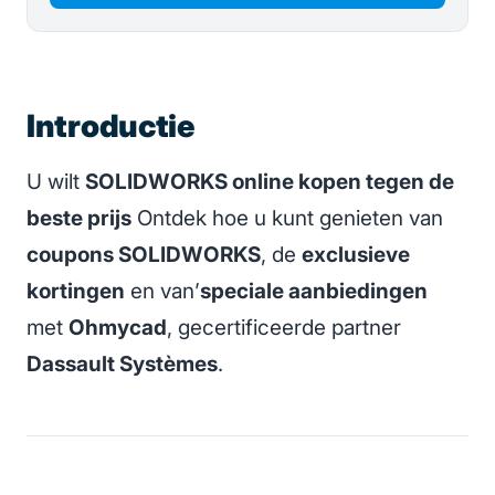
Introductie
U wilt
SOLIDWORKS online kopen tegen de
beste prijs
Ontdek hoe u kunt genieten van
coupons SOLIDWORKS
, de
exclusieve
kortingen
en van’
speciale aanbiedingen
met
Ohmycad
, gecertificeerde partner
Dassault Systèmes
.