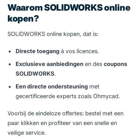
Waarom SOLIDWORKS online
kopen?
SOLIDWORKS online kopen, dat is:
Directe toegang
à vos licences.
Exclusieve aanbiedingen
en des
coupons
SOLIDWORKS
.
Een directe ondersteuning
met
gecertificeerde experts zoals Ohmycad.
Voorbij de eindeloze offertes: bestel met een
paar klikken en profiteer van een snelle en
veilige service.