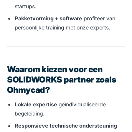
startups.
Pakketvorming + software
profiteer van
persoonlijke training met onze experts.
Waarom kiezen voor een
SOLIDWORKS partner zoals
Ohmycad?
Lokale expertise
geïndividualiseerde
begeleiding.
Responsieve technische ondersteuning