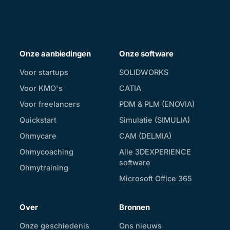
Onze aanbiedingen
Onze software
Voor startups
SOLIDWORKS
Voor KMO's
CATIA
Voor freelancers
PDM & PLM (ENOVIA)
Quickstart
Simulatie (SIMULIA)
Ohmycare
CAM (DELMIA)
Ohmycoaching
Alle 3DEXPERIENCE
software
Ohmytraining
Microsoft Office 365
Over
Bronnen
Onze geschiedenis
Ons nieuws