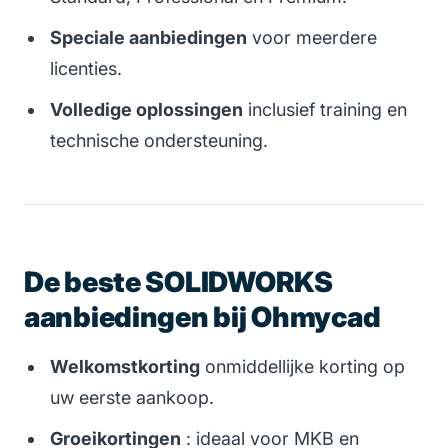
Speciale aanbiedingen
voor meerdere
licenties.
Volledige oplossingen
inclusief training en
technische ondersteuning.
De beste SOLIDWORKS
aanbiedingen bij Ohmycad
Welkomstkorting
onmiddellijke korting op
uw eerste aankoop.
Groeikortingen
: ideaal voor MKB en