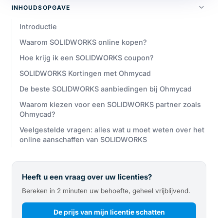
INHOUDSOPGAVE
Introductie
Waarom SOLIDWORKS online kopen?
Hoe krijg ik een SOLIDWORKS coupon?
SOLIDWORKS Kortingen met Ohmycad
De beste SOLIDWORKS aanbiedingen bij Ohmycad
Waarom kiezen voor een SOLIDWORKS partner zoals
Ohmycad?
Veelgestelde vragen: alles wat u moet weten over het
online aanschaffen van SOLIDWORKS
Heeft u een vraag over uw licenties?
Bereken in 2 minuten uw behoefte, geheel vrijblijvend.
De prijs van mijn licentie schatten