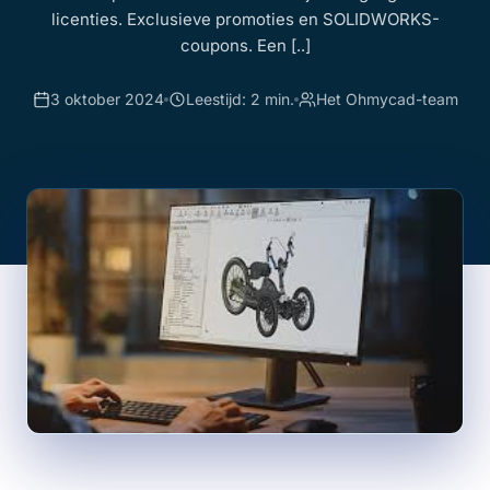
licenties. Exclusieve promoties en SOLIDWORKS-
coupons. Een [..]
3 oktober 2024
Leestijd: 2 min.
Het Ohmycad-team