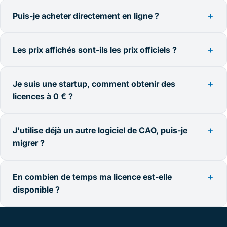
Puis-je acheter directement en ligne ?
＋
Les prix affichés sont-ils les prix officiels ?
＋
Je suis une startup, comment obtenir des
＋
licences à 0 € ?
J'utilise déjà un autre logiciel de CAO, puis-je
＋
migrer ?
En combien de temps ma licence est-elle
＋
disponible ?