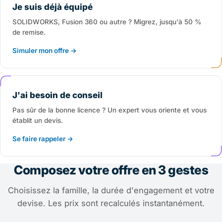
Je suis déjà équipé
SOLIDWORKS, Fusion 360 ou autre ? Migrez, jusqu'à 50 %
de remise.
Simuler mon offre →
J'ai besoin de conseil
Pas sûr de la bonne licence ? Un expert vous oriente et vous
établit un devis.
Se faire rappeler →
Composez votre offre en 3 gestes
Choisissez la famille, la durée d'engagement et votre
devise. Les prix sont recalculés instantanément.