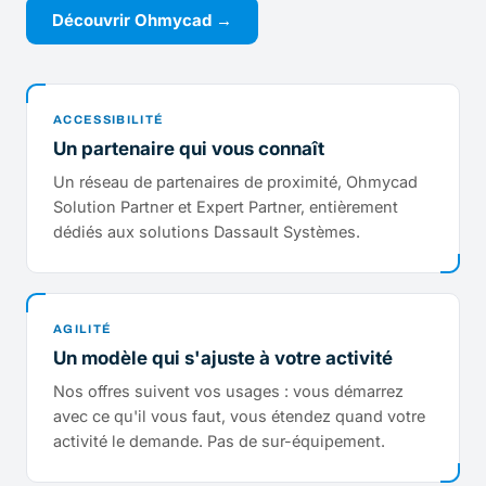
Découvrir Ohmycad →
ACCESSIBILITÉ
Un partenaire qui vous connaît
Un réseau de partenaires de proximité, Ohmycad
Solution Partner et Expert Partner, entièrement
dédiés aux solutions Dassault Systèmes.
AGILITÉ
Un modèle qui s'ajuste à votre activité
Nos offres suivent vos usages : vous démarrez
avec ce qu'il vous faut, vous étendez quand votre
activité le demande. Pas de sur-équipement.