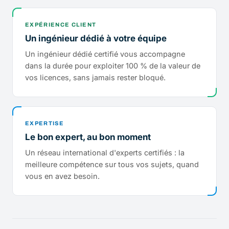
EXPÉRIENCE CLIENT
Un ingénieur dédié à votre équipe
Un ingénieur dédié certifié vous accompagne
dans la durée pour exploiter 100 % de la valeur de
vos licences, sans jamais rester bloqué.
EXPERTISE
Le bon expert, au bon moment
Un réseau international d'experts certifiés : la
meilleure compétence sur tous vos sujets, quand
vous en avez besoin.