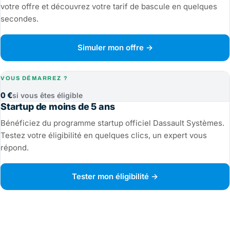
votre offre et découvrez votre tarif de bascule en quelques
secondes.
Simuler mon offre →
VOUS DÉMARREZ ?
0 €
si vous êtes éligible
Startup de moins de 5 ans
Bénéficiez du programme startup officiel Dassault Systèmes.
Testez votre éligibilité en quelques clics, un expert vous
répond.
Tester mon éligibilité →