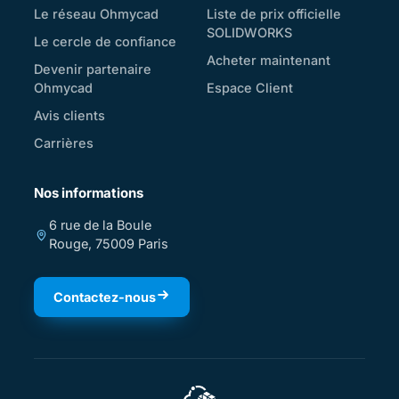
Le réseau Ohmycad
Liste de prix officielle
SOLIDWORKS
Le cercle de confiance
Acheter maintenant
Devenir partenaire
Ohmycad
Espace Client
Avis clients
Carrières
Nos informations
6 rue de la Boule
Rouge, 75009 Paris
Contactez-nous