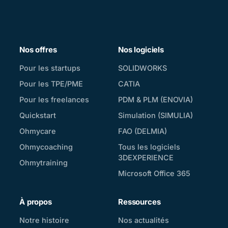
Nos offres
Nos logiciels
Pour les startups
SOLIDWORKS
Pour les TPE/PME
CATIA
Pour les freelances
PDM & PLM (ENOVIA)
Quickstart
Simulation (SIMULIA)
Ohmycare
FAO (DELMIA)
Ohmycoaching
Tous les logiciels
3DEXPERIENCE
Ohmytraining
Microsoft Office 365
À propos
Ressources
Notre histoire
Nos actualités