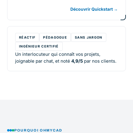
Découvrir Quickstart →
RÉACTIF
PÉDAGOGUE
SANS JARGON
INGÉNIEUR CERTIFIÉ
Un interlocuteur qui connaît vos projets,
joignable par chat, et noté
4,9/5
par nos clients.
POURQUOI OHMYCAD