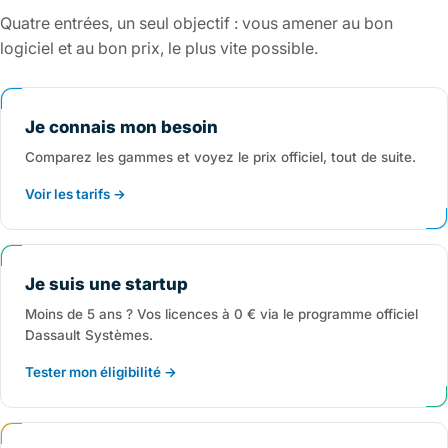
Quatre entrées, un seul objectif : vous amener au bon
logiciel et au bon prix, le plus vite possible.
Je connais mon besoin
Comparez les gammes et voyez le prix officiel, tout de suite.
Voir les tarifs →
Je suis une startup
Moins de 5 ans ? Vos licences à 0 € via le programme officiel
Dassault Systèmes.
Tester mon éligibilité →