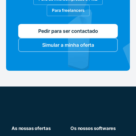
Para freelancers
Pedir para ser contactado
Simular a minha oferta
As nossas ofertas
Os nossos softwares