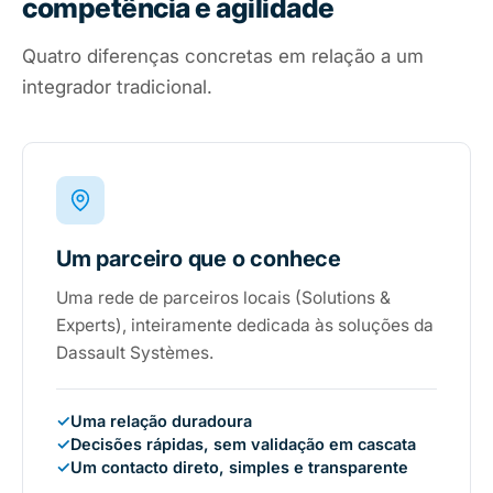
competência e agilidade
Quatro diferenças concretas em relação a um
integrador tradicional.
Um parceiro que o conhece
Uma rede de parceiros locais (Solutions &
Experts), inteiramente dedicada às soluções da
Dassault Systèmes.
✓
Uma relação duradoura
✓
Decisões rápidas, sem validação em cascata
✓
Um contacto direto, simples e transparente