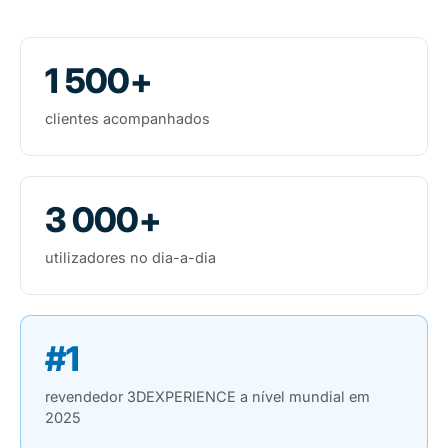
1 500+
clientes acompanhados
3 000+
utilizadores no dia-a-dia
#1
revendedor 3DEXPERIENCE a nível mundial em
2025