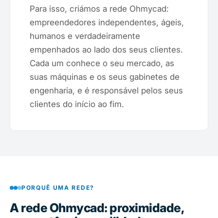
Para isso, criámos a rede Ohmycad:
empreendedores independentes, ágeis,
humanos e verdadeiramente
empenhados ao lado dos seus clientes.
Cada um conhece o seu mercado, as
suas máquinas e os seus gabinetes de
engenharia, e é responsável pelos seus
clientes do início ao fim.
PORQUÊ UMA REDE?
A rede Ohmycad: proximidade,