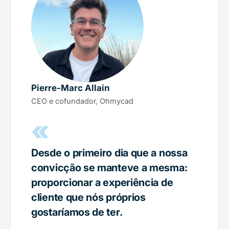
Pierre-Marc Allain
CEO e cofundador, Ohmycad
«
Desde o primeiro dia que a nossa
convicção se manteve a mesma:
proporcionar a experiência de
cliente que nós próprios
gostaríamos de ter.