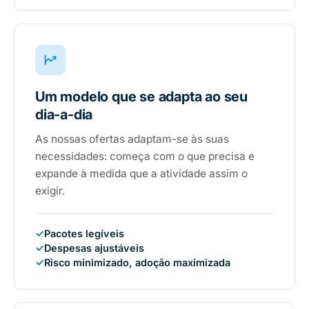
Um modelo que se adapta ao seu
dia-a-dia
As nossas ofertas adaptam-se às suas
necessidades: começa com o que precisa e
expande à medida que a atividade assim o
exigir.
✓
Pacotes legíveis
✓
Despesas ajustáveis
✓
Risco minimizado, adoção maximizada