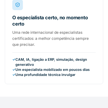
O especialista certo, no momento
certo
Uma rede internacional de especialistas
certificados: a melhor competência sempre
que precisar.
✓
CAM, IA, ligação a ERP, simulação, design
generativo
✓
Um especialista mobilizado em poucos dias
✓
Uma profundidade técnica invulgar