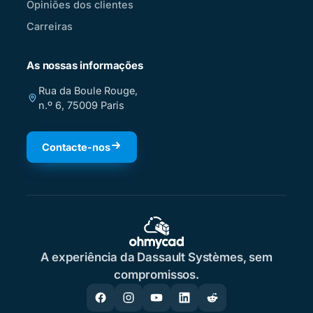
Opiniões dos clientes
Carreiras
As nossas informações
Rua da Boule Rouge,
n.º 6, 75009 Paris
Contacte-nos
A experiência da Dassault Systèmes, sem
compromissos.