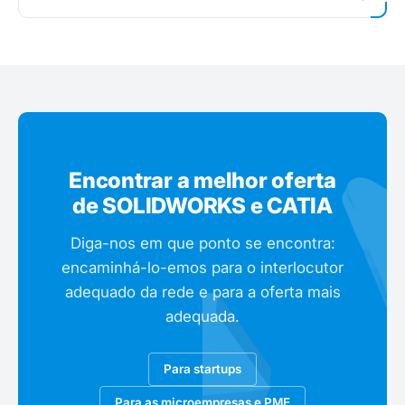
Encontrar a melhor oferta
de SOLIDWORKS e CATIA
Diga-nos em que ponto se encontra:
encaminhá-lo-emos para o interlocutor
adequado da rede e para a oferta mais
adequada.
Para startups
Para as microempresas e PME