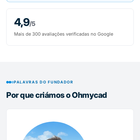
4,9
/5
Mais de 300 avaliações verificadas no Google
PALAVRAS DO FUNDADOR
Por que criámos o Ohmycad