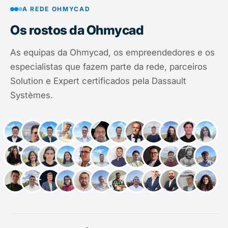
A REDE OHMYCAD
Os rostos da Ohmycad
As equipas da Ohmycad, os empreendedores e os
especialistas que fazem parte da rede, parceiros
Solution e Expert certificados pela Dassault
Systèmes.