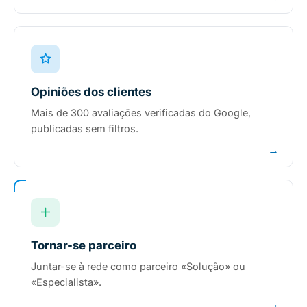
Opiniões dos clientes
Mais de 300 avaliações verificadas do Google,
publicadas sem filtros.
→
Tornar-se parceiro
Juntar-se à rede como parceiro «Solução» ou
«Especialista».
→