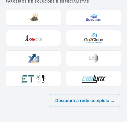
PARCEIROS DE SOLUÇÕES E ESPECIALISTAS
Descubra a rede completa →