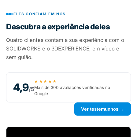
ELES CONFIAM EM NÓS
Descubra a experiência deles
Quatro clientes contam a sua experiência com o
SOLIDWORKS e o 3DEXPERIENCE, em vídeo e
sem guião.
★★★★★
4,9
Mais de 300 avaliações verificadas no
/5
Google
Ver testemunhos →