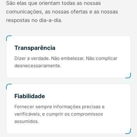
São elas que orientam todas as nossas
comunicações, as nossas ofertas e as nossas
respostas no dia-a-dia.
Transparência
Dizer a verdade. Não embelezar. Não complicar
desnecessariamente.
Fiabilidade
Fornecer sempre informações precisas e
verificáveis, e cumprir os compromissos
assumidos.