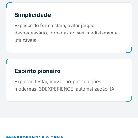
Simplicidade
Explicar de forma clara, evitar jargão
desnecessário, tornar as coisas imediatamente
utilizáveis.
Espírito pioneiro
Explorar, testar, inovar, propor soluções
modernas: 3DEXPERIENCE, automatização, IA.
APROFUNDAR O TEMA