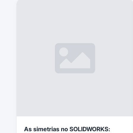
As simetrias no SOLIDWORKS: