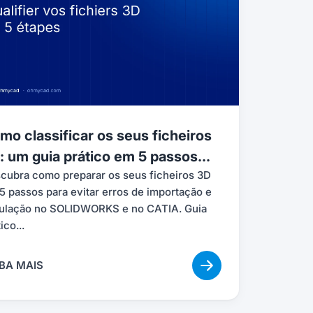
mo classificar os seus ficheiros
: um guia prático em 5 passos...
cubra como preparar os seus ficheiros 3D
5 passos para evitar erros de importação e
ulação no SOLIDWORKS e no CATIA. Guia
ico...
BA MAIS