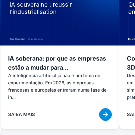
IA soberana: por que as empresas
Co
estão a mudar para...
3D
A inteligência artificial já não é um tema de
Des
experimentação. Em 2026, as empresas
em 
francesas e europeias entraram numa fase de
sim
in...
prát
SAIBA MAIS
SAI