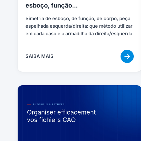
esboço, função...
Simetria de esboço, de função, de corpo, peça
espelhada esquerda/direita: que método utilizar
em cada caso e a armadilha da direita/esquerda.
SAIBA MAIS