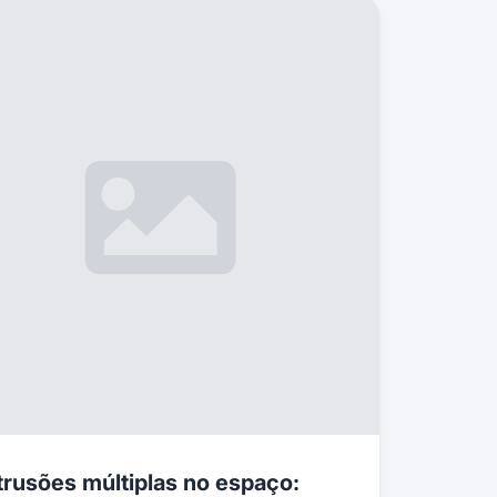
trusões múltiplas no espaço: