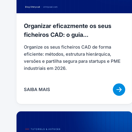
Organizar eficazmente os seus
ficheiros CAD: o guia...
Organize os seus ficheiros CAD de forma
eficiente: métodos, estrutura hierárquica,
versões e partilha segura para startups e PME
industriais em 2026.
SAIBA MAIS