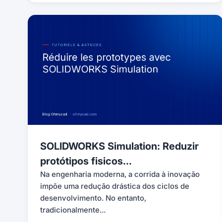
SOLIDWORKS Simulation: Reduzir
protótipos fisicos...
Na engenharia moderna, a corrida à inovação
impõe uma redução drástica dos ciclos de
desenvolvimento. No entanto,
tradicionalmente...