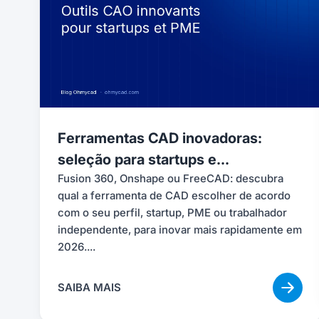
Ferramentas CAD inovadoras:
seleção para startups e...
Fusion 360, Onshape ou FreeCAD: descubra
qual a ferramenta de CAD escolher de acordo
com o seu perfil, startup, PME ou trabalhador
independente, para inovar mais rapidamente em
2026....
SAIBA MAIS