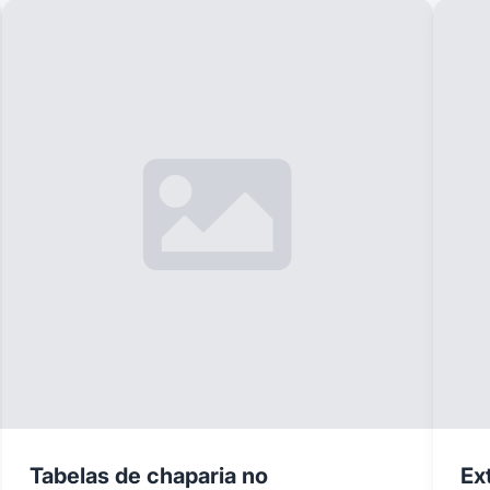
Tabelas de chaparia no
Ex