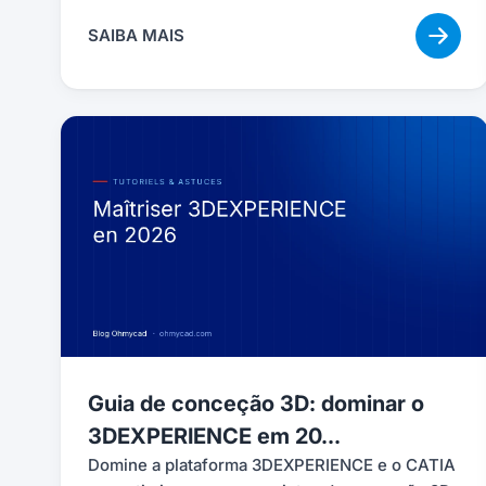
SAIBA MAIS
Guia de conceção 3D: dominar o
3DEXPERIENCE em 20...
Domine a plataforma 3DEXPERIENCE e o CATIA