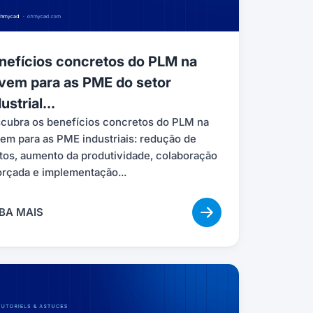
nefícios concretos do PLM na
vem para as PME do setor
ustrial...
cubra os benefícios concretos do PLM na
em para as PME industriais: redução de
tos, aumento da produtividade, colaboração
orçada e implementação...
BA MAIS