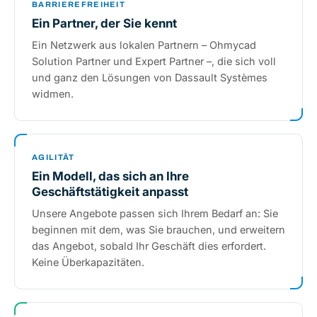
BARRIEREFREIHEIT
Ein Partner, der Sie kennt
Ein Netzwerk aus lokalen Partnern – Ohmycad
Solution Partner und Expert Partner –, die sich voll
und ganz den Lösungen von Dassault Systèmes
widmen.
AGILITÄT
Ein Modell, das sich an Ihre
Geschäftstätigkeit anpasst
Unsere Angebote passen sich Ihrem Bedarf an: Sie
beginnen mit dem, was Sie brauchen, und erweitern
das Angebot, sobald Ihr Geschäft dies erfordert.
Keine Überkapazitäten.