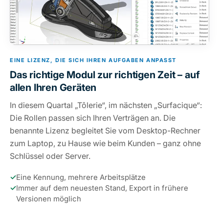
EINE LIZENZ, DIE SICH IHREN AUFGABEN ANPASST
Das richtige Modul zur richtigen Zeit – auf
allen Ihren Geräten
In diesem Quartal „Tôlerie“, im nächsten „Surfacique“:
Die Rollen passen sich Ihren Verträgen an. Die
benannte Lizenz begleitet Sie vom Desktop-Rechner
zum Laptop, zu Hause wie beim Kunden – ganz ohne
Schlüssel oder Server.
✓
Eine Kennung, mehrere Arbeitsplätze
✓
Immer auf dem neuesten Stand, Export in frühere
Versionen möglich