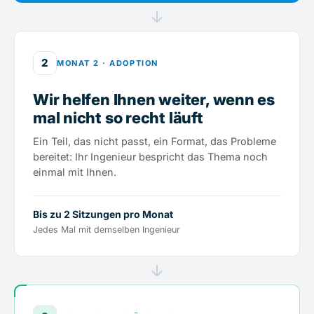
2
MONAT 2 · ADOPTION
Wir helfen Ihnen weiter, wenn es
mal nicht so recht läuft
Ein Teil, das nicht passt, ein Format, das Probleme
bereitet: Ihr Ingenieur bespricht das Thema noch
einmal mit Ihnen.
Bis zu 2 Sitzungen pro Monat
Jedes Mal mit demselben Ingenieur