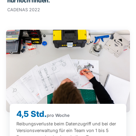
nur noch finden.
CADENAS 2022
4,5 Std.
pro Woche
Reibungsverluste beim Datenzugriff und bei der
Versionsverwaltung für ein Team von 1 bis 5