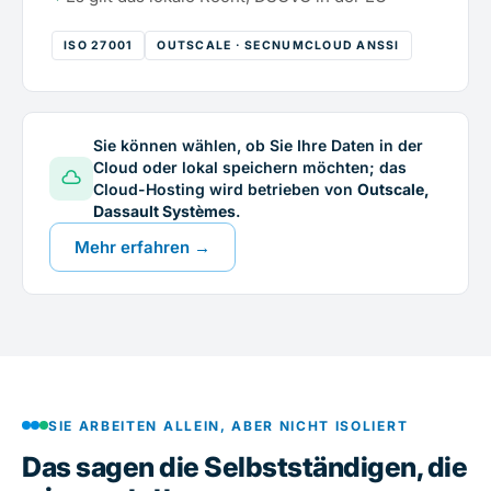
ISO 27001
OUTSCALE · SECNUMCLOUD ANSSI
Sie können wählen, ob Sie Ihre Daten in der
Cloud oder lokal speichern möchten; das
Cloud-Hosting wird betrieben von
Outscale,
Dassault Systèmes
.
Mehr erfahren →
SIE ARBEITEN ALLEIN, ABER NICHT ISOLIERT
Das sagen die Selbstständigen, die