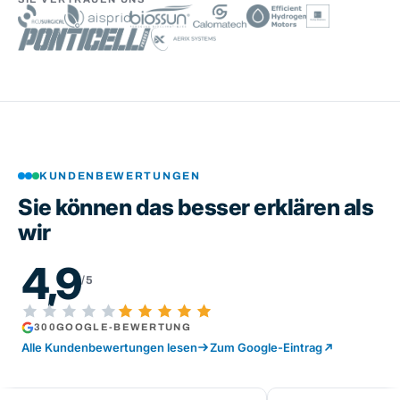
KUNDENBEWERTUNGEN
Sie können das besser erklären als
wir
4,9
/5
300
GOOGLE-BEWERTUNG
Alle Kundenbewertungen lesen
Zum Google-Eintrag