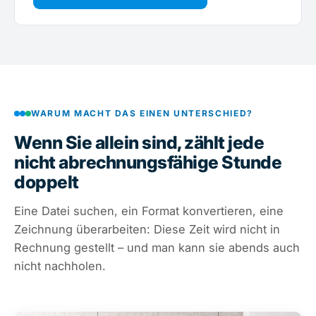
WARUM MACHT DAS EINEN UNTERSCHIED?
Wenn Sie allein sind, zählt jede
nicht abrechnungsfähige Stunde
doppelt
Eine Datei suchen, ein Format konvertieren, eine
Zeichnung überarbeiten: Diese Zeit wird nicht in
Rechnung gestellt – und man kann sie abends auch
nicht nachholen.