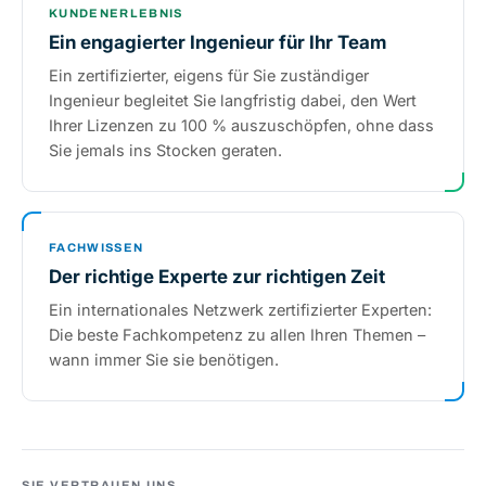
KUNDENERLEBNIS
Ein engagierter Ingenieur für Ihr Team
Ein zertifizierter, eigens für Sie zuständiger
Ingenieur begleitet Sie langfristig dabei, den Wert
Ihrer Lizenzen zu 100 % auszuschöpfen, ohne dass
Sie jemals ins Stocken geraten.
FACHWISSEN
Der richtige Experte zur richtigen Zeit
Ein internationales Netzwerk zertifizierter Experten:
Die beste Fachkompetenz zu allen Ihren Themen –
wann immer Sie sie benötigen.
SIE VERTRAUEN UNS