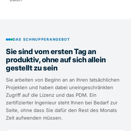
DAS SCHNUPPERANGEBOT
Sie sind vom ersten Tag an
produktiv, ohne auf sich allein
gestellt zu sein
Sie arbeiten von Beginn an an Ihren tatsächlichen
Projekten und haben dabei uneingeschränkten
Zugriff auf die Lizenz und das PDM. Ein
zertifizierter Ingenieur steht Ihnen bei Bedarf zur
Seite, ohne dass Sie dafür den Rest des Monats
Zeit aufwenden müssen.