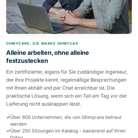
OHMYCARE, DIE MARKE OHMYCAD
Alleine arbeiten, ohne alleine
festzustecken
Ein zertifizierter, eigens für Sie zuständiger Ingenieur,
der Ihre Projekte kennt, regelmäßige Besprechungen
mit Ihnen abhält und per Chat erreichbar ist. Die
praktische Lösung, wenn sich ein Teil am Tag vor der
Lieferung nicht ausklappen lässt.
✓
Über 600 Unternehmen, die von Ohmycare betreut
werden
✓
Über 250 Sitzungen im Katalog – basierend auf Ihren
Daten