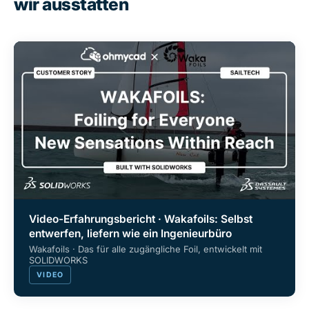
wir ausstatten
Video-Erfahrungsbericht · Wakafoils: Selbst
entwerfen, liefern wie ein Ingenieurbüro
Wakafoils · Das für alle zugängliche Foil, entwickelt mit
SOLIDWORKS
VIDEO