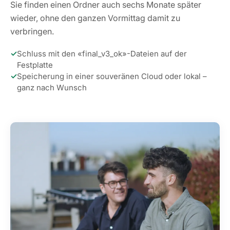
Sie finden einen Ordner auch sechs Monate später
wieder, ohne den ganzen Vormittag damit zu
verbringen.
✓
Schluss mit den «final_v3_ok»-Dateien auf der
Festplatte
✓
Speicherung in einer souveränen Cloud oder lokal –
ganz nach Wunsch