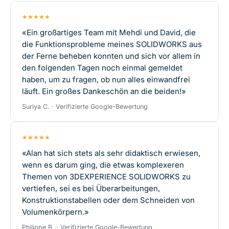
★★★★★
«Ein großartiges Team mit Mehdi und David, die
die Funktionsprobleme meines SOLIDWORKS aus
der Ferne beheben konnten und sich vor allem in
den folgenden Tagen noch einmal gemeldet
haben, um zu fragen, ob nun alles einwandfrei
läuft. Ein großes Dankeschön an die beiden!»
Suriya C. · Verifizierte Google-Bewertung
★★★★★
«Alan hat sich stets als sehr didaktisch erwiesen,
wenn es darum ging, die etwas komplexeren
Themen von 3DEXPERIENCE SOLIDWORKS zu
vertiefen, sei es bei Überarbeitungen,
Konstruktionstabellen oder dem Schneiden von
Volumenkörpern.»
Philippe B. · Verifizierte Google-Bewertung