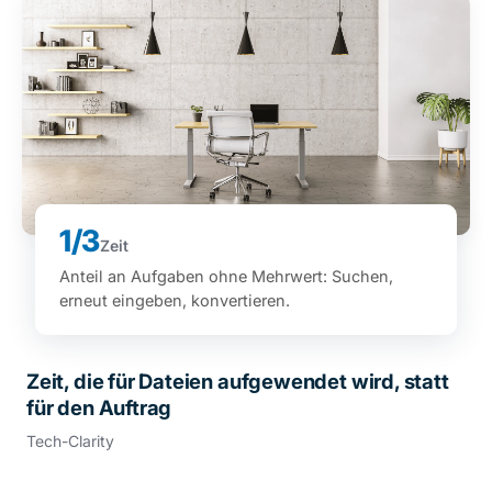
1/3
Zeit
Anteil an Aufgaben ohne Mehrwert: Suchen,
erneut eingeben, konvertieren.
Zeit, die für Dateien aufgewendet wird, statt
für den Auftrag
Tech-Clarity