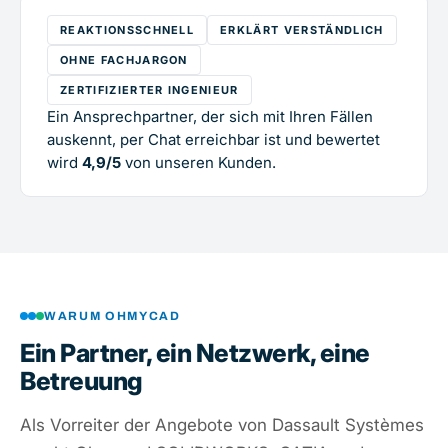
REAKTIONSSCHNELL
ERKLÄRT VERSTÄNDLICH
OHNE FACHJARGON
ZERTIFIZIERTER INGENIEUR
Ein Ansprechpartner, der sich mit Ihren Fällen
auskennt, per Chat erreichbar ist und bewertet
wird
4,9/5
von unseren Kunden.
WARUM OHMYCAD
Ein Partner, ein Netzwerk, eine
Betreuung
Als Vorreiter der Angebote von Dassault Systèmes