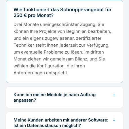
Wie funktioniert das Schnupperangebot für
250 € pro Monat?
Drei Monate uneingeschränkter Zugang: Sie
können Ihre Projekte von Beginn an bearbeiten,
und ein eigens zugewiesener, zertifizierter
Techniker steht Ihnen jederzeit zur Verfügung,
um eventuelle Probleme zu lösen. Im dritten
Monat ziehen wir gemeinsam Bilanz, und Sie
wählen die Konfiguration, die Ihren
Anforderungen entspricht.
Kann ich meine Module je nach Auftrag
+
anpassen?
Meine Kunden arbeiten mit anderer Software:
+
Ist ein Datenaustausch möglich?