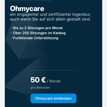
Ohmycare
ein engagierter und zertifizierter Ingenieur,
auch wenn Sie auf sich allein gestellt sind
✓
Bis zu 2 Sitzungen pro Monat
✓
Über 250 Sitzungen im Katalog
✓
Funktionale Unterstützung
50 €
/ Monat
pro Benutzer
Ohmycare entdecken