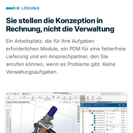
DIE LÖSUNG
Sie stellen die Konzeption in
Rechnung, nicht die Verwaltung
Ein Arbeitsplatz, die für Ihre Aufgaben
erforderlichen Module, ein PDM für eine fehlerfreie
Lieferung und ein Ansprechpartner, den Sie
anrufen können, wenn es Probleme gibt. Keine
Verwaltungsaufgaben.