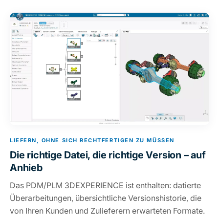
LIEFERN, OHNE SICH RECHTFERTIGEN ZU MÜSSEN
Die richtige Datei, die richtige Version – auf
Anhieb
Das PDM/PLM 3DEXPERIENCE ist enthalten: datierte
Überarbeitungen, übersichtliche Versionshistorie, die
von Ihren Kunden und Zulieferern erwarteten Formate.