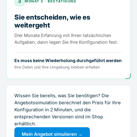
3
MONAT 3 · BESTÄTIGUNG
Sie entscheiden, wie es
weitergeht
Drei Monate Erfahrung mit Ihren tatsächlichen
Aufgaben, dann legen Sie Ihre Konfiguration fest.
Es muss keine Wiederholung durchgeführt werden
Ihre Daten und Ihre Umgebung bleiben erhalten
Wissen Sie bereits, was Sie benötigen? Die
Angebotssimulation berechnet den Preis für Ihre
Konfiguration in 2 Minuten, und die
entsprechenden Versionen sind im Shop
erhältlich.
Mein Angebot simulieren →