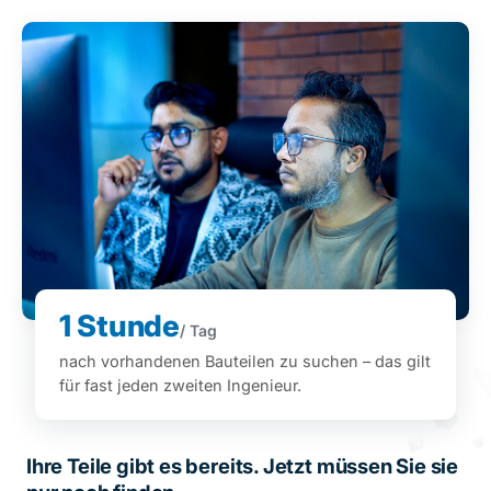
1 Stunde
/ Tag
nach vorhandenen Bauteilen zu suchen – das gilt
für fast jeden zweiten Ingenieur.
Ihre Teile gibt es bereits. Jetzt müssen Sie sie