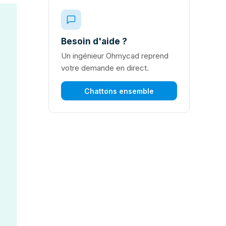
Besoin d'aide ?
Un ingénieur Ohmycad reprend
votre demande en direct.
Chattons ensemble