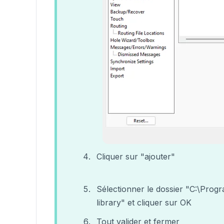
Cliquer sur "ajouter"
Sélectionner le dossier "C:\P
library" et cliquer sur OK
Tout valider et fermer