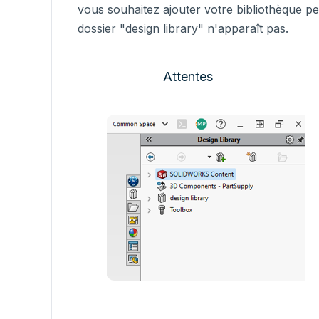
vous souhaitez ajouter votre bibliothèque per
dossier "design library" n'apparaît pas.
Attentes Vs