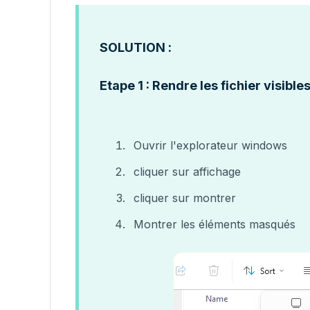
SOLUTION :
Etape 1 : Rendre les fichier visib
Ouvrir l'explorateur windows
cliquer sur affichage
cliquer sur montrer
Montrer les éléments masqués