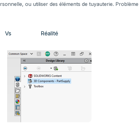
sonnelle, ou utiliser des éléments de tuyauterie. Problème 
 Réalité