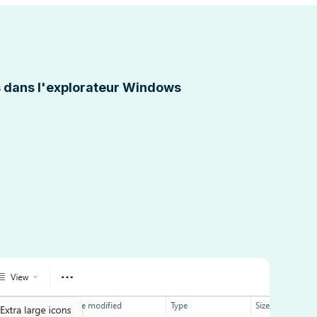
les dans l'explorateur Windows