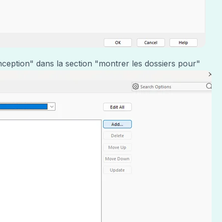
nception" dans la section "montrer les dossiers pour"