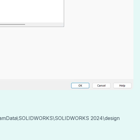
rogramData\SOLIDWORKS\SOLIDWORKS 2024\design