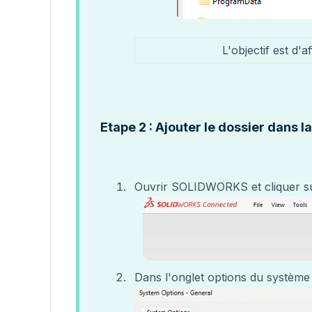
L'objectif est d'
Etape 2 : Ajouter le dossier dans 
Ouvrir SOLIDWORKS et cliquer su
Dans l'onglet options du système