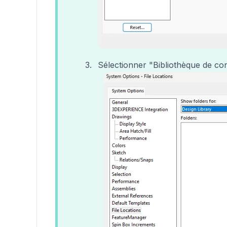
Sélectionner "Bibliothèque de co