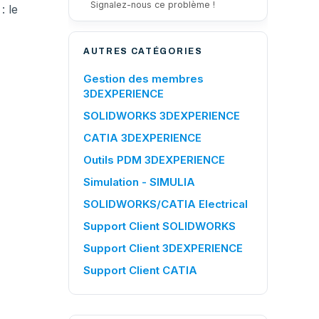
Signalez-nous ce problème !
: le
AUTRES CATÉGORIES
Gestion des membres
3DEXPERIENCE
SOLIDWORKS 3DEXPERIENCE
CATIA 3DEXPERIENCE
Outils PDM 3DEXPERIENCE
Simulation - SIMULIA
SOLIDWORKS/CATIA Electrical
Support Client SOLIDWORKS
Support Client 3DEXPERIENCE
Support Client CATIA