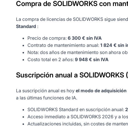
Compra de SOLIDWORKS con mante
La compra de licencias de SOLIDWORKS sigue siend
Standard
:
Precio de compra:
6 300 € sin IVA
Contrato de mantenimiento anual:
1 824 € sin
Nota: dos años de mantenimiento son ahora ob
Costo total en 2 años:
9 948 € sin IVA
Suscripción anual a SOLIDWORKS 
La suscripción anual es hoy
el modo de adquisición 
a las últimas funciones de IA.
SOLIDWORKS Standard en suscripción anual:
2
Acceso inmediato a SOLIDWORKS 2026 y a los 
Actualizaciones incluidas, sin costes de mante