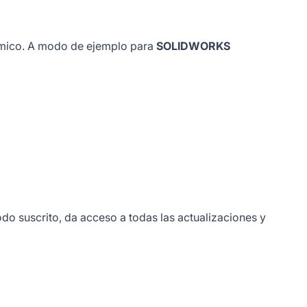
ómico. A modo de ejemplo para
SOLIDWORKS
do suscrito, da acceso a todas las actualizaciones y