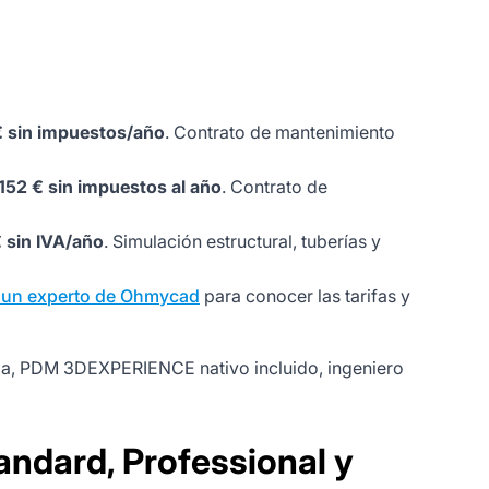
€ sin impuestos/año
. Contrato de mantenimiento
152 € sin impuestos al año
. Contrato de
 sin IVA/año
. Simulación estructural, tuberías y
 un experto de Ohmycad
para conocer las tarifas y
ida, PDM 3DEXPERIENCE nativo incluido, ingeniero
ndard, Professional y