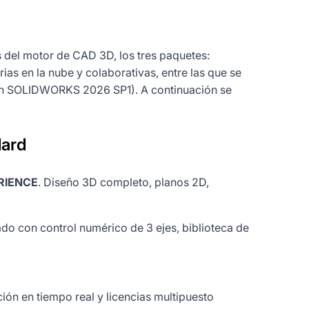
del motor de CAD 3D, los tres paquetes:
as en la nube y colaborativas, entre las que se
 con SOLIDWORKS 2026 SP1). A continuación se
ard
ERIENCE
. Diseño 3D completo, planos 2D,
do con control numérico de 3 ejes, biblioteca de
ón en tiempo real y licencias multipuesto