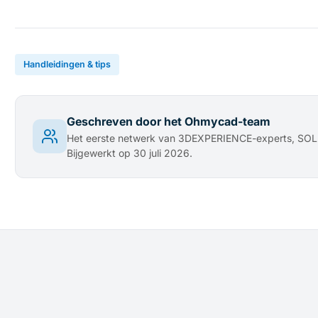
Handleidingen & tips
Geschreven door het Ohmycad-team
Het eerste netwerk van 3DEXPERIENCE-experts, S
Bijgewerkt op 30 juli 2026.