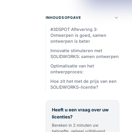
INHOUDSOPGAVE
#3DSPOT Aflevering 3:
Ontwerpen is goed, samen
ontwerpen is beter
Innovatie stimuleren met
SOLIDWORKS: samen ontwerpen
Optimalisatie van het
ontwerpproces:
Hoe zit het met de prijs van een
SOLIDWORKS-licentie?
Heeft u een vraag over uw
licenties?
Bereken in 2 minuten uw
behoefte, geheel vrijblijvend.