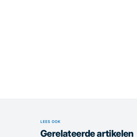
LEES OOK
Gerelateerde artikelen