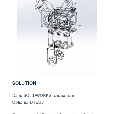
SOLUTION :
Dans SOLIDWORKS, cliquer sur
Options>Display.