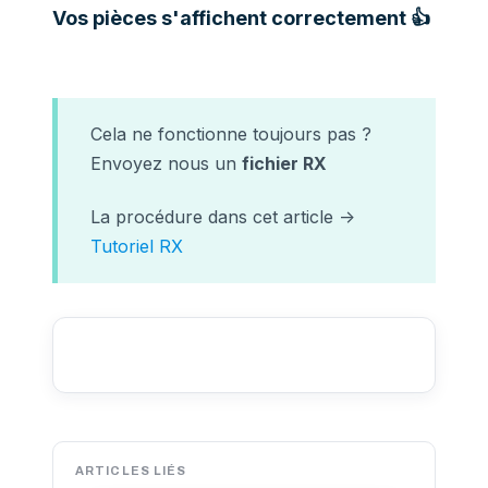
Vos pièces s'affichent correctement 👍
Cela ne fonctionne toujours pas ?
Envoyez nous un
fichier RX
La procédure dans cet article ->
Tutoriel RX
ARTICLES LIÉS