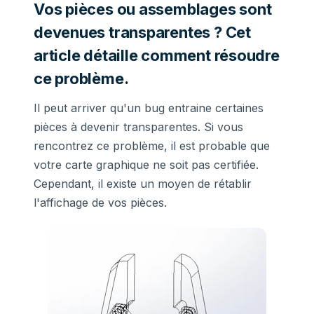
Vos pièces ou assemblages sont
devenues transparentes ? Cet
article détaille comment résoudre
ce problème.
Il peut arriver qu'un bug entraine certaines
pièces à devenir transparentes. Si vous
rencontrez ce problème, il est probable que
votre carte graphique ne soit pas certifiée.
Cependant, il existe un moyen de rétablir
l'affichage de vos pièces.