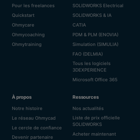
Pour les freelances
SOLIDWORKS Electrical
Quickstart
SOLIDWORKS & IA
Ohmycare
CATIA
Ohmycoaching
PDM & PLM (ENOVIA)
Ohmytraining
Simulation (SIMULIA)
FAO (DELMIA)
Tous les logiciels
3DEXPERIENCE
Microsoft Office 365
À propos
Ressources
Notre histoire
Nos actualités
Liste de prix officielle
Le réseau Ohmycad
SOLIDWORKS
Le cercle de confiance
Acheter maintenant
Devenir partenaire