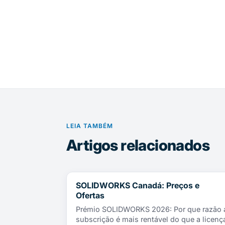
LEIA TAMBÉM
Artigos relacionados
SOLIDWORKS Canadá: Preços e
NOTÍCIAS
Ofertas
Prémio SOLIDWORKS 2026: Por que razão 
subscrição é mais rentável do que a licenç