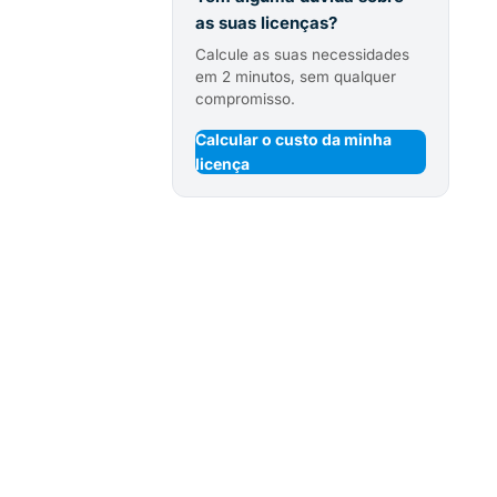
as suas licenças?
Calcule as suas necessidades
em 2 minutos, sem qualquer
compromisso.
Calcular o custo da minha
licença