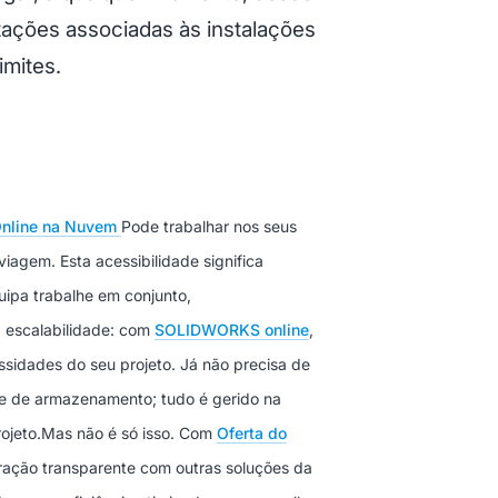
tações associadas às instalações
imites.
nline na Nuvem
Pode trabalhar nos seus
viagem. Esta acessibilidade significa
ipa trabalhe em conjunto,
 escalabilidade: com
SOLIDWORKS online
,
ssidades do seu projeto. Já não precisa de
e de armazenamento; tudo é gerido na
ojeto.
Mas não é só isso. Com
Oferta do
ação transparente com outras soluções da