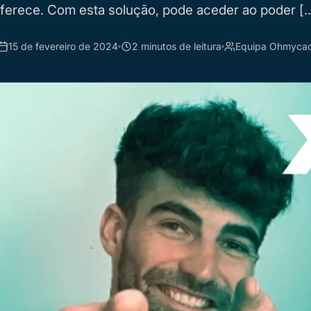
ferece. Com esta solução, pode aceder ao poder [
15 de fevereiro de 2024
2 minutos de leitura
Equipa Ohmyca