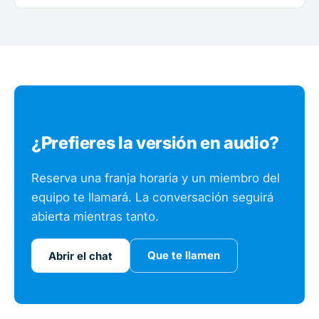
¿Prefieres la versión en audio?
Reserva una franja horaria y un miembro del
equipo te llamará. La conversación seguirá
abierta mientras tanto.
Que te llamen
Abrir el chat