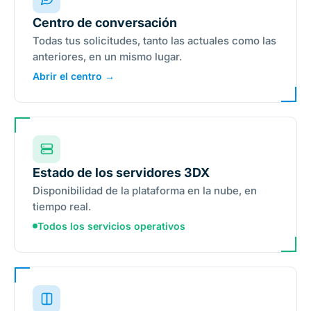
Centro de conversación
Todas tus solicitudes, tanto las actuales como las
anteriores, en un mismo lugar.
Abrir el centro →
Estado de los servidores 3DX
Disponibilidad de la plataforma en la nube, en
tiempo real.
Todos los servicios operativos