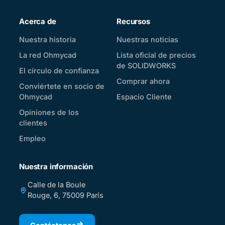
Acerca de
Recursos
Nuestra historia
Nuestras noticias
La red Ohmycad
Lista oficial de precios
de SOLIDWORKS
El círculo de confianza
Comprar ahora
Conviértete en socio de
Ohmycad
Espacio Cliente
Opiniones de los
clientes
Empleo
Nuestra información
Calle de la Boule
Rouge, 6, 75009 París