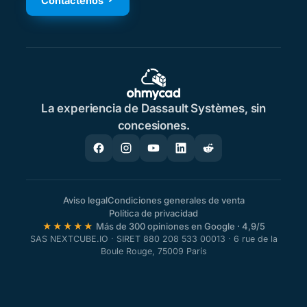
Contáctenos
La experiencia de Dassault Systèmes, sin
concesiones.
Aviso legal
Condiciones generales de venta
Política de privacidad
★★★★★
Más de 300 opiniones en Google · 4,9/5
SAS NEXTCUBE.IO · SIRET 880 208 533 00013 · 6 rue de la
Boule Rouge, 75009 París