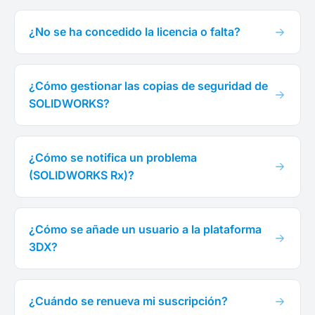
¿No se ha concedido la licencia o falta?
¿Cómo gestionar las copias de seguridad de
SOLIDWORKS?
¿Cómo se notifica un problema
(SOLIDWORKS Rx)?
¿Cómo se añade un usuario a la plataforma
3DX?
¿Cuándo se renueva mi suscripción?