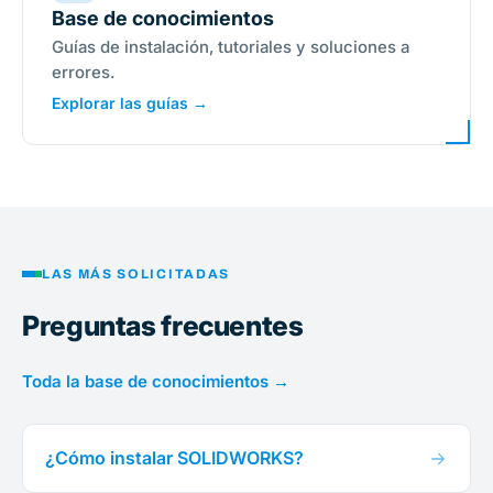
Base de conocimientos
Guías de instalación, tutoriales y soluciones a
errores.
Explorar las guías →
LAS MÁS SOLICITADAS
Preguntas frecuentes
Toda la base de conocimientos →
¿Cómo instalar SOLIDWORKS?