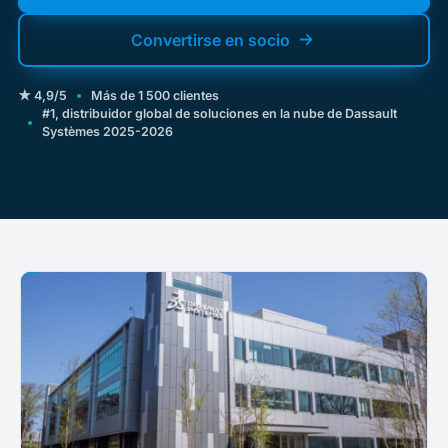
Convertirse en socio
★ 4,9/5
Más de 1 500 clientes
#1, distribuidor global de soluciones en la nube de Dassault
Systèmes 2025-2026