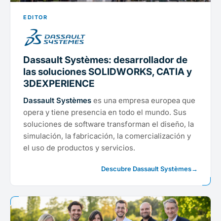
EDITOR
Dassault Systèmes: desarrollador de
las soluciones SOLIDWORKS, CATIA y
3DEXPERIENCE
Dassault Systèmes
es una empresa europea que
opera y tiene presencia en todo el mundo. Sus
soluciones de software transforman el diseño, la
simulación, la fabricación, la comercialización y
el uso de productos y servicios.
Descubre Dassault Systèmes
→