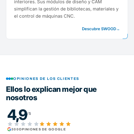
interiores. Sus módulos de diseño y CAM
simplifican la gestión de bibliotecas, materiales y
el control de máquinas CNC.
Descubre SWOOD
→
OPINIONES DE LOS CLIENTES
Ellos lo explican mejor que
nosotros
4,9
/5
300
OPINIONES DE GOOGLE