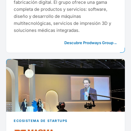
fabricación digital. El grupo ofrece una gama
completa de productos y servicios: software,
diseño y desarrollo de máquinas
multitecnológicas, servicios de impresión 3D y
soluciones médicas integradas.
Descubre Prodways Group
→
ECOSISTEMA DE STARTUPS