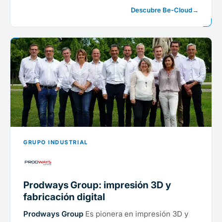
Descubre Be-Cloud
→
GRUPO INDUSTRIAL
Prodways Group: impresión 3D y
fabricación digital
Prodways Group
Es pionera en impresión 3D y