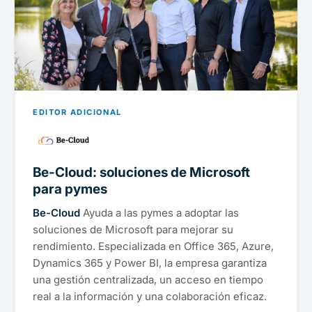
EDITOR ADICIONAL
Be-Cloud: soluciones de Microsoft
para pymes
Be-Cloud
Ayuda a las pymes a adoptar las
soluciones de Microsoft para mejorar su
rendimiento. Especializada en Office 365, Azure,
Dynamics 365 y Power BI, la empresa garantiza
una gestión centralizada, un acceso en tiempo
real a la información y una colaboración eficaz.