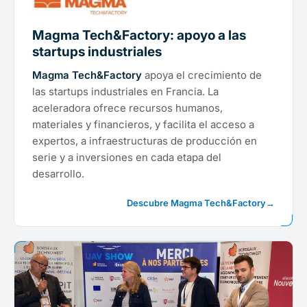
Magma Tech&Factory: apoyo a las
startups industriales
Magma Tech&Factory
apoya el crecimiento de
las startups industriales en Francia. La
aceleradora ofrece recursos humanos,
materiales y financieros, y facilita el acceso a
expertos, a infraestructuras de producción en
serie y a inversiones en cada etapa del
desarrollo.
Descubre Magma Tech&Factory
→