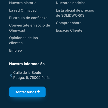
Nuestra historia
Nuestras noticias
La red Ohmycad
Lista oficial de precios
de SOLIDWORKS
El círculo de confianza
Comprar ahora
Conviértete en socio de
Ohmycad
Espacio Cliente
Opiniones de los
clientes
Empleo
Nuestra información
Calle de la Boule
Rouge, 6, 75009 París
Contáctenos