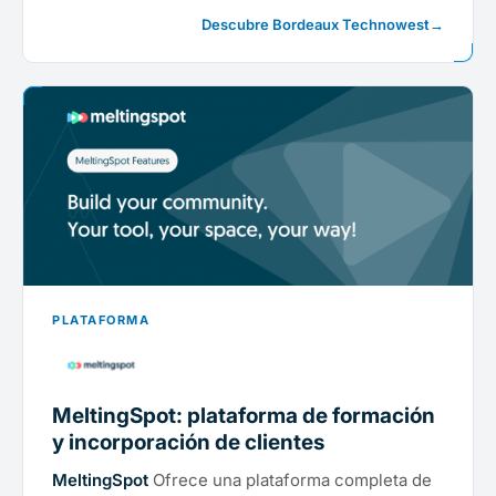
Descubre Bordeaux Technowest
→
PLATAFORMA
MeltingSpot: plataforma de formación
y incorporación de clientes
MeltingSpot
Ofrece una plataforma completa de