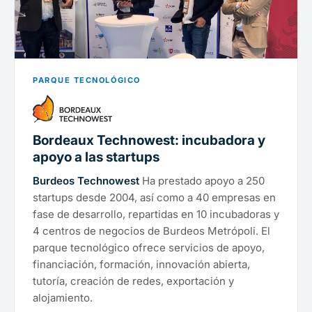
PARQUE TECNOLÓGICO
Bordeaux Technowest: incubadora y
apoyo a las startups
Burdeos Technowest
Ha prestado apoyo a 250
startups desde 2004, así como a 40 empresas en
fase de desarrollo, repartidas en 10 incubadoras y
4 centros de negocios de Burdeos Metrópoli. El
parque tecnológico ofrece servicios de apoyo,
financiación, formación, innovación abierta,
tutoría, creación de redes, exportación y
alojamiento.