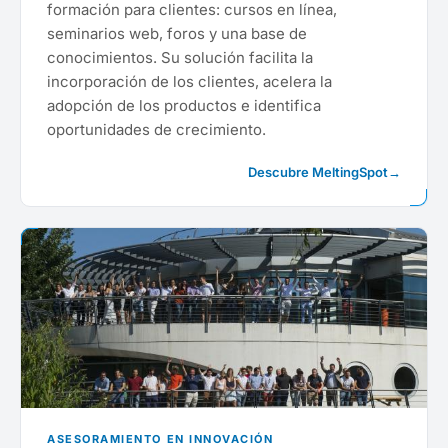
formación para clientes: cursos en línea,
seminarios web, foros y una base de
conocimientos. Su solución facilita la
incorporación de los clientes, acelera la
adopción de los productos e identifica
oportunidades de crecimiento.
Descubre MeltingSpot
→
ASESORAMIENTO EN INNOVACIÓN