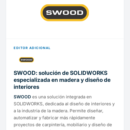
EDITOR ADICIONAL
SWOOD: solución de SOLIDWORKS
especializada en madera y diseño de
interiores
SWOOD
es una solución integrada en
SOLIDWORKS, dedicada al diseño de interiores y
a la industria de la madera. Permite diseñar,
automatizar y fabricar más rápidamente
proyectos de carpintería, mobiliario y diseño de