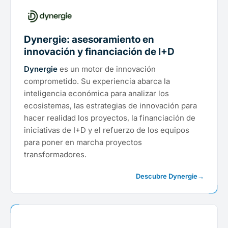
Dynergie: asesoramiento en
innovación y financiación de I+D
Dynergie
es un motor de innovación
comprometido. Su experiencia abarca la
inteligencia económica para analizar los
ecosistemas, las estrategias de innovación para
hacer realidad los proyectos, la financiación de
iniciativas de I+D y el refuerzo de los equipos
para poner en marcha proyectos
transformadores.
Descubre Dynergie
→