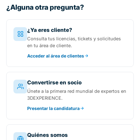
¿Alguna otra pregunta?
¿Ya eres cliente?
Consulta tus licencias, tickets y solicitudes
en tu área de cliente.
Acceder al área de clientes
Convertirse en socio
Únete a la primera red mundial de expertos en
3DEXPERIENCE.
Presentar la candidatura
Quiénes somos