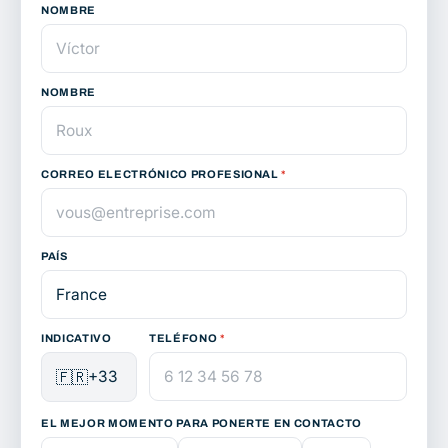
NOMBRE
NOMBRE
CORREO ELECTRÓNICO PROFESIONAL
*
PAÍS
INDICATIVO
TELÉFONO
*
🇫🇷
+33
EL MEJOR MOMENTO PARA PONERTE EN CONTACTO