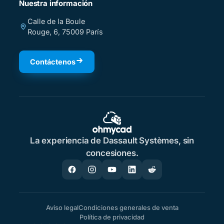
Nuestra información
Calle de la Boule
Rouge, 6, 75009 París
Contáctenos
La experiencia de Dassault Systèmes, sin
concesiones.
Aviso legal
Condiciones generales de venta
Política de privacidad