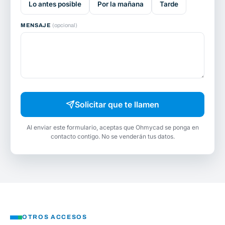
Lo antes posible
Por la mañana
Tarde
MENSAJE
(opcional)
Solicitar que te llamen
Al enviar este formulario, aceptas que Ohmycad se ponga en
contacto contigo. No se venderán tus datos.
OTROS ACCESOS