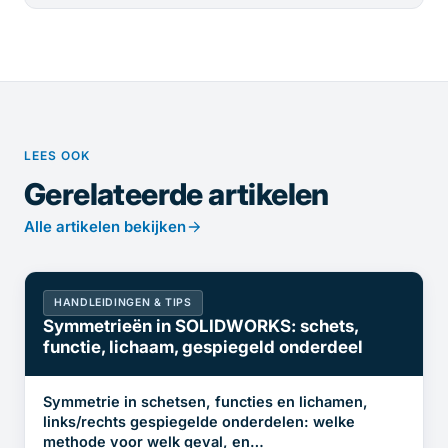
LEES OOK
Gerelateerde artikelen
Alle artikelen bekijken
HANDLEIDINGEN & TIPS
Symmetrieën in SOLIDWORKS: schets,
functie, lichaam, gespiegeld onderdeel
Symmetrie in schetsen, functies en lichamen,
links/rechts gespiegelde onderdelen: welke
methode voor welk geval, en…