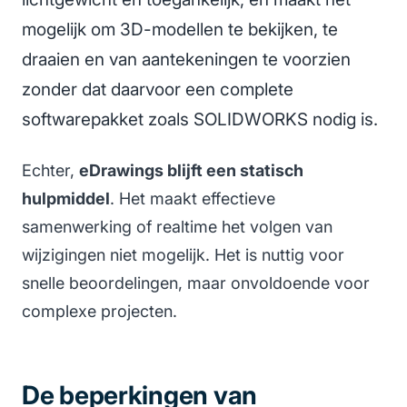
mogelijk om 3D-modellen te bekijken, te
draaien en van aantekeningen te voorzien
zonder dat daarvoor een complete
softwarepakket zoals SOLIDWORKS nodig is.
Echter,
eDrawings blijft een statisch
hulpmiddel
. Het maakt effectieve
samenwerking of realtime het volgen van
wijzigingen niet mogelijk. Het is nuttig voor
snelle beoordelingen, maar onvoldoende voor
complexe projecten.
De beperkingen van