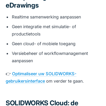
eDrawings
Realtime samenwerking aanpassen
Geen integratie met simulatie- of
productietools
Geen cloud- of mobiele toegang
Versiebeheer of workflowmanagement
aanpassen
👉
Optimaliseer uw SOLIDWORKS-
gebruikersinterface
om verder te gaan.
SOLIDWORKS Cloud: de