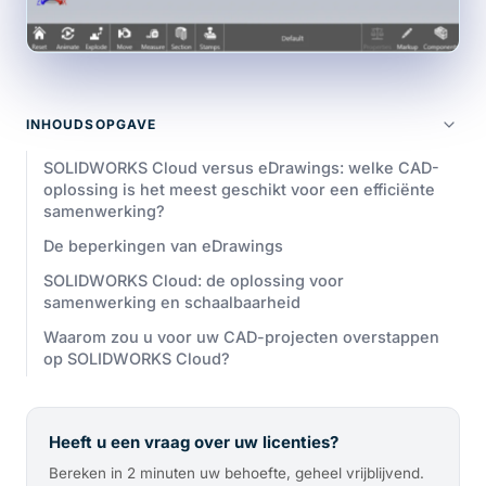
INHOUDSOPGAVE
SOLIDWORKS Cloud versus eDrawings: welke CAD-
oplossing is het meest geschikt voor een efficiënte
samenwerking?
De beperkingen van eDrawings
SOLIDWORKS Cloud: de oplossing voor
samenwerking en schaalbaarheid
Waarom zou u voor uw CAD-projecten overstappen
op SOLIDWORKS Cloud?
Heeft u een vraag over uw licenties?
Bereken in 2 minuten uw behoefte, geheel vrijblijvend.