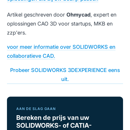
Artikel geschreven door
Ohmycad
, expert en
oplossingen CAO 3D voor startups, MKB en
zzp'ers.
voor meer informatie over SOLIDWORKS en
collaboratieve CAD.
Probeer SOLIDWORKS 3DEXPERIENCE eens
uit.
AAN DE SLAG GAAN
Bereken de prijs van uw
SOLIDWORKS- of CATIA-