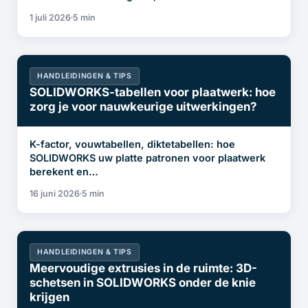
1 juli 2026
5 min
HANDLEIDINGEN & TIPS
SOLIDWORKS-tabellen voor plaatwerk: hoe
zorg je voor nauwkeurige uitwerkingen?
K-factor, vouwtabellen, diktetabellen: hoe
SOLIDWORKS uw platte patronen voor plaatwerk
berekent en…
16 juni 2026
5 min
HANDLEIDINGEN & TIPS
Meervoudige extrusies in de ruimte: 3D-
schetsen in SOLIDWORKS onder de knie
krijgen