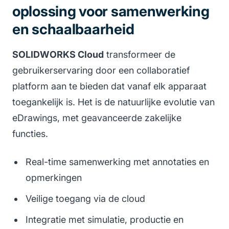
oplossing voor samenwerking
en schaalbaarheid
SOLIDWORKS Cloud
transformeer de
gebruikerservaring door een collaboratief
platform aan te bieden dat vanaf elk apparaat
toegankelijk is. Het is de natuurlijke evolutie van
eDrawings, met geavanceerde zakelijke
functies.
Real-time samenwerking met annotaties en
opmerkingen
Veilige toegang via de cloud
Integratie met simulatie, productie en