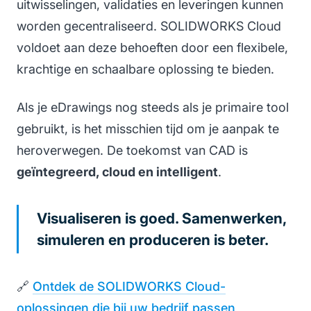
uitwisselingen, validaties en leveringen kunnen
worden gecentraliseerd. SOLIDWORKS Cloud
voldoet aan deze behoeften door een flexibele,
krachtige en schaalbare oplossing te bieden.
Als je eDrawings nog steeds als je primaire tool
gebruikt, is het misschien tijd om je aanpak te
heroverwegen. De toekomst van CAD is
geïntegreerd, cloud en intelligent
.
Visualiseren is goed. Samenwerken,
simuleren en produceren is beter.
🔗
Ontdek de SOLIDWORKS Cloud-
oplossingen die bij uw bedrijf passen