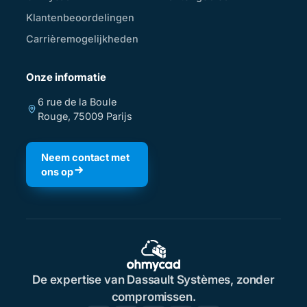
Klantenbeoordelingen
Carrièremogelijkheden
Onze informatie
6 rue de la Boule
Rouge, 75009 Parijs
Neem contact met
ons op
De expertise van Dassault Systèmes, zonder
compromissen.