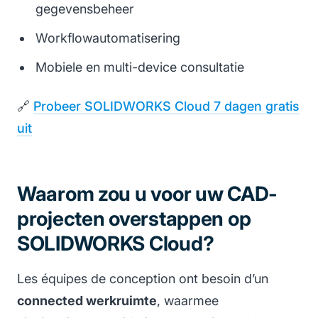
gegevensbeheer
Workflowautomatisering
Mobiele en multi-device consultatie
🔗
Probeer SOLIDWORKS Cloud 7 dagen gratis
uit
Waarom zou u voor uw CAD-
projecten overstappen op
SOLIDWORKS Cloud?
Les équipes de conception ont besoin d’un
connected werkruimte
, waarmee