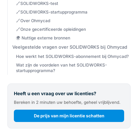
🔗SOLIDWORKS-test
🔗SOLIDWORKS-startupprogramma
🔗Over Ohmycad
🔗Onze gecertificeerde opleidingen
🌍 Nuttige externe bronnen
Veelgestelde vragen over SOLIDWORKS bij Ohmycad
Hoe werkt het SOLIDWORKS-abonnement bij Ohmycad?
Wat zijn de voordelen van het SOLIDWORKS-
startupprogramma?
Heeft u een vraag over uw licenties?
Bereken in 2 minuten uw behoefte, geheel vrijblijvend.
De prijs van mijn licentie schatten