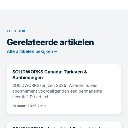
LEES OOK
Gerelateerde artikelen
Alle artikelen bekijken
SOLIDWORKS Canada: Tarieven &
NIEUWS
Aanbiedingen
SOLIDWORKS-prijzen 2026: Waarom is een
abonnement voordeliger dan een permanente
licentie? Dit artikel…
18 maart 2026
7 min