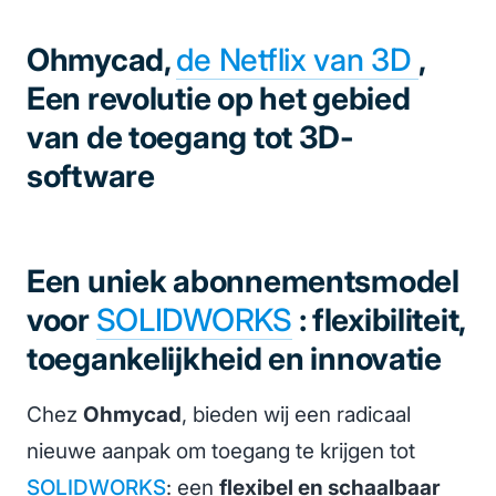
Ohmycad,
de Netflix van 3D
,
Een revolutie op het gebied
van de toegang tot 3D-
software
Een uniek abonnementsmodel
voor
SOLIDWORKS
: flexibiliteit,
toegankelijkheid en innovatie
Chez
Ohmycad
, bieden wij een radicaal
nieuwe aanpak om toegang te krijgen tot
SOLIDWORKS
: een
flexibel en schaalbaar