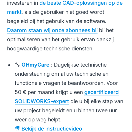
investeren in
de beste CAD-oplossingen op de
markt
, als de gebruiker niet goed wordt
begeleid bij het gebruik van de software.
Daarom staan wij onze abonnees bij
bij het
optimaliseren van het gebruik ervan dankzij
hoogwaardige technische diensten:
🔧
OHmyCare
: Dagelijkse technische
ondersteuning om al uw technische en
functionele vragen te beantwoorden. Voor
50 € per maand krijgt u een
gecertificeerd
SOLIDWORKS-expert
die u bij elke stap van
uw project begeleidt en u binnen twee uur
weer op weg helpt.
🎥 Bekijk de instructievideo