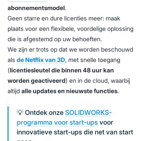
abonnementsmodel
.
Geen starre en dure licenties meer: maak
plaats voor een flexibele, voordelige oplossing
die is afgestemd op uw behoeften.
We zijn er trots op dat we worden beschouwd
als
de Netflix van 3D
, met snelle toegang
(
licentiesleutel die binnen 48 uur kan
worden geactiveerd
) en in de cloud, waarbij
altijd
alle updates en nieuwste functies
.
💡 Ontdek onze
SOLIDWORKS-
programma voor start-ups
voor
innovatieve start-ups die net van start