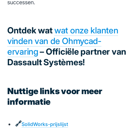
successen.
Ontdek wat
wat onze klanten
vinden van de Ohmycad-
ervaring
– Officiële partner van
Dassault Systèmes!
Nuttige links voor meer
informatie
🔗
SolidWorks-prijslijst