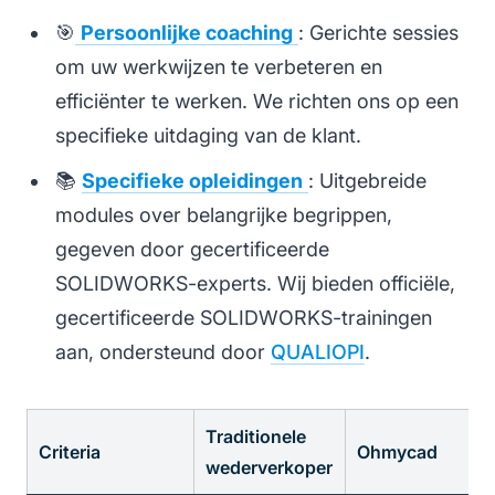
🎯
Persoonlijke coaching
: Gerichte sessies
om uw werkwijzen te verbeteren en
efficiënter te werken. We richten ons op een
specifieke uitdaging van de klant.
📚
Specifieke opleidingen
: Uitgebreide
modules over belangrijke begrippen,
gegeven door gecertificeerde
SOLIDWORKS-experts. Wij bieden officiële,
gecertificeerde SOLIDWORKS-trainingen
aan, ondersteund door
QUALIOPI
.
Traditionele
Criteria
Ohmycad
wederverkoper