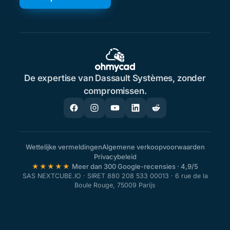
De expertise van Dassault Systèmes, zonder
compromissen.
Wettelijke vermeldingen
Algemene verkoopvoorwaarden
Privacybeleid
★★★★★
Meer dan 300 Google-recensies · 4,9/5
SAS NEXTCUBE.IO · SIRET 880 208 533 00013 · 6 rue de la
Boule Rouge, 75009 Parijs