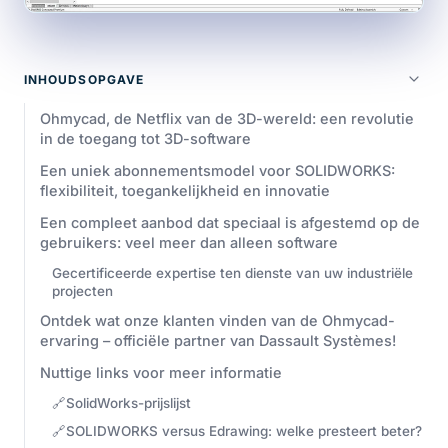
INHOUDSOPGAVE
Ohmycad, de Netflix van de 3D-wereld: een revolutie
in de toegang tot 3D-software
Een uniek abonnementsmodel voor SOLIDWORKS:
flexibiliteit, toegankelijkheid en innovatie
Een compleet aanbod dat speciaal is afgestemd op de
gebruikers: veel meer dan alleen software
Gecertificeerde expertise ten dienste van uw industriële
projecten
Ontdek wat onze klanten vinden van de Ohmycad-
ervaring – officiële partner van Dassault Systèmes!
Nuttige links voor meer informatie
🔗SolidWorks-prijslijst
🔗SOLIDWORKS versus Edrawing: welke presteert beter?