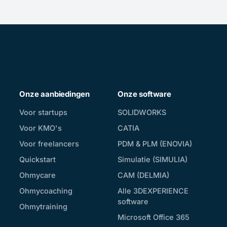
Onze aanbiedingen
Onze software
Voor startups
SOLIDWORKS
Voor KMO's
CATIA
Voor freelancers
PDM & PLM (ENOVIA)
Quickstart
Simulatie (SIMULIA)
Ohmycare
CAM (DELMIA)
Ohmycoaching
Alle 3DEXPERIENCE
software
Ohmytraining
Microsoft Office 365