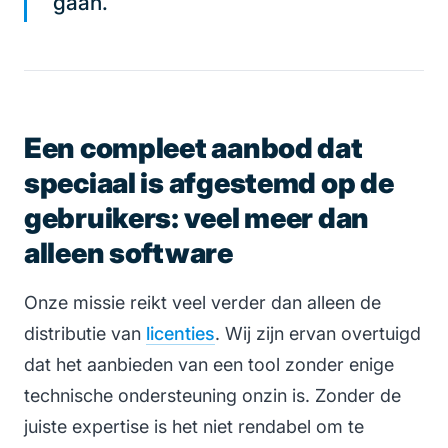
gaan.
Een compleet aanbod dat
speciaal is afgestemd op de
gebruikers: veel meer dan
alleen software
Onze missie reikt veel verder dan alleen de
distributie van
licenties
. Wij zijn ervan overtuigd
dat het aanbieden van een tool zonder enige
technische ondersteuning onzin is. Zonder de
juiste expertise is het niet rendabel om te