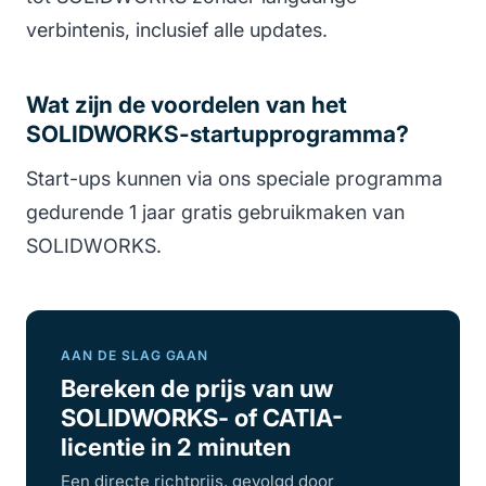
verbintenis, inclusief alle updates.
Wat zijn de voordelen van het
SOLIDWORKS-startupprogramma?
Start-ups kunnen via ons speciale programma
gedurende 1 jaar gratis gebruikmaken van
SOLIDWORKS.
AAN DE SLAG GAAN
Bereken de prijs van uw
SOLIDWORKS- of CATIA-
licentie in 2 minuten
Een directe richtprijs, gevolgd door