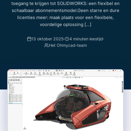
toegang te krijgen tot SOLIDWORKS: een flexibel en
schaalbaar abonnementsmodel.Geen starre en dure
licenties meer: maak plaats voor een flexibele,
voordelige oplossing […]
13 oktober 2025
4 minuten leestijd
Het Ohmycad-team