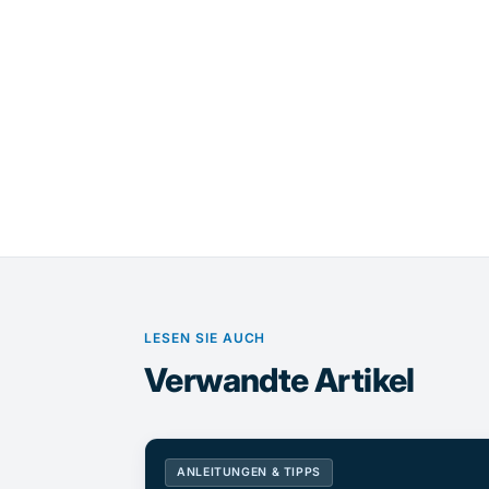
LESEN SIE AUCH
Verwandte Artikel
ANLEITUNGEN & TIPPS