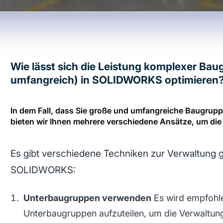
Wie lässt sich die Leistung komplexer Ba
umfangreich) in SOLIDWORKS optimieren
In dem Fall, dass Sie große und umfangreiche Baugru
bieten wir Ihnen mehrere verschiedene Ansätze, um die
Es gibt verschiedene Techniken zur Verwaltung 
SOLIDWORKS:
Unterbaugruppen verwenden
Es wird empfohle
Unterbaugruppen aufzuteilen, um die Verwaltung