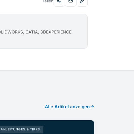
Teilen
SOLIDWORKS, CATIA, 3DEXPERIENCE.
Alle Artikel anzeigen
ANLEITUNGEN & TIPPS