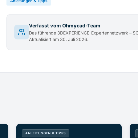
Anleitungen & Tipps
Verfasst vom Ohmycad-Team
Das führende 3DEXPERIENCE-Expertennetzwerk – 
Aktualisiert am 30. Juli 2026.
ANLEITUNGEN & TIPPS