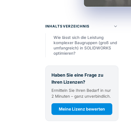
INHALTSVERZEICHNIS
Wie lässt sich die Leistung
komplexer Baugruppen (groß und
umfangreich) in SOLIDWORKS
optimieren?
Haben Sie eine Frage zu
Ihren Lizenzen?
Ermitteln Sie Ihren Bedarf in nur
2 Minuten – ganz unverbindlich.
Meine Lizenz bewerten