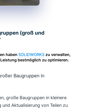
ugruppen (groß und
?
ppen haben
SOLIDWORKS
zu verwalten,
 Leistung bestmöglich zu optimieren.
großer Baugruppen in
n, große Baugruppen in kleinere
 und Aktualisierung von Teilen zu