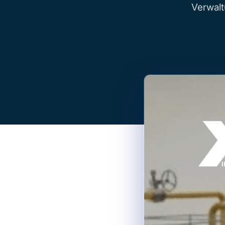
Verwal