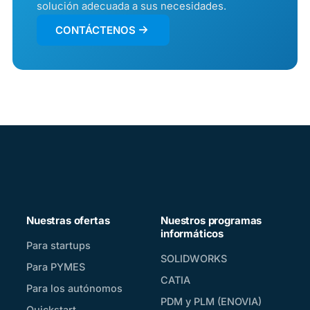
solución adecuada a sus necesidades.
CONTÁCTENOS
Nuestras ofertas
Nuestros programas
informáticos
Para startups
SOLIDWORKS
Para PYMES
CATIA
Para los autónomos
PDM y PLM (ENOVIA)
Quickstart