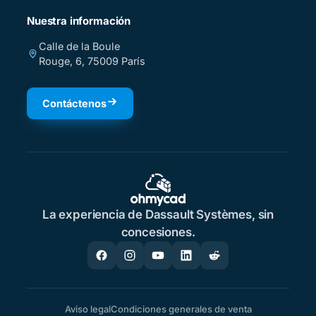
Nuestra información
Calle de la Boule
Rouge, 6, 75009 París
Contáctenos
La experiencia de Dassault Systèmes, sin
concesiones.
Aviso legal
Condiciones generales de venta