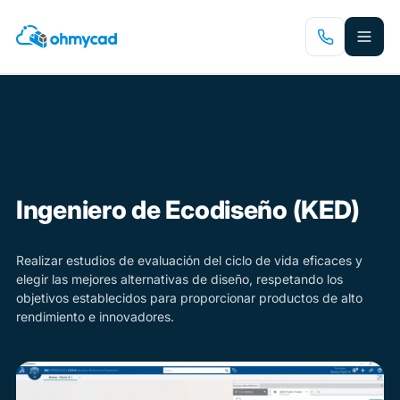
Saltar
al
contenido
principal
Ingeniero de Ecodiseño (KED)
Realizar estudios de evaluación del ciclo de vida eficaces y
elegir las mejores alternativas de diseño, respetando los
objetivos establecidos para proporcionar productos de alto
rendimiento e innovadores.