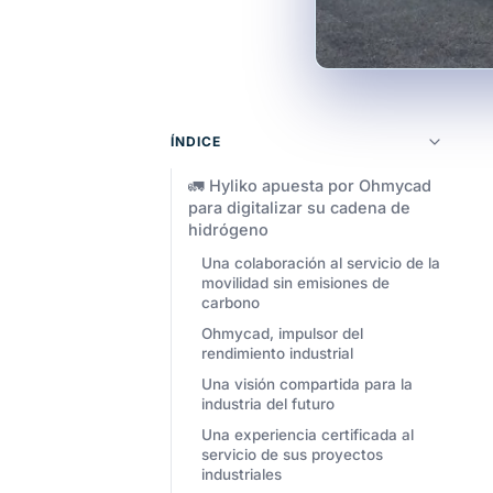
ÍNDICE
🚛 Hyliko apuesta por Ohmycad
para digitalizar su cadena de
hidrógeno
Una colaboración al servicio de la
movilidad sin emisiones de
carbono
Ohmycad, impulsor del
rendimiento industrial
Una visión compartida para la
industria del futuro
Una experiencia certificada al
servicio de sus proyectos
industriales