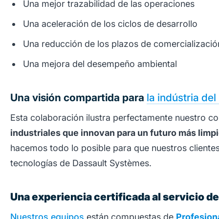
Una mejor trazabilidad de las operaciones
Una aceleración de los ciclos de desarrollo
Una reducción de los plazos de comercializació
Una mejora del desempeño ambiental
Una visión compartida para
la indústria de
Esta colaboración ilustra perfectamente nuestro 
industriales que innovan para un futuro más limp
hacemos todo lo posible para que nuestros cliente
tecnologías de Dassault Systèmes.
Una experiencia certificada al servicio d
Nuestros equipos
están compuestas de
Profesiona