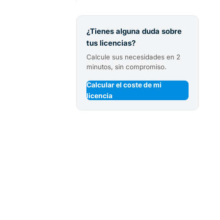
¿Tienes alguna duda sobre
tus licencias?
Calcule sus necesidades en 2
minutos, sin compromiso.
Calcular el coste de mi
licencia