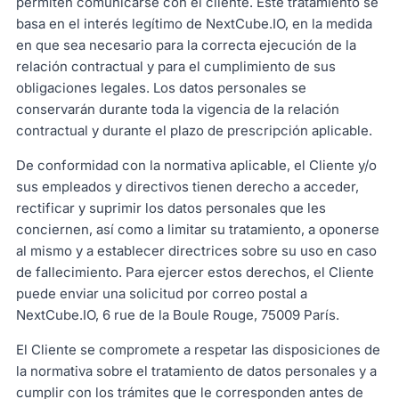
permiten comunicarse con el cliente. Este tratamiento se
basa en el interés legítimo de NextCube.IO, en la medida
en que sea necesario para la correcta ejecución de la
relación contractual y para el cumplimiento de sus
obligaciones legales. Los datos personales se
conservarán durante toda la vigencia de la relación
contractual y durante el plazo de prescripción aplicable.
De conformidad con la normativa aplicable, el Cliente y/o
sus empleados y directivos tienen derecho a acceder,
rectificar y suprimir los datos personales que les
conciernen, así como a limitar su tratamiento, a oponerse
al mismo y a establecer directrices sobre su uso en caso
de fallecimiento. Para ejercer estos derechos, el Cliente
puede enviar una solicitud por correo postal a
NextCube.IO, 6 rue de la Boule Rouge, 75009 París.
El Cliente se compromete a respetar las disposiciones de
la normativa sobre el tratamiento de datos personales y a
cumplir con los trámites que le corresponden antes de