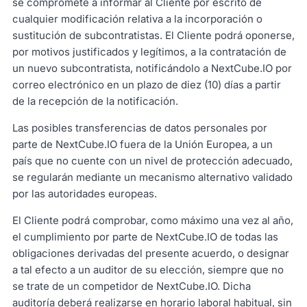
se compromete a informar al Cliente por escrito de
cualquier modificación relativa a la incorporación o
sustitución de subcontratistas. El Cliente podrá oponerse,
por motivos justificados y legítimos, a la contratación de
un nuevo subcontratista, notificándolo a NextCube.IO por
correo electrónico en un plazo de diez (10) días a partir
de la recepción de la notificación.
Las posibles transferencias de datos personales por
parte de NextCube.IO fuera de la Unión Europea, a un
país que no cuente con un nivel de protección adecuado,
se regularán mediante un mecanismo alternativo validado
por las autoridades europeas.
El Cliente podrá comprobar, como máximo una vez al año,
el cumplimiento por parte de NextCube.IO de todas las
obligaciones derivadas del presente acuerdo, o designar
a tal efecto a un auditor de su elección, siempre que no
se trate de un competidor de NextCube.IO. Dicha
auditoría deberá realizarse en horario laboral habitual, sin