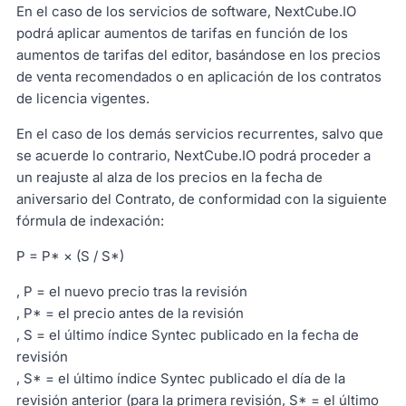
En el caso de los servicios de software, NextCube.IO
podrá aplicar aumentos de tarifas en función de los
aumentos de tarifas del editor, basándose en los precios
de venta recomendados o en aplicación de los contratos
de licencia vigentes.
En el caso de los demás servicios recurrentes, salvo que
se acuerde lo contrario, NextCube.IO podrá proceder a
un reajuste al alza de los precios en la fecha de
aniversario del Contrato, de conformidad con la siguiente
fórmula de indexación:
P = P* × (S / S*)
, P = el nuevo precio tras la revisión
, P* = el precio antes de la revisión
, S = el último índice Syntec publicado en la fecha de
revisión
, S* = el último índice Syntec publicado el día de la
revisión anterior (para la primera revisión, S* = el último