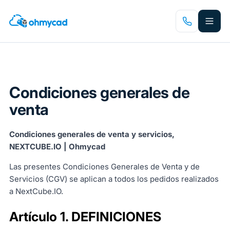
Saltar
al
contenido
principal
Condiciones generales de
venta
Condiciones generales de venta y servicios,
NEXTCUBE.IO | Ohmycad
Las presentes Condiciones Generales de Venta y de
Servicios (CGV) se aplican a todos los pedidos realizados
a NextCube.IO.
Artículo 1. DEFINICIONES