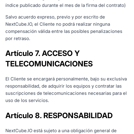
índice publicado durante el mes de la firma del contrato)
Salvo acuerdo expreso, previo y por escrito de
NextCube.IO, el Cliente no podrá realizar ninguna
compensación válida entre las posibles penalizaciones
por retraso.
Artículo 7. ACCESO Y
TELECOMUNICACIONES
El Cliente se encargará personalmente, bajo su exclusiva
responsabilidad, de adquirir los equipos y contratar las
suscripciones de telecomunicaciones necesarias para el
uso de los servicios.
Artículo 8. RESPONSABILIDAD
NextCube.IO está sujeto a una obligación general de