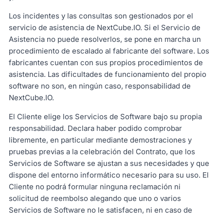
Los incidentes y las consultas son gestionados por el
servicio de asistencia de NextCube.IO. Si el Servicio de
Asistencia no puede resolverlos, se pone en marcha un
procedimiento de escalado al fabricante del software. Los
fabricantes cuentan con sus propios procedimientos de
asistencia. Las dificultades de funcionamiento del propio
software no son, en ningún caso, responsabilidad de
NextCube.IO.
El Cliente elige los Servicios de Software bajo su propia
responsabilidad. Declara haber podido comprobar
libremente, en particular mediante demostraciones y
pruebas previas a la celebración del Contrato, que los
Servicios de Software se ajustan a sus necesidades y que
dispone del entorno informático necesario para su uso. El
Cliente no podrá formular ninguna reclamación ni
solicitud de reembolso alegando que uno o varios
Servicios de Software no le satisfacen, ni en caso de