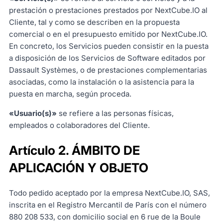
prestación o prestaciones prestados por NextCube.IO al
Cliente, tal y como se describen en la propuesta
comercial o en el presupuesto emitido por NextCube.IO.
En concreto, los Servicios pueden consistir en la puesta
a disposición de los Servicios de Software editados por
Dassault Systèmes, o de prestaciones complementarias
asociadas, como la instalación o la asistencia para la
puesta en marcha, según proceda.
«Usuario(s)»
se refiere a las personas físicas,
empleados o colaboradores del Cliente.
Artículo 2. ÁMBITO DE
APLICACIÓN Y OBJETO
Todo pedido aceptado por la empresa NextCube.IO, SAS,
inscrita en el Registro Mercantil de París con el número
880 208 533, con domicilio social en 6 rue de la Boule