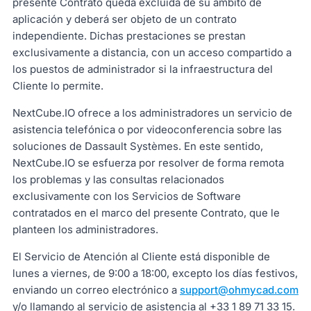
presente Contrato queda excluida de su ámbito de
aplicación y deberá ser objeto de un contrato
independiente. Dichas prestaciones se prestan
exclusivamente a distancia, con un acceso compartido a
los puestos de administrador si la infraestructura del
Cliente lo permite.
NextCube.IO ofrece a los administradores un servicio de
asistencia telefónica o por videoconferencia sobre las
soluciones de Dassault Systèmes. En este sentido,
NextCube.IO se esfuerza por resolver de forma remota
los problemas y las consultas relacionados
exclusivamente con los Servicios de Software
contratados en el marco del presente Contrato, que le
planteen los administradores.
El Servicio de Atención al Cliente está disponible de
lunes a viernes, de 9:00 a 18:00, excepto los días festivos,
enviando un correo electrónico a
support@ohmycad.com
y/o llamando al servicio de asistencia al +33 1 89 71 33 15.