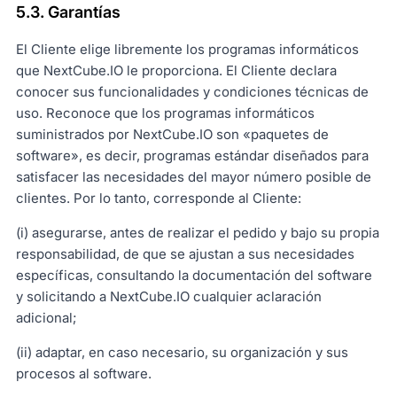
5.3. Garantías
El Cliente elige libremente los programas informáticos
que NextCube.IO le proporciona. El Cliente declara
conocer sus funcionalidades y condiciones técnicas de
uso. Reconoce que los programas informáticos
suministrados por NextCube.IO son «paquetes de
software», es decir, programas estándar diseñados para
satisfacer las necesidades del mayor número posible de
clientes. Por lo tanto, corresponde al Cliente:
(i) asegurarse, antes de realizar el pedido y bajo su propia
responsabilidad, de que se ajustan a sus necesidades
específicas, consultando la documentación del software
y solicitando a NextCube.IO cualquier aclaración
adicional;
(ii) adaptar, en caso necesario, su organización y sus
procesos al software.