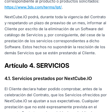
correspondiente al producto o productos solicitados:
https://www.3ds.com/terms/lpt/
.
NextCube.IO podrá, durante toda la vigencia del Contrato
y respetando un plazo de preaviso de un mes, informar al
Cliente por escrito de la eliminación de un Software del
catálogo de Servicios y, por consiguiente, del cese de la
prestación de los servicios correspondientes a dicho
Software. Estos hechos no supondrán la rescisión de los
demás Servicios que se estén prestando al Cliente.
Artículo 4. SERVICIOS
4.1. Servicios prestados por NextCube.IO
El Cliente declara haber podido comprobar, antes de la
celebración del Contrato, que los Servicios ofrecidos por
NextCube.IO se ajustan a sus expectativas. Cualquier
prestación que no esté expresamente prevista en el