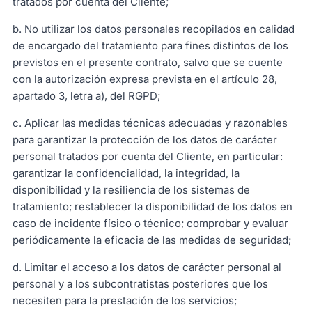
tratados por cuenta del Cliente;
b. No utilizar los datos personales recopilados en calidad
de encargado del tratamiento para fines distintos de los
previstos en el presente contrato, salvo que se cuente
con la autorización expresa prevista en el artículo 28,
apartado 3, letra a), del RGPD;
c. Aplicar las medidas técnicas adecuadas y razonables
para garantizar la protección de los datos de carácter
personal tratados por cuenta del Cliente, en particular:
garantizar la confidencialidad, la integridad, la
disponibilidad y la resiliencia de los sistemas de
tratamiento; restablecer la disponibilidad de los datos en
caso de incidente físico o técnico; comprobar y evaluar
periódicamente la eficacia de las medidas de seguridad;
d. Limitar el acceso a los datos de carácter personal al
personal y a los subcontratistas posteriores que los
necesiten para la prestación de los servicios;