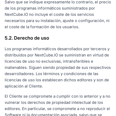
Salvo que se indique expresamente lo contrario, el precio
de los programas informáticos suministrados por
NextCube.IO no incluye el coste de los servicios
necesarios para su instalación, ajuste o configuración, ni
el coste de la formación de los usuarios.
5.2. Derecho de uso
Los programas informáticos desarrollados por terceros y
distribuidos por NextCube.IO se suministran en virtud de
licencias de uso no exclusivas, intransferibles e
inalienables. Siguen siendo propiedad de sus respectivos
desarrolladores. Los términos y condiciones de las
licencias de uso los establecen dichos editores y son de
aplicación al Cliente.
El Cliente se compromete a cumplir con lo anterior y a no
vulnerar los derechos de propiedad intelectual de los
editores. En particular, se compromete a no reproducir el
Software ni la documentación asociada, salvo que se