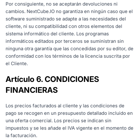
Por consiguiente, no se aceptarán devoluciones ni
cambios. NextCube.IO no garantiza en ningún caso que el
software suministrado se adapte a las necesidades del
cliente, ni su compatibilidad con otros elementos del
sistema informático del cliente. Los programas
informáticos editados por terceros se suministran sin
ninguna otra garantía que las concedidas por su editor, de
conformidad con los términos de la licencia suscrita por
el Cliente.
Artículo 6. CONDICIONES
FINANCIERAS
Los precios facturados al cliente y las condiciones de
pago se recogen en un presupuesto detallado incluido en
una oferta comercial. Los precios se indican sin
impuestos y se les añade el IVA vigente en el momento de
la facturación.