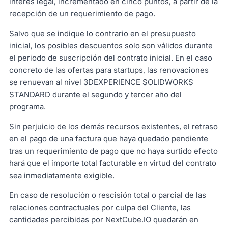
interés legal, incrementado en cinco puntos, a partir de la
recepción de un requerimiento de pago.
Salvo que se indique lo contrario en el presupuesto
inicial, los posibles descuentos solo son válidos durante
el periodo de suscripción del contrato inicial. En el caso
concreto de las ofertas para startups, las renovaciones
se renuevan al nivel 3DEXPERIENCE SOLIDWORKS
STANDARD durante el segundo y tercer año del
programa.
Sin perjuicio de los demás recursos existentes, el retraso
en el pago de una factura que haya quedado pendiente
tras un requerimiento de pago que no haya surtido efecto
hará que el importe total facturable en virtud del contrato
sea inmediatamente exigible.
En caso de resolución o rescisión total o parcial de las
relaciones contractuales por culpa del Cliente, las
cantidades percibidas por NextCube.IO quedarán en