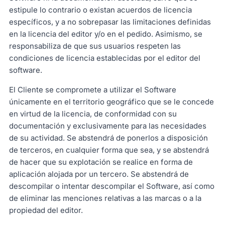
estipule lo contrario o existan acuerdos de licencia
específicos, y a no sobrepasar las limitaciones definidas
en la licencia del editor y/o en el pedido. Asimismo, se
responsabiliza de que sus usuarios respeten las
condiciones de licencia establecidas por el editor del
software.
El Cliente se compromete a utilizar el Software
únicamente en el territorio geográfico que se le concede
en virtud de la licencia, de conformidad con su
documentación y exclusivamente para las necesidades
de su actividad. Se abstendrá de ponerlos a disposición
de terceros, en cualquier forma que sea, y se abstendrá
de hacer que su explotación se realice en forma de
aplicación alojada por un tercero. Se abstendrá de
descompilar o intentar descompilar el Software, así como
de eliminar las menciones relativas a las marcas o a la
propiedad del editor.