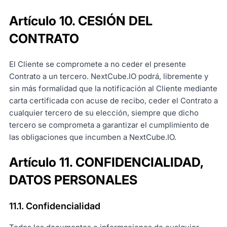
Artículo 10. CESIÓN DEL
CONTRATO
El Cliente se compromete a no ceder el presente
Contrato a un tercero. NextCube.IO podrá, libremente y
sin más formalidad que la notificación al Cliente mediante
carta certificada con acuse de recibo, ceder el Contrato a
cualquier tercero de su elección, siempre que dicho
tercero se comprometa a garantizar el cumplimiento de
las obligaciones que incumben a NextCube.IO.
Artículo 11. CONFIDENCIALIDAD,
DATOS PERSONALES
11.1. Confidencialidad