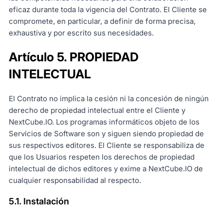
eficaz durante toda la vigencia del Contrato. El Cliente se
compromete, en particular, a definir de forma precisa,
exhaustiva y por escrito sus necesidades.
Artículo 5. PROPIEDAD
INTELECTUAL
El Contrato no implica la cesión ni la concesión de ningún
derecho de propiedad intelectual entre el Cliente y
NextCube.IO. Los programas informáticos objeto de los
Servicios de Software son y siguen siendo propiedad de
sus respectivos editores. El Cliente se responsabiliza de
que los Usuarios respeten los derechos de propiedad
intelectual de dichos editores y exime a NextCube.IO de
cualquier responsabilidad al respecto.
5.1. Instalación