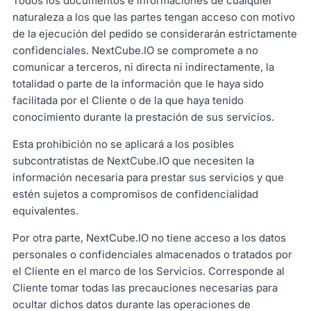
Todos los documentos e informaciones de cualquier
naturaleza a los que las partes tengan acceso con motivo
de la ejecución del pedido se considerarán estrictamente
confidenciales. NextCube.IO se compromete a no
comunicar a terceros, ni directa ni indirectamente, la
totalidad o parte de la información que le haya sido
facilitada por el Cliente o de la que haya tenido
conocimiento durante la prestación de sus servicios.
Esta prohibición no se aplicará a los posibles
subcontratistas de NextCube.IO que necesiten la
información necesaria para prestar sus servicios y que
estén sujetos a compromisos de confidencialidad
equivalentes.
Por otra parte, NextCube.IO no tiene acceso a los datos
personales o confidenciales almacenados o tratados por
el Cliente en el marco de los Servicios. Corresponde al
Cliente tomar todas las precauciones necesarias para
ocultar dichos datos durante las operaciones de