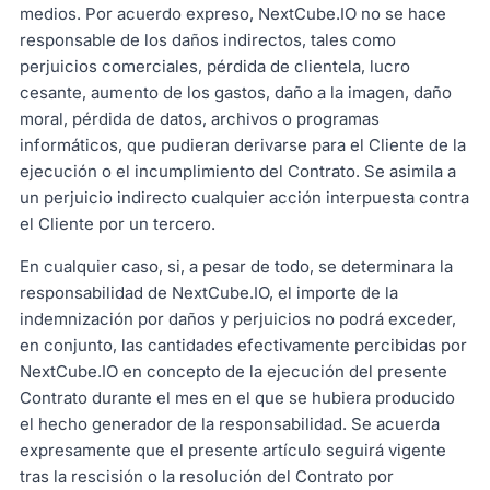
medios. Por acuerdo expreso, NextCube.IO no se hace
responsable de los daños indirectos, tales como
perjuicios comerciales, pérdida de clientela, lucro
cesante, aumento de los gastos, daño a la imagen, daño
moral, pérdida de datos, archivos o programas
informáticos, que pudieran derivarse para el Cliente de la
ejecución o el incumplimiento del Contrato. Se asimila a
un perjuicio indirecto cualquier acción interpuesta contra
el Cliente por un tercero.
En cualquier caso, si, a pesar de todo, se determinara la
responsabilidad de NextCube.IO, el importe de la
indemnización por daños y perjuicios no podrá exceder,
en conjunto, las cantidades efectivamente percibidas por
NextCube.IO en concepto de la ejecución del presente
Contrato durante el mes en el que se hubiera producido
el hecho generador de la responsabilidad. Se acuerda
expresamente que el presente artículo seguirá vigente
tras la rescisión o la resolución del Contrato por