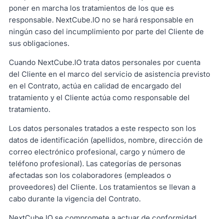
poner en marcha los tratamientos de los que es
responsable. NextCube.IO no se hará responsable en
ningún caso del incumplimiento por parte del Cliente de
sus obligaciones.
Cuando NextCube.IO trata datos personales por cuenta
del Cliente en el marco del servicio de asistencia previsto
en el Contrato, actúa en calidad de encargado del
tratamiento y el Cliente actúa como responsable del
tratamiento.
Los datos personales tratados a este respecto son los
datos de identificación (apellidos, nombre, dirección de
correo electrónico profesional, cargo y número de
teléfono profesional). Las categorías de personas
afectadas son los colaboradores (empleados o
proveedores) del Cliente. Los tratamientos se llevan a
cabo durante la vigencia del Contrato.
NextCube.IO se compromete a actuar de conformidad