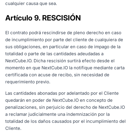
cualquier causa que sea.
Artículo 9. RESCISIÓN
El contrato podrá rescindirse de pleno derecho en caso
de incumplimiento por parte del cliente de cualquiera de
sus obligaciones, en particular en caso de impago de la
totalidad o parte de las cantidades adeudadas a
NextCube.IO. Dicha rescisión surtirá efecto desde el
momento en que NextCube.IO la notifique mediante carta
certificada con acuse de recibo, sin necesidad de
requerimiento previo.
Las cantidades abonadas por adelantado por el Cliente
quedarán en poder de NextCube.IO en concepto de
penalizaciones, sin perjuicio del derecho de NextCube.IO
a reclamar judicialmente una indemnización por la
totalidad de los daños causados por el incumplimiento del
Cliente.