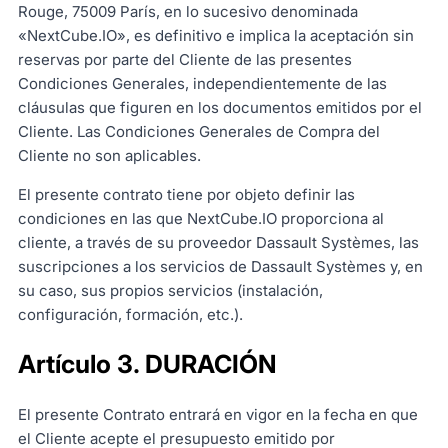
Rouge, 75009 París, en lo sucesivo denominada
«NextCube.IO», es definitivo e implica la aceptación sin
reservas por parte del Cliente de las presentes
Condiciones Generales, independientemente de las
cláusulas que figuren en los documentos emitidos por el
Cliente. Las Condiciones Generales de Compra del
Cliente no son aplicables.
El presente contrato tiene por objeto definir las
condiciones en las que NextCube.IO proporciona al
cliente, a través de su proveedor Dassault Systèmes, las
suscripciones a los servicios de Dassault Systèmes y, en
su caso, sus propios servicios (instalación,
configuración, formación, etc.).
Artículo 3. DURACIÓN
El presente Contrato entrará en vigor en la fecha en que
el Cliente acepte el presupuesto emitido por