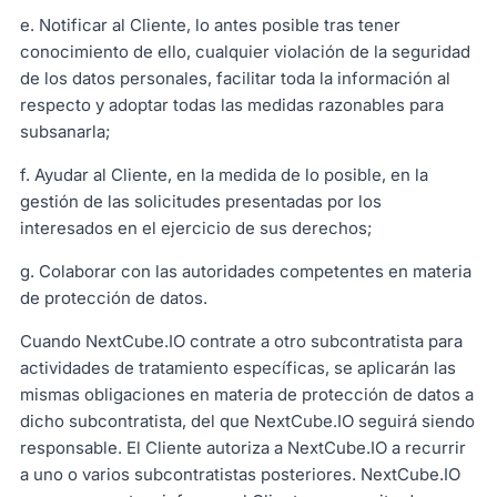
e. Notificar al Cliente, lo antes posible tras tener
conocimiento de ello, cualquier violación de la seguridad
de los datos personales, facilitar toda la información al
respecto y adoptar todas las medidas razonables para
subsanarla;
f. Ayudar al Cliente, en la medida de lo posible, en la
gestión de las solicitudes presentadas por los
interesados en el ejercicio de sus derechos;
g. Colaborar con las autoridades competentes en materia
de protección de datos.
Cuando NextCube.IO contrate a otro subcontratista para
actividades de tratamiento específicas, se aplicarán las
mismas obligaciones en materia de protección de datos a
dicho subcontratista, del que NextCube.IO seguirá siendo
responsable. El Cliente autoriza a NextCube.IO a recurrir
a uno o varios subcontratistas posteriores. NextCube.IO