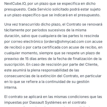
NextCube.IO, por un plazo que se especifica en dicho
presupuesto. Cada Servicio solicitado podrá estar sujeto
a un plazo específico que se indicará en el presupuesto.
Una vez transcurrido dicho plazo, el Contrato se renovará
tácitamente por períodos sucesivos de la misma
duración, salvo que cualquiera de las partes lo rescinda
por correo electrónico (orders@ohmycad.com con acuse
de recibo) o por carta certificada con acuse de recibo, en
cualquier momento, siempre que se respete un plazo de
preaviso de 15 días antes de la fecha de finalización de la
suscripción. En caso de rescisión por parte del Cliente,
este asumirá la plena responsabilidad de las
consecuencias de la extinción del Contrato, en particular
en lo que se refiere a la continuidad de su gestión
interna.
El contrato se aplicará en las mismas condiciones que las
impuestas por Dassault Systèmes en el contrato