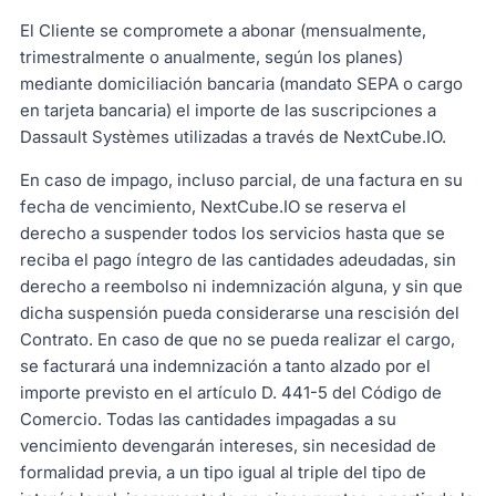
El Cliente se compromete a abonar (mensualmente,
trimestralmente o anualmente, según los planes)
mediante domiciliación bancaria (mandato SEPA o cargo
en tarjeta bancaria) el importe de las suscripciones a
Dassault Systèmes utilizadas a través de NextCube.IO.
En caso de impago, incluso parcial, de una factura en su
fecha de vencimiento, NextCube.IO se reserva el
derecho a suspender todos los servicios hasta que se
reciba el pago íntegro de las cantidades adeudadas, sin
derecho a reembolso ni indemnización alguna, y sin que
dicha suspensión pueda considerarse una rescisión del
Contrato. En caso de que no se pueda realizar el cargo,
se facturará una indemnización a tanto alzado por el
importe previsto en el artículo D. 441-5 del Código de
Comercio. Todas las cantidades impagadas a su
vencimiento devengarán intereses, sin necesidad de
formalidad previa, a un tipo igual al triple del tipo de