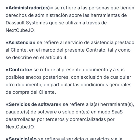
«Administrador(es)»
se refiere a las personas que tienen
derechos de administración sobre las herramientas de
Dassault Systèmes que se utilizan a través de
NextCube.IO.
«Asistencia»
se refiere al servicio de asistencia prestado
al Cliente, en el marco del presente Contrato, tal y como
se describe en el artículo 4.
«Contrato»
se refiere al presente documento y a sus
posibles anexos posteriores, con exclusión de cualquier
otro documento, en particular las condiciones generales
de compra del Cliente.
«Servicios de software»
se refiere a la(s) herramienta(s),
paquete(s) de software o solución(es) en modo SaaS
desarrolladas por terceros y comercializadas por
NextCube.IO.
«Servicio(s)»
se refiere al servicio o servicios y a la