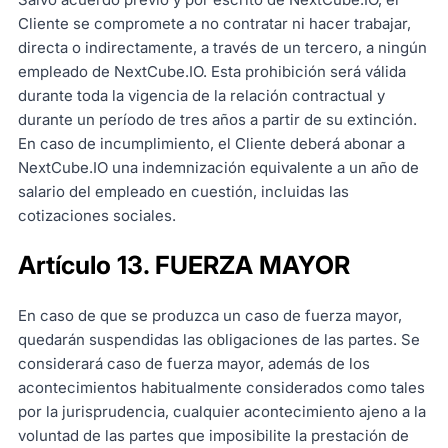
Cliente se compromete a no contratar ni hacer trabajar,
directa o indirectamente, a través de un tercero, a ningún
empleado de NextCube.IO. Esta prohibición será válida
durante toda la vigencia de la relación contractual y
durante un período de tres años a partir de su extinción.
En caso de incumplimiento, el Cliente deberá abonar a
NextCube.IO una indemnización equivalente a un año de
salario del empleado en cuestión, incluidas las
cotizaciones sociales.
Artículo 13. FUERZA MAYOR
En caso de que se produzca un caso de fuerza mayor,
quedarán suspendidas las obligaciones de las partes. Se
considerará caso de fuerza mayor, además de los
acontecimientos habitualmente considerados como tales
por la jurisprudencia, cualquier acontecimiento ajeno a la
voluntad de las partes que imposibilite la prestación de