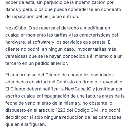
poder de esta, sin perjuicio de la indemnización por
daños y perjuicios que pueda concederse en concepto
de reparación del perjuicio sufrido.
NextCube.IO se reserva el derecho a modificar en
cualquier momento las tarifas y las características del
hardware, el software y los servicios que presta. El
cliente no podrá, en ningún caso, invocar tarifas más
ventajosas que se le hayan concedido a él mismo o a un
tercero en un pedido anterior.
El compromiso del Cliente de abonar las cantidades
adeudadas en virtud del Contrato es firme e irrevocable.
El Cliente deberá notificar a NextCube.IO y justificar por
escrito cualquier impugnación de una factura antes de la
fecha de vencimiento de la misma y, no obstante lo
dispuesto en el artículo 1223 del Código Civil, no podrá
decidir por sí solo ninguna reducción de las cantidades
que en ella figuren.