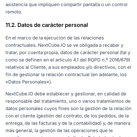
asistencia que impliquen compartir pantalla o un control
remoto.
11.2. Datos de carácter personal
En el marco de la ejecución de las relaciones
contractuales, NextCube.IO se ve obligada a recabar y
tratar, por cuenta propia, datos de carácter personal (tal y
como se definen en el artículo 4.1 del RGPD n.º 2016/679)
relativos al Cliente, a sus empleados y/o directivos, con el
fin de gestionar la relación contractual (en adelante, los
«Datos Personales»).
NextCube.IO debe establecer y gestionar, en calidad de
responsable del tratamiento, uno o varios tratamientos de
datos personales cuyos fines son la gestión de la relación
con el cliente (gestión del contrato, de los pedidos, de la
entrega, de las facturas y de la contabilidad) y, de manera
más general, la gestión de las operaciones que le