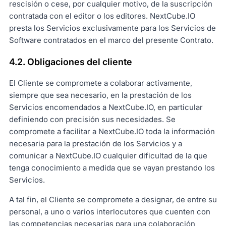
rescisión o cese, por cualquier motivo, de la suscripción
contratada con el editor o los editores. NextCube.IO
presta los Servicios exclusivamente para los Servicios de
Software contratados en el marco del presente Contrato.
4.2. Obligaciones del cliente
El Cliente se compromete a colaborar activamente,
siempre que sea necesario, en la prestación de los
Servicios encomendados a NextCube.IO, en particular
definiendo con precisión sus necesidades. Se
compromete a facilitar a NextCube.IO toda la información
necesaria para la prestación de los Servicios y a
comunicar a NextCube.IO cualquier dificultad de la que
tenga conocimiento a medida que se vayan prestando los
Servicios.
A tal fin, el Cliente se compromete a designar, de entre su
personal, a uno o varios interlocutores que cuenten con
las competencias necesarias para una colaboración