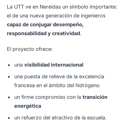
La UTT ve en Nereidas un símbolo importante:
el de una nueva generación de ingenieros
capaz de conjugar desempeño,
responsabilidad y creatividad
.
El proyecto ofrece:
una
visibilidad internacional
una puesta de relieve de la excelencia
francesa en el ámbito del hidrógeno
un firme compromiso con la
transición
energética
un refuerzo del atractivo de la escuela.