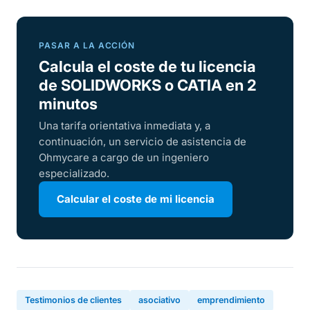
PASAR A LA ACCIÓN
Calcula el coste de tu licencia
de SOLIDWORKS o CATIA en 2
minutos
Una tarifa orientativa inmediata y, a
continuación, un servicio de asistencia de
Ohmycare a cargo de un ingeniero
especializado.
Calcular el coste de mi licencia
Testimonios de clientes
asociativo
emprendimiento