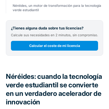
Néréides, un motor de transformación para la tecnología
verde estudiantil
¿Tienes alguna duda sobre tus licencias?
Calcule sus necesidades en 2 minutos, sin compromiso.
Calcular el coste de mi licencia
Néréides: cuando la tecnología
verde estudiantil se convierte
en un verdadero acelerador de
innovación