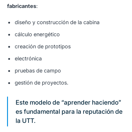
fabricantes
:
diseño y construcción de la cabina
cálculo energético
creación de prototipos
electrónica
pruebas de campo
gestión de proyectos.
Este modelo de “aprender haciendo”
es fundamental para la reputación de
la UTT.