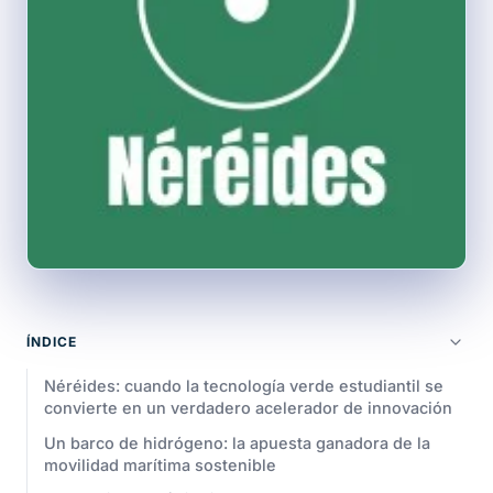
ÍNDICE
Néréides: cuando la tecnología verde estudiantil se
convierte en un verdadero acelerador de innovación
Un barco de hidrógeno: la apuesta ganadora de la
movilidad marítima sostenible