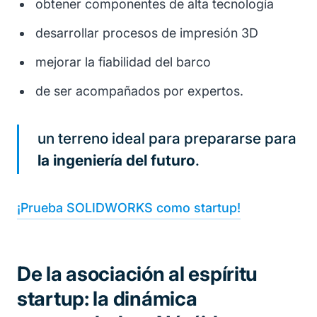
obtener componentes de alta tecnología
desarrollar procesos de impresión 3D
mejorar la fiabilidad del barco
de ser acompañados por expertos.
un terreno ideal para prepararse para
la ingeniería del futuro
.
¡Prueba SOLIDWORKS como startup!
De la asociación al espíritu
startup: la dinámica