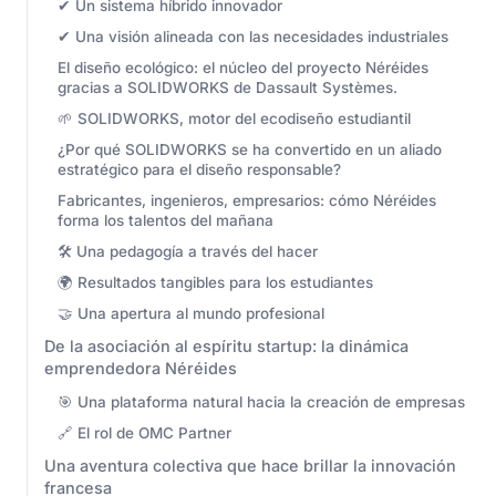
✔ Un sistema híbrido innovador
✔ Una visión alineada con las necesidades industriales
El diseño ecológico: el núcleo del proyecto Néréides
gracias a SOLIDWORKS de Dassault Systèmes.
🌱 SOLIDWORKS, motor del ecodiseño estudiantil
¿Por qué SOLIDWORKS se ha convertido en un aliado
estratégico para el diseño responsable?
Fabricantes, ingenieros, empresarios: cómo Néréides
forma los talentos del mañana
🛠 Una pedagogía a través del hacer
🌍 Resultados tangibles para los estudiantes
🤝 Una apertura al mundo profesional
De la asociación al espíritu startup: la dinámica
emprendedora Néréides
🎯 Una plataforma natural hacia la creación de empresas
🔗 El rol de OMC Partner
Una aventura colectiva que hace brillar la innovación
francesa