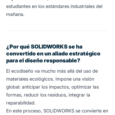
estudiantes en los estándares industriales del
mañana.
¿Por qué SOLIDWORKS se ha
convertido en un aliado estratégico
para el diseño responsable?
El ecodiseño va mucho más allá del uso de
materiales ecológicos. Impone una visión
global: anticipar los impactos, optimizar las
formas, reducir los residuos, integrar la
reparabilidad.
En este proceso, SOLIDWORKS se convierte en