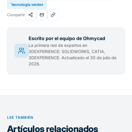
'tecnología verde»
Compartir
Escrito por el equipo de Ohmycad
La primera red de expertos en
3DEXPERIENCE: SOLIDWORKS, CATIA,
3DEXPERIENCE. Actualizado el 30 de julio de
2026.
LEE TAMBIÉN
Artículos relacionados