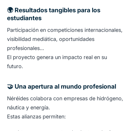
🌍 Resultados tangibles para los
estudiantes
Participación en competiciones internacionales,
visibilidad mediática, oportunidades
profesionales…
El proyecto genera un impacto real en su
futuro.
🤝 Una apertura al mundo profesional
Néréides colabora con empresas de hidrógeno,
náutica y energía.
Estas alianzas permiten: