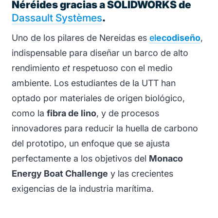
Néréides gracias a SOLIDWORKS de
Dassault Systèmes
.
Uno de los pilares de Nereidas es
el
ecodiseño
,
indispensable para diseñar un barco de alto
rendimiento
et
respetuoso con el medio
ambiente. Los estudiantes de la UTT han
optado por materiales de origen biológico,
como la
fibra de lino
, y de procesos
innovadores para reducir la huella de carbono
del prototipo, un enfoque que se ajusta
perfectamente a los objetivos del
Monaco
Energy Boat Challenge
y las crecientes
exigencias de la industria marítima.