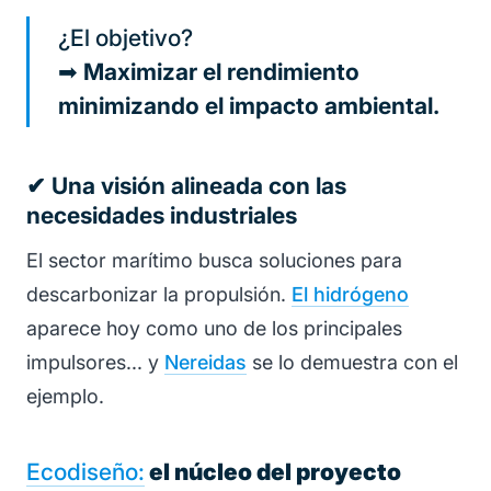
¿El objetivo?
➡
Maximizar el rendimiento
minimizando el impacto ambiental.
✔ Una visión alineada con las
necesidades industriales
El sector marítimo busca soluciones para
descarbonizar la propulsión.
El hidrógeno
aparece hoy como uno de los principales
impulsores... y
Nereidas
se lo demuestra con el
ejemplo.
Ecodiseño:
el núcleo del proyecto