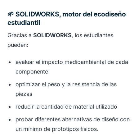
🌱 SOLIDWORKS, motor del ecodiseño
estudiantil
Gracias a
SOLIDWORKS
, los estudiantes
pueden:
evaluar el impacto medioambiental de cada
componente
optimizar el peso y la resistencia de las
piezas
reducir la cantidad de material utilizado
probar diferentes alternativas de diseño con
un mínimo de prototipos físicos.