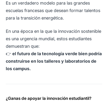
Es un verdadero modelo para las grandes
escuelas francesas que desean formar talentos
para la transición energética.
En una época en la que la innovación sostenible
es una urgencia mundial, estos estudiantes
demuestran que:
👉
el futuro de la tecnología verde bien podría
construirse en los talleres y laboratorios de
los campus.
¿Ganas de apoyar la innovación estudiantil?