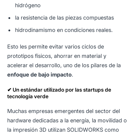
hidrógeno
la resistencia de las piezas compuestas
hidrodinamismo en condiciones reales.
Esto les permite evitar varios ciclos de
prototipos físicos, ahorrar en material y
acelerar el desarrollo, uno de los pilares de la
enfoque de bajo impacto
.
✔ Un estándar utilizado por las startups de
tecnología verde
Muchas empresas emergentes del sector del
hardware dedicadas a la energía, la movilidad o
la impresión 3D utilizan SOLIDWORKS como