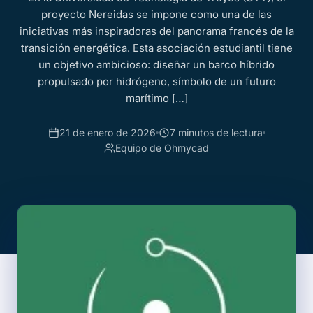
proyecto Nereidas se impone como una de las
iniciativas más inspiradoras del panorama francés de la
transición energética. Esta asociación estudiantil tiene
un objetivo ambicioso: diseñar un barco híbrido
propulsado por hidrógeno, símbolo de un futuro
marítimo […]
21 de enero de 2026
7 minutos de lectura
Equipo de Ohmycad