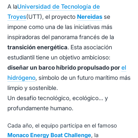
A la
Universidad de Tecnología de
Troyes
(UTT), el proyecto
Nereidas
se
impone como una de las iniciativas más
inspiradoras del panorama francés de la
transición energética
. Esta asociación
estudiantil tiene un objetivo ambicioso:
diseñar un barco híbrido propulsado por
el
hidrógeno
, símbolo de un futuro marítimo más
limpio y sostenible.
Un desafío tecnológico, ecológico… y
profundamente humano.
Cada año, el equipo participa en el famoso
Monaco Energy Boat Challenge
, la