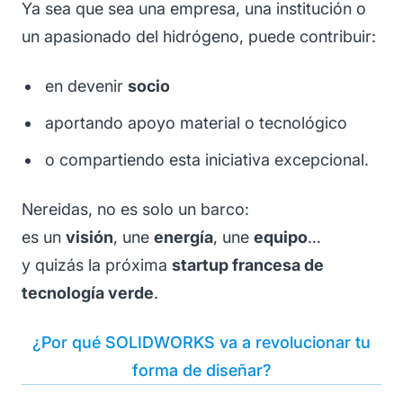
Ya sea que sea una empresa, una institución o
un apasionado del hidrógeno, puede contribuir:
en devenir
socio
aportando apoyo material o tecnológico
o compartiendo esta iniciativa excepcional.
Nereidas, no es solo un barco:
es un
visión
, une
energía
, une
equipo
…
y quizás la próxima
startup francesa de
tecnología verde
.
¿Por qué SOLIDWORKS va a revolucionar tu
forma de diseñar?