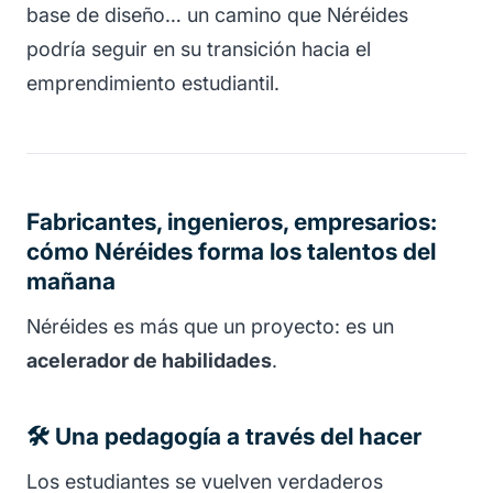
base de diseño… un camino que Néréides
podría seguir en su transición hacia el
emprendimiento estudiantil.
Fabricantes, ingenieros, empresarios:
cómo Néréides forma los talentos del
mañana
Néréides es más que un proyecto: es un
acelerador de habilidades
.
🛠 Una pedagogía a través del hacer
Los estudiantes se vuelven verdaderos