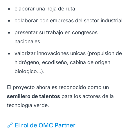
elaborar una hoja de ruta
colaborar con empresas del sector industrial
presentar su trabajo en congresos
nacionales
valorizar innovaciones únicas (propulsión de
hidrógeno, ecodiseño, cabina de origen
biológico...).
El proyecto ahora es reconocido como un
semillero de talentos
para los actores de la
tecnología verde.
🔗 El rol de OMC Partner