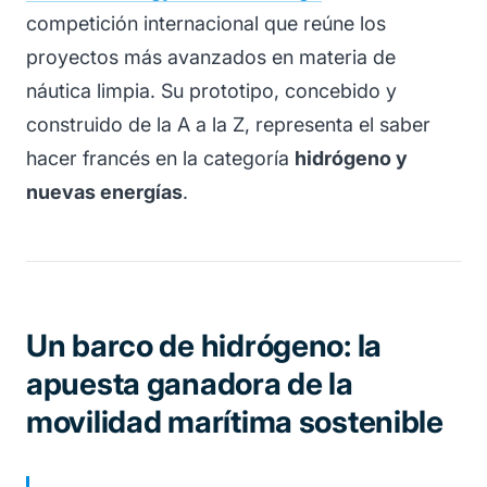
competición internacional que reúne los
proyectos más avanzados en materia de
náutica limpia. Su prototipo, concebido y
construido de la A a la Z, representa el saber
hacer francés en la categoría
hidrógeno y
nuevas energías
.
Un barco de hidrógeno: la
apuesta ganadora de la
movilidad marítima sostenible