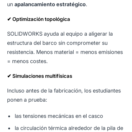
un
apalancamiento estratégico
.
✔ Optimización topológica
SOLIDWORKS ayuda al equipo a aligerar la
estructura del barco sin comprometer su
resistencia. Menos material = menos emisiones
= menos costes.
✔ Simulaciones multifísicas
Incluso antes de la fabricación, los estudiantes
ponen a prueba:
las tensiones mecánicas en el casco
la circulación térmica alrededor de la pila de