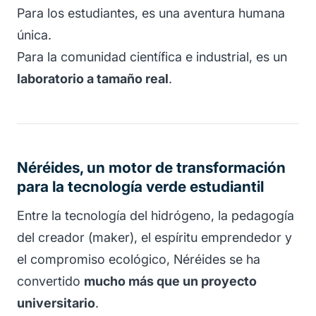
Para los estudiantes, es una aventura humana
única.
Para la comunidad científica e industrial, es un
laboratorio a tamaño real
.
Néréides, un motor de transformación
para la tecnología verde estudiantil
Entre la tecnología del hidrógeno, la pedagogía
del creador (maker), el espíritu emprendedor y
el compromiso ecológico, Néréides se ha
convertido
mucho más que un proyecto
universitario
.