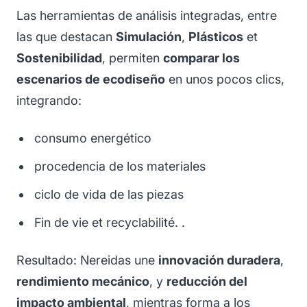
Las herramientas de análisis integradas, entre
las que destacan
Simulación
,
Plásticos
et
Sostenibilidad
, permiten
comparar los
escenarios de ecodiseño
en unos pocos clics,
integrando:
consumo energético
procedencia de los materiales
ciclo de vida de las piezas
Fin de vie et recyclabilité. .
Resultado: Nereidas une
innovación duradera
,
rendimiento mecánico
, y
reducción del
impacto ambiental
, mientras forma a los