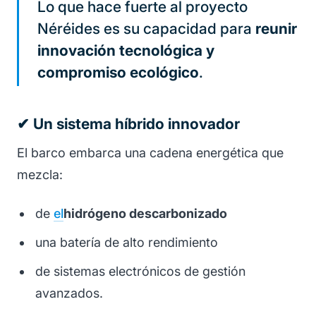
Lo que hace fuerte al proyecto
Néréides es su capacidad para
reunir
innovación tecnológica y
compromiso ecológico
.
✔ Un sistema híbrido innovador
El barco embarca una cadena energética que
mezcla:
de
el
hidrógeno descarbonizado
una batería de alto rendimiento
de sistemas electrónicos de gestión
avanzados.