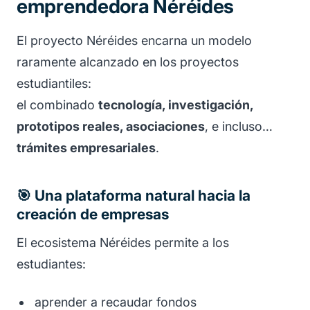
emprendedora Néréides
El proyecto Néréides encarna un modelo
raramente alcanzado en los proyectos
estudiantiles:
el combinado
tecnología, investigación,
prototipos reales, asociaciones
, e incluso…
trámites empresariales
.
🎯 Una plataforma natural hacia la
creación de empresas
El ecosistema Néréides permite a los
estudiantes:
aprender a recaudar fondos