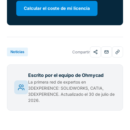
Calcular el coste de mi licencia
Noticias
Compartir
Escrito por el equipo de Ohmycad
La primera red de expertos en
3DEXPERIENCE: SOLIDWORKS, CATIA,
3DEXPERIENCE. Actualizado el 30 de julio de
2026.