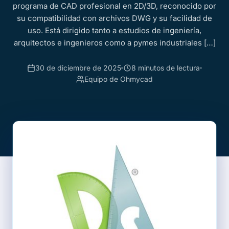
programa de CAD profesional en 2D/3D, reconocido por
su compatibilidad con archivos DWG y su facilidad de
uso. Está dirigido tanto a estudios de ingeniería,
arquitectos e ingenieros como a pymes industriales […]
30 de diciembre de 2025
8 minutos de lectura
Equipo de Ohmycad