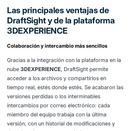
Las principales ventajas de
DraftSight y de la plataforma
3DEXPERIENCE
Colaboración y intercambio más sencillos
Gracias a la integración con la plataforma en la
nube
3DEXPERIENCE
, DraftSight permite
acceder a los archivos y compartirlos en
tiempo real, estés donde estés. Se acabaron las
versiones perdidas o los interminables
intercambios por correo electrónico: cada
miembro del equipo trabaja con la última
versión, con un historial de modificaciones y