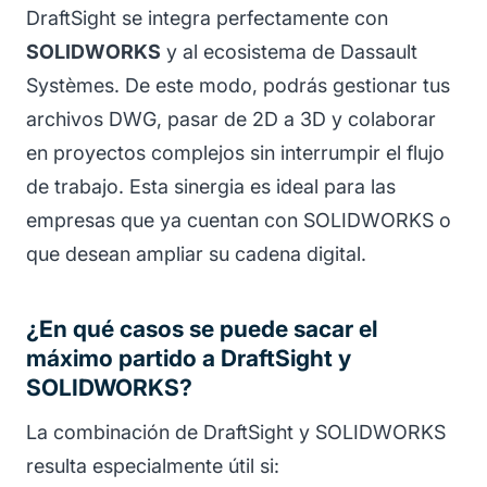
DraftSight se integra perfectamente con
SOLIDWORKS
y al ecosistema de Dassault
Systèmes. De este modo, podrás gestionar tus
archivos DWG, pasar de 2D a 3D y colaborar
en proyectos complejos sin interrumpir el flujo
de trabajo. Esta sinergia es ideal para las
empresas que ya cuentan con SOLIDWORKS o
que desean ampliar su cadena digital.
¿En qué casos se puede sacar el
máximo partido a DraftSight y
SOLIDWORKS?
La combinación de DraftSight y SOLIDWORKS
resulta especialmente útil si: