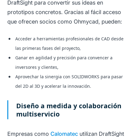
DraftSight para convertir sus ideas en
prototipos concretos. Gracias al fácil acceso
que ofrecen socios como Ohmycad, pueden:
Acceder a herramientas profesionales de CAD desde
las primeras fases del proyecto,
Ganar en agilidad y precisión para convencer a
inversores y clientes,
Aprovechar la sinergia con SOLIDWORKS para pasar
del 2D al 3D y acelerar la innovación.
Diseño a medida y colaboración
multiservicio
Empresas como
Calomatec
utilizan DraftSight