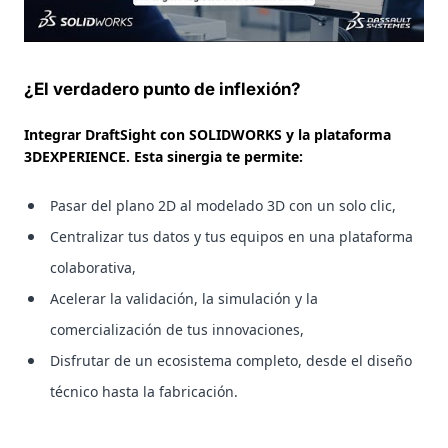
¿El verdadero punto de inflexión?
Integrar DraftSight con SOLIDWORKS y la plataforma
3DEXPERIENCE. Esta sinergia te permite:
Pasar del plano 2D al modelado 3D con un solo clic,
Centralizar tus datos y tus equipos en una plataforma
colaborativa,
Acelerar la validación, la simulación y la
comercialización de tus innovaciones,
Disfrutar de un ecosistema completo, desde el diseño
técnico hasta la fabricación.