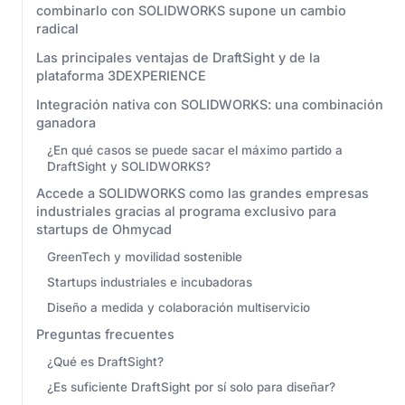
combinarlo con SOLIDWORKS supone un cambio
radical
Las principales ventajas de DraftSight y de la
plataforma 3DEXPERIENCE
Integración nativa con SOLIDWORKS: una combinación
ganadora
¿En qué casos se puede sacar el máximo partido a
DraftSight y SOLIDWORKS?
Accede a SOLIDWORKS como las grandes empresas
industriales gracias al programa exclusivo para
startups de Ohmycad
GreenTech y movilidad sostenible
Startups industriales e incubadoras
Diseño a medida y colaboración multiservicio
Preguntas frecuentes
¿Qué es DraftSight?
¿Es suficiente DraftSight por sí solo para diseñar?