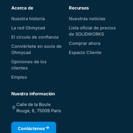
Acerca de
Recursos
Nuestra historia
Nuestras noticias
La red Ohmycad
Lista oficial de precios
de SOLIDWORKS
El círculo de confianza
Comprar ahora
Conviértete en socio de
Ohmycad
Espacio Cliente
Opiniones de los
clientes
Empleo
Nuestra información
Calle de la Boule
Rouge, 6, 75009 París
Contáctenos