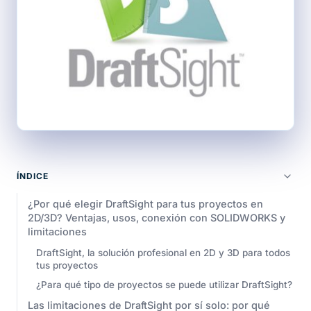
ÍNDICE
¿Por qué elegir DraftSight para tus proyectos en
2D/3D? Ventajas, usos, conexión con SOLIDWORKS y
limitaciones
DraftSight, la solución profesional en 2D y 3D para todos
tus proyectos
¿Para qué tipo de proyectos se puede utilizar DraftSight?
Las limitaciones de DraftSight por sí solo: por qué