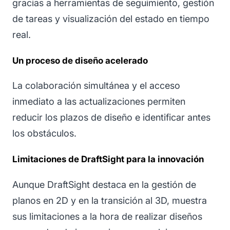
gracias a herramientas de seguimiento, gestión
de tareas y visualización del estado en tiempo
real.
Un proceso de diseño acelerado
La colaboración simultánea y el acceso
inmediato a las actualizaciones permiten
reducir los plazos de diseño e identificar antes
los obstáculos.
Limitaciones de DraftSight para la innovación
Aunque DraftSight destaca en la gestión de
planos en 2D y en la transición al 3D, muestra
sus limitaciones a la hora de realizar diseños