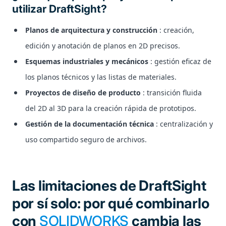
utilizar DraftSight?
Planos de arquitectura y construcción
: creación,
edición y anotación de planos en 2D precisos.
Esquemas industriales y mecánicos
: gestión eficaz de
los planos técnicos y las listas de materiales.
Proyectos de diseño de producto
: transición fluida
del 2D al 3D para la creación rápida de prototipos.
Gestión de la documentación técnica
: centralización y
uso compartido seguro de archivos.
Las limitaciones de DraftSight
por sí solo: por qué combinarlo
con
SOLIDWORKS
cambia las