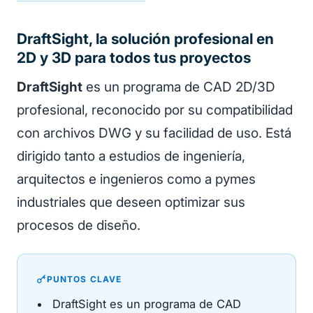
DraftSight, la solución profesional en
2D y 3D para todos tus proyectos
DraftSight
es un programa de CAD 2D/3D
profesional, reconocido por su compatibilidad
con archivos DWG y su facilidad de uso. Está
dirigido tanto a estudios de ingeniería,
arquitectos e ingenieros como a pymes
industriales que deseen optimizar sus
procesos de diseño.
PUNTOS CLAVE
DraftSight es un programa de CAD