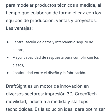
para modelar productos técnicos a medida, al
tiempo que colaboran de forma eficaz con los
equipos de producción, ventas y proyectos.
Las ventajas:
Centralización de datos y intercambio seguro de
planos,
Mayor capacidad de respuesta para cumplir con los
plazos,
Continuidad entre el diseño y la fabricación.
DraftSight es un motor de innovación en
diversos sectores: impresión 3D, GreenTech,
movilidad, industria a medida y startups
tecnológicas. Es la solución ideal para optimizar