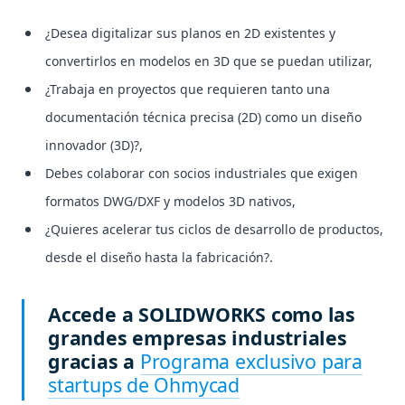
¿Desea digitalizar sus planos en 2D existentes y
convertirlos en modelos en 3D que se puedan utilizar,
¿Trabaja en proyectos que requieren tanto una
documentación técnica precisa (2D) como un diseño
innovador (3D)?,
Debes colaborar con socios industriales que exigen
formatos DWG/DXF y modelos 3D nativos,
¿Quieres acelerar tus ciclos de desarrollo de productos,
desde el diseño hasta la fabricación?.
Accede a SOLIDWORKS como las
grandes empresas industriales
gracias a
Programa exclusivo para
startups de Ohmycad