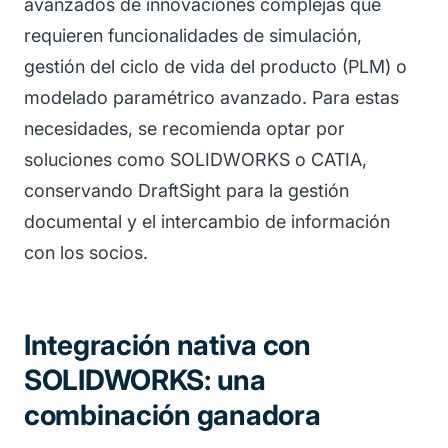
avanzados de innovaciones complejas que
requieren funcionalidades de simulación,
gestión del ciclo de vida del producto (PLM) o
modelado paramétrico avanzado. Para estas
necesidades, se recomienda optar por
soluciones como SOLIDWORKS o CATIA,
conservando DraftSight para la gestión
documental y el intercambio de información
con los socios.
Integración nativa con
SOLIDWORKS: una
combinación ganadora