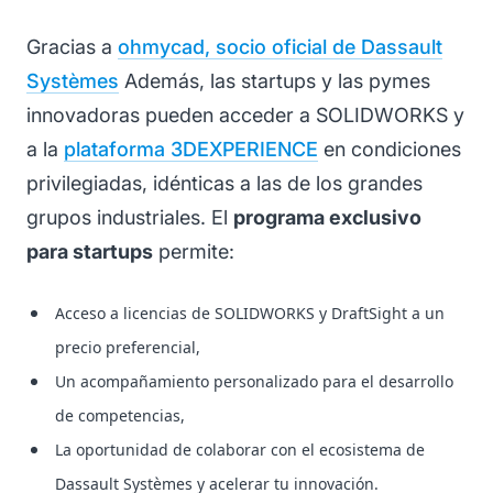
Gracias a
ohmycad, socio oficial de Dassault
Systèmes
Además, las startups y las pymes
innovadoras pueden acceder a SOLIDWORKS y
a la
plataforma 3DEXPERIENCE
en condiciones
privilegiadas, idénticas a las de los grandes
grupos industriales. El
programa exclusivo
para startups
permite:
Acceso a licencias de SOLIDWORKS y DraftSight a un
precio preferencial,
Un acompañamiento personalizado para el desarrollo
de competencias,
La oportunidad de colaborar con el ecosistema de
Dassault Systèmes y acelerar tu innovación.