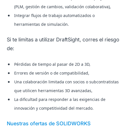
(PLM, gestión de cambios, validación colaborativa),
Integrar flujos de trabajo automatizados o
herramientas de simulación.
Si te limitas a utilizar DraftSight, corres el riesgo
de:
Pérdidas de tiempo al pasar de 2D a 3D,
Errores de versión o de compatibilidad,
Una colaboración limitada con socios o subcontratistas
que utilicen herramientas 3D avanzadas,
La dificultad para responder a las exigencias de
innovación y competitividad del mercado.
Nuestras ofertas de SOLIDWORKS