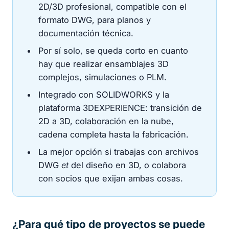
2D/3D profesional, compatible con el
formato DWG, para planos y
documentación técnica.
Por sí solo, se queda corto en cuanto
hay que realizar ensamblajes 3D
complejos, simulaciones o PLM.
Integrado con SOLIDWORKS y la
plataforma 3DEXPERIENCE: transición de
2D a 3D, colaboración en la nube,
cadena completa hasta la fabricación.
La mejor opción si trabajas con archivos
DWG
et
del diseño en 3D, o colabora
con socios que exijan ambas cosas.
¿Para qué tipo de proyectos se puede