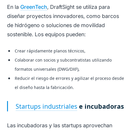
En la
GreenTech
, DraftSight se utiliza para
diseñar proyectos innovadores, como barcos
de hidrógeno o soluciones de movilidad
sostenible. Los equipos pueden:
Crear rápidamente planos técnicos,
Colaborar con socios y subcontratistas utilizando
formatos universales (DWG/DXF),
Reducir el riesgo de errores y agilizar el proceso desde
el diseño hasta la fabricación.
Startups industriales
e incubadoras
Las incubadoras y las startups aprovechan