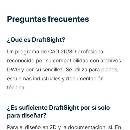
Preguntas frecuentes
¿Qué es DraftSight?
Un programa de CAD 2D/3D profesional,
reconocido por su compatibilidad con archivos
DWG y por su sencillez. Se utiliza para planos,
esquemas industriales y documentación
técnica.
¿Es suficiente DraftSight por sí solo
para diseñar?
Para el diseño en 2D y la documentación, sí. En