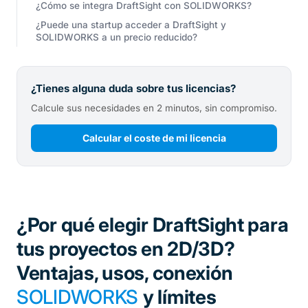
¿Cómo se integra DraftSight con SOLIDWORKS?
¿Puede una startup acceder a DraftSight y
SOLIDWORKS a un precio reducido?
¿Tienes alguna duda sobre tus licencias?
Calcule sus necesidades en 2 minutos, sin compromiso.
Calcular el coste de mi licencia
¿Por qué elegir DraftSight para
tus proyectos en 2D/3D?
Ventajas, usos, conexión
SOLIDWORKS
y límites