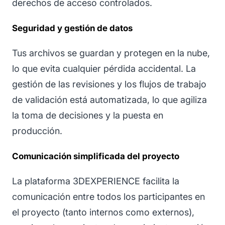
derechos de acceso controlados.
Seguridad y gestión de datos
Tus archivos se guardan y protegen en la nube,
lo que evita cualquier pérdida accidental. La
gestión de las revisiones y los flujos de trabajo
de validación está automatizada, lo que agiliza
la toma de decisiones y la puesta en
producción.
Comunicación simplificada del proyecto
La plataforma 3DEXPERIENCE facilita la
comunicación entre todos los participantes en
el proyecto (tanto internos como externos),