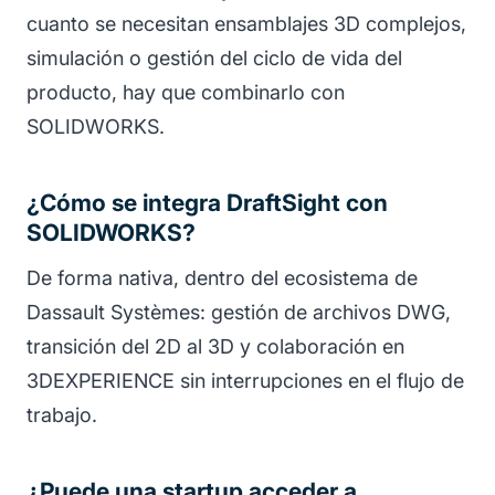
cuanto se necesitan ensamblajes 3D complejos,
simulación o gestión del ciclo de vida del
producto, hay que combinarlo con
SOLIDWORKS.
¿Cómo se integra DraftSight con
SOLIDWORKS?
De forma nativa, dentro del ecosistema de
Dassault Systèmes: gestión de archivos DWG,
transición del 2D al 3D y colaboración en
3DEXPERIENCE sin interrupciones en el flujo de
trabajo.
¿Puede una startup acceder a