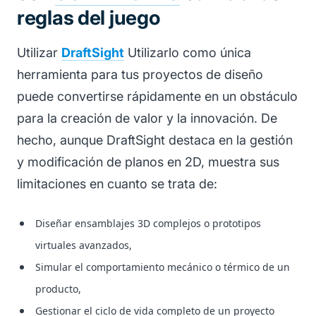
reglas del juego
Utilizar
DraftSight
Utilizarlo como única
herramienta para tus proyectos de diseño
puede convertirse rápidamente en un obstáculo
para la creación de valor y la innovación. De
hecho, aunque DraftSight destaca en la gestión
y modificación de planos en 2D, muestra sus
limitaciones en cuanto se trata de:
Diseñar ensamblajes 3D complejos o prototipos
virtuales avanzados,
Simular el comportamiento mecánico o térmico de un
producto,
Gestionar el ciclo de vida completo de un proyecto