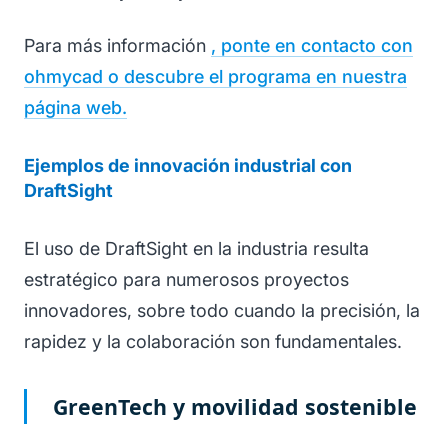
Para más información
, ponte en contacto con
ohmycad o descubre el programa en nuestra
página web.
Ejemplos de innovación industrial con
DraftSight
El uso de DraftSight en la industria resulta
estratégico para numerosos proyectos
innovadores, sobre todo cuando la precisión, la
rapidez y la colaboración son fundamentales.
GreenTech y movilidad sostenible