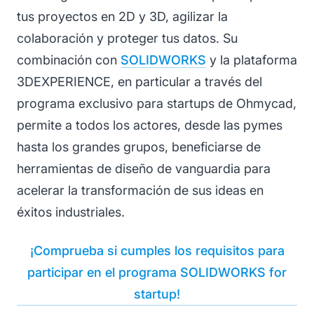
tus proyectos en 2D y 3D, agilizar la
colaboración y proteger tus datos. Su
combinación con
SOLIDWORKS
y la plataforma
3DEXPERIENCE, en particular a través del
programa exclusivo para startups de Ohmycad,
permite a todos los actores, desde las pymes
hasta los grandes grupos, beneficiarse de
herramientas de diseño de vanguardia para
acelerar la transformación de sus ideas en
éxitos industriales.
¡Comprueba si cumples los requisitos para
participar en el programa SOLIDWORKS for
startup!