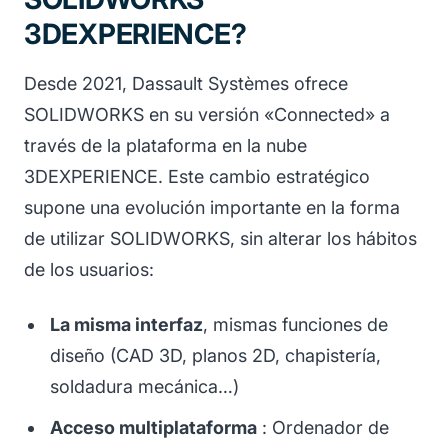
3DEXPERIENCE?
Desde 2021, Dassault Systèmes ofrece
SOLIDWORKS en su versión «Connected» a
través de la plataforma en la nube
3DEXPERIENCE. Este cambio estratégico
supone una evolución importante en la forma
de utilizar SOLIDWORKS, sin alterar los hábitos
de los usuarios:
La misma interfaz
, mismas funciones de
diseño (CAD 3D, planos 2D, chapistería,
soldadura mecánica…)
Acceso multiplataforma
: Ordenador de