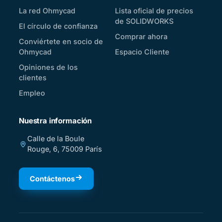
La red Ohmycad
Lista oficial de precios
de SOLIDWORKS
El círculo de confianza
Comprar ahora
Conviértete en socio de
Ohmycad
Espacio Cliente
Opiniones de los
clientes
Empleo
Nuestra información
Calle de la Boule
Rouge, 6, 75009 París
Contáctenos