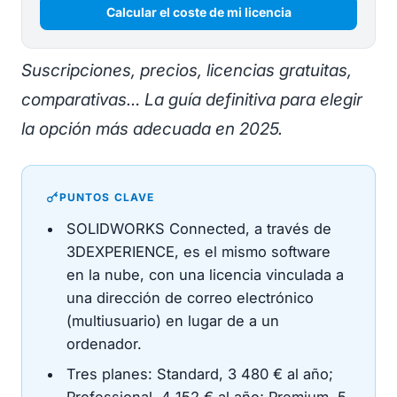
Calcular el coste de mi licencia
Suscripciones, precios, licencias gratuitas,
comparativas… La guía definitiva para elegir
la opción más adecuada en 2025.
PUNTOS CLAVE
SOLIDWORKS Connected, a través de
3DEXPERIENCE, es el mismo software
en la nube, con una licencia vinculada a
una dirección de correo electrónico
(multiusuario) en lugar de a un
ordenador.
Tres planes: Standard, 3 480 € al año;