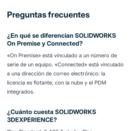
Preguntas frecuentes
¿En qué se diferencian SOLIDWORKS
On Premise y Connected?
«On Premise» está vinculado a un número de
serie de un equipo. «Connected» está vinculado
a una dirección de correo electrónico: la
licencia es flotante, con la nube y el PDM
integrados.
¿Cuánto cuesta SOLIDWORKS
3DEXPERIENCE?