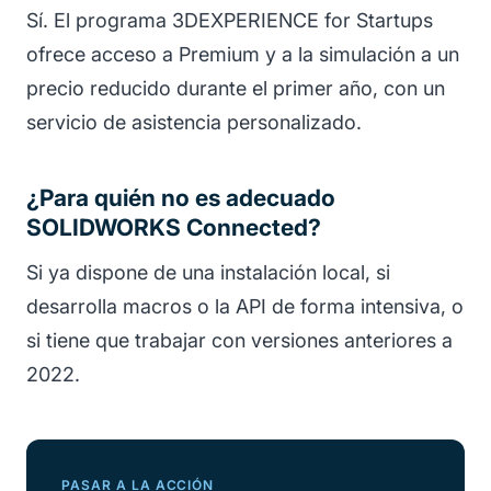
Sí. El programa 3DEXPERIENCE for Startups
ofrece acceso a Premium y a la simulación a un
precio reducido durante el primer año, con un
servicio de asistencia personalizado.
¿Para quién no es adecuado
SOLIDWORKS Connected?
Si ya dispone de una instalación local, si
desarrolla macros o la API de forma intensiva, o
si tiene que trabajar con versiones anteriores a
2022.
PASAR A LA ACCIÓN