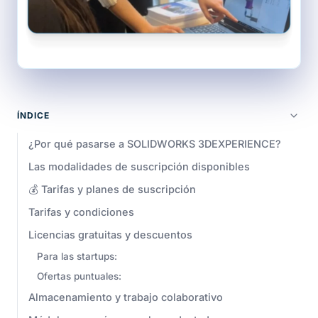
ÍNDICE
¿Por qué pasarse a SOLIDWORKS 3DEXPERIENCE?
Las modalidades de suscripción disponibles
💰 Tarifas y planes de suscripción
Tarifas y condiciones
Licencias gratuitas y descuentos
Para las startups:
Ofertas puntuales:
Almacenamiento y trabajo colaborativo