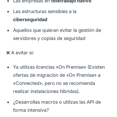
Las empresas en
teletrabajo nativo
Las estructuras sensibles a la
ciberseguridad
Aquellos que quieran evitar la gestión de
servidores y copias de seguridad
❌ A evitar si:
Ya utilizas licencias «On Premise» (Existen
ofertas de migración de «On Premise» a
«Connected», pero no se recomienda
realizar instalaciones híbridas).
¿Desarrollas macros o utilizas las API de
forma intensiva?