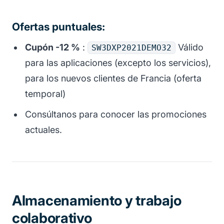
Ofertas puntuales:
Cupón -12 %
:
Válido
SW3DXP2021DEMO32
para las aplicaciones (excepto los servicios),
para los nuevos clientes de Francia (oferta
temporal)
Consúltanos para conocer las promociones
actuales.
Almacenamiento y trabajo
colaborativo