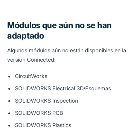
Módulos que aún no se han
adaptado
Algunos módulos aún no están disponibles en la
versión Connected:
CircuitWorks
SOLIDWORKS Electrical 3D/Esquemas
SOLIDWORKS Inspection
SOLIDWORKS PCB
SOLIDWORKS Plastics