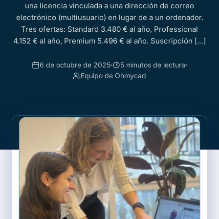
una licencia vinculada a una dirección de correo
electrónico (multiusuario) en lugar de a un ordenador.
Tres ofertas: Standard 3.480 € al año, Professional
4.152 € al año, Premium 5.496 € al año. Suscripción […]
6 de octubre de 2025
5 minutos de lectura
Equipo de Ohmycad