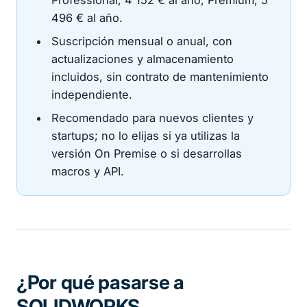
Professional, 4 152 € al año; Premium, 5
496 € al año.
Suscripción mensual o anual, con
actualizaciones y almacenamiento
incluidos, sin contrato de mantenimiento
independiente.
Recomendado para nuevos clientes y
startups; no lo elijas si ya utilizas la
versión On Premise o si desarrollas
macros y API.
¿Por qué pasarse a
SOLIDWORKS