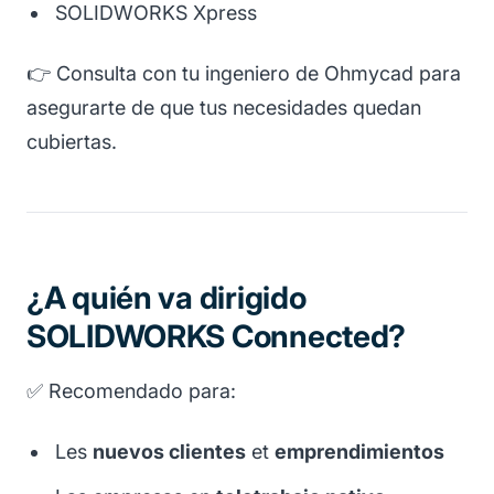
SOLIDWORKS Xpress
👉 Consulta con tu ingeniero de Ohmycad para
asegurarte de que tus necesidades quedan
cubiertas.
¿A quién va dirigido
SOLIDWORKS Connected?
✅ Recomendado para:
Les
nuevos clientes
et
emprendimientos