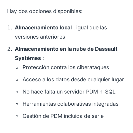
Hay dos opciones disponibles:
Almacenamiento local
: igual que las
versiones anteriores
Almacenamiento en la nube de Dassault
Systèmes
:
Protección contra los ciberataques
Acceso a los datos desde cualquier lugar
No hace falta un servidor PDM ni SQL
Herramientas colaborativas integradas
Gestión de PDM incluida de serie