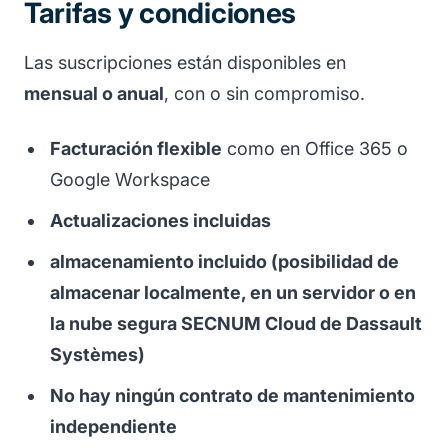
Tarifas y condiciones
Las suscripciones están disponibles en
mensual o anual
, con o sin compromiso.
Facturación flexible
como en Office 365 o
Google Workspace
Actualizaciones incluidas
almacenamiento incluido (posibilidad de
almacenar localmente, en un servidor o en
la nube segura SECNUM Cloud de Dassault
Systèmes)
No hay ningún contrato de mantenimiento
independiente