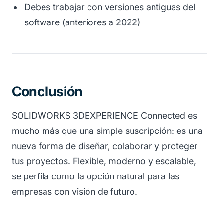
Debes trabajar con versiones antiguas del
software (anteriores a 2022)
Conclusión
SOLIDWORKS 3DEXPERIENCE Connected es
mucho más que una simple suscripción: es una
nueva forma de diseñar, colaborar y proteger
tus proyectos. Flexible, moderno y escalable,
se perfila como la opción natural para las
empresas con visión de futuro.