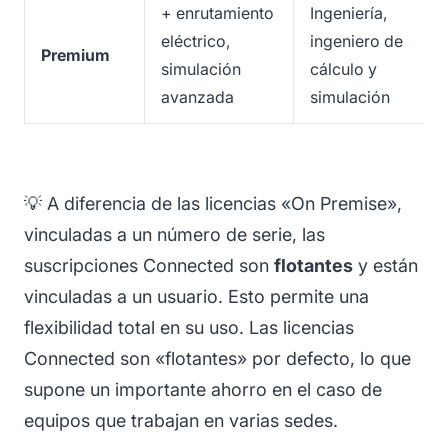
+ enrutamiento
Ingeniería,
eléctrico,
ingeniero de
Premium
simulación
cálculo y
avanzada
simulación
💡 A diferencia de las licencias «On Premise»,
vinculadas a un número de serie, las
suscripciones Connected son
flotantes
y están
vinculadas a un usuario. Esto permite una
flexibilidad total en su uso. Las licencias
Connected son «flotantes» por defecto, lo que
supone un importante ahorro en el caso de
equipos que trabajan en varias sedes.