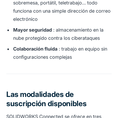
sobremesa, portátil, teletrabajo... todo
funciona con una simple dirección de correo
electrónico
Mayor seguridad
: almacenamiento en la
nube protegido contra los ciberataques
Colaboración fluida
: trabajo en equipo sin
configuraciones complejas
Las modalidades de
suscripción disponibles
SOLIDWORKS Connected se ofrece en tres