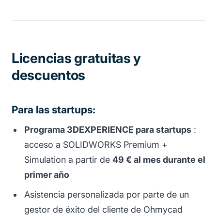
Licencias gratuitas y
descuentos
Para las startups:
Programa 3DEXPERIENCE para startups
:
acceso a SOLIDWORKS Premium +
Simulation a partir de
49 € al mes durante el
primer año
Asistencia personalizada por parte de un
gestor de éxito del cliente de Ohmycad