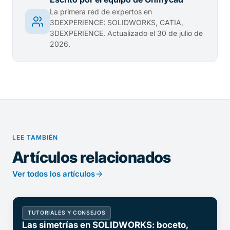
La primera red de expertos en
3DEXPERIENCE: SOLIDWORKS, CATIA,
3DEXPERIENCE. Actualizado el 30 de julio de
2026.
LEE TAMBIÉN
Artículos relacionados
Ver todos los artículos
TUTORIALES Y CONSEJOS
Las simetrías en SOLIDWORKS: boceto,