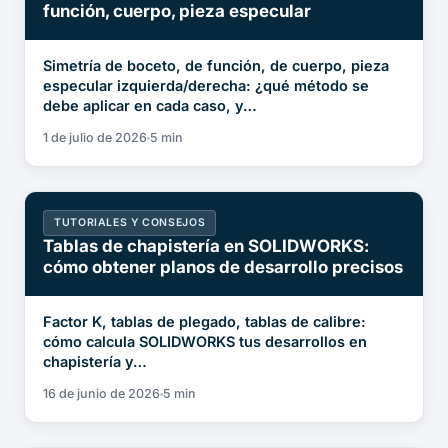
función, cuerpo, pieza especular
Simetría de boceto, de función, de cuerpo, pieza
especular izquierda/derecha: ¿qué método se
debe aplicar en cada caso, y…
1 de julio de 2026
5 min
TUTORIALES Y CONSEJOS
Tablas de chapistería en SOLIDWORKS:
cómo obtener planos de desarrollo precisos
Factor K, tablas de plegado, tablas de calibre:
cómo calcula SOLIDWORKS tus desarrollos en
chapistería y…
16 de junio de 2026
5 min