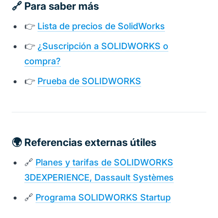
🔗 Para saber más
👉
Lista de precios de SolidWorks
👉
¿Suscripción a SOLIDWORKS o
compra?
👉
Prueba de SOLIDWORKS
🌍 Referencias externas útiles
🔗
Planes y tarifas de SOLIDWORKS
3DEXPERIENCE, Dassault Systèmes
🔗
Programa SOLIDWORKS Startup