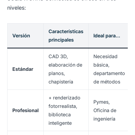
niveles:
Características
Versión
Ideal para…
principales
CAD 3D,
Necesidad
elaboración de
básica,
Estándar
planos,
departamento
chapistería
de métodos
+ renderizado
Pymes,
fotorrealista,
Profesional
Oficina de
biblioteca
ingeniería
inteligente