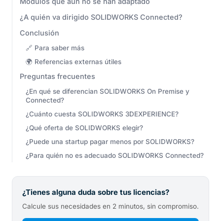
Módulos que aún no se han adaptado
¿A quién va dirigido SOLIDWORKS Connected?
Conclusión
🔗 Para saber más
🌍 Referencias externas útiles
Preguntas frecuentes
¿En qué se diferencian SOLIDWORKS On Premise y
Connected?
¿Cuánto cuesta SOLIDWORKS 3DEXPERIENCE?
¿Qué oferta de SOLIDWORKS elegir?
¿Puede una startup pagar menos por SOLIDWORKS?
¿Para quién no es adecuado SOLIDWORKS Connected?
¿Tienes alguna duda sobre tus licencias?
Calcule sus necesidades en 2 minutos, sin compromiso.