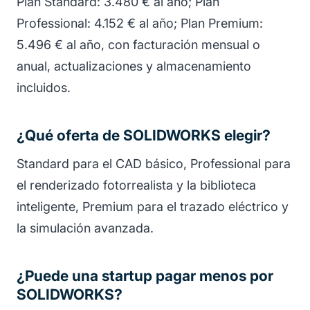
Plan Standard: 3.480 € al año; Plan
Professional: 4.152 € al año; Plan Premium:
5.496 € al año, con facturación mensual o
anual, actualizaciones y almacenamiento
incluidos.
¿Qué oferta de SOLIDWORKS elegir?
Standard para el CAD básico, Professional para
el renderizado fotorrealista y la biblioteca
inteligente, Premium para el trazado eléctrico y
la simulación avanzada.
¿Puede una startup pagar menos por
SOLIDWORKS?