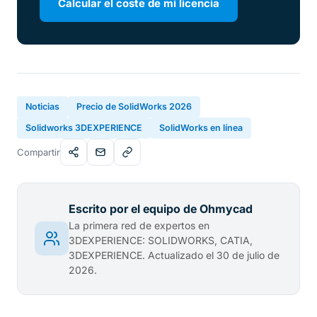
Calcular el coste de mi licencia
Noticias
Precio de SolidWorks 2026
Solidworks 3DEXPERIENCE
SolidWorks en línea
Compartir
Escrito por el equipo de Ohmycad
La primera red de expertos en
3DEXPERIENCE: SOLIDWORKS, CATIA,
3DEXPERIENCE. Actualizado el 30 de julio de
2026.