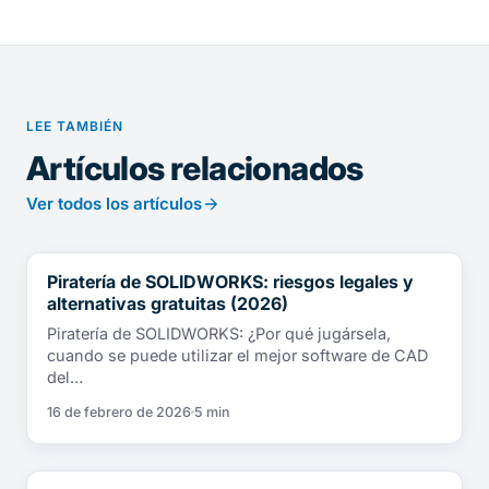
LEE TAMBIÉN
Artículos relacionados
Ver todos los artículos
Piratería de SOLIDWORKS: riesgos legales y
NOTICIAS
alternativas gratuitas (2026)
Piratería de SOLIDWORKS: ¿Por qué jugársela,
cuando se puede utilizar el mejor software de CAD
del…
16 de febrero de 2026
5 min