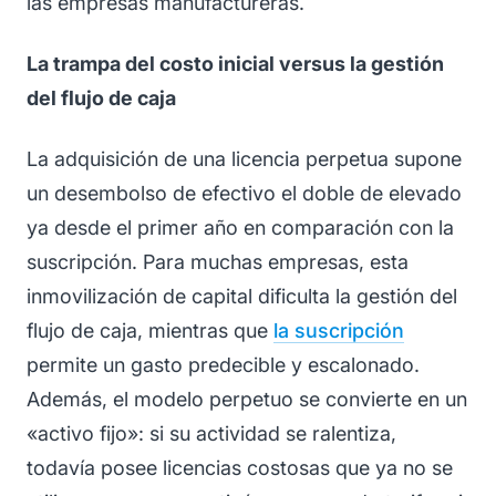
las empresas manufactureras.
La trampa del costo inicial versus la gestión
del flujo de caja
La adquisición de una licencia perpetua supone
un desembolso de efectivo el doble de elevado
ya desde el primer año en comparación con la
suscripción. Para muchas empresas, esta
inmovilización de capital dificulta la gestión del
flujo de caja, mientras que
la suscripción
permite un gasto predecible y escalonado.
Además, el modelo perpetuo se convierte en un
«activo fijo»: si su actividad se ralentiza,
todavía posee licencias costosas que ya no se