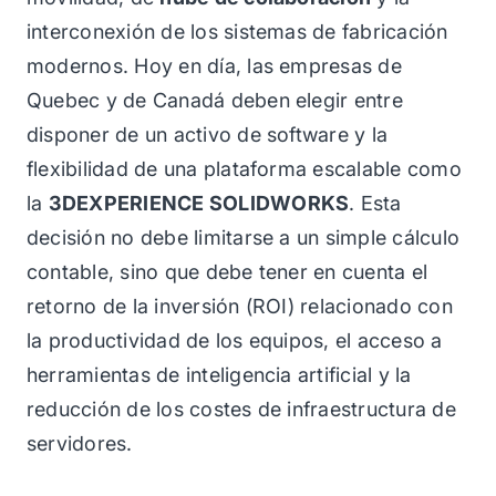
interconexión de los sistemas de fabricación
modernos. Hoy en día, las empresas de
Quebec y de Canadá deben elegir entre
disponer de un activo de software y la
flexibilidad de una plataforma escalable como
la
3DEXPERIENCE SOLIDWORKS
. Esta
decisión no debe limitarse a un simple cálculo
contable, sino que debe tener en cuenta el
retorno de la inversión (ROI) relacionado con
la productividad de los equipos, el acceso a
herramientas de inteligencia artificial y la
reducción de los costes de infraestructura de
servidores.