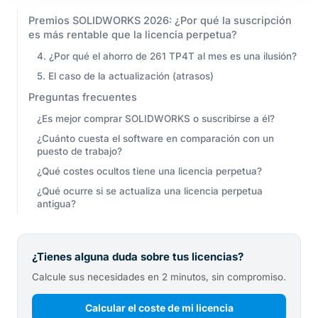
Premios SOLIDWORKS 2026: ¿Por qué la suscripción
es más rentable que la licencia perpetua?
4. ¿Por qué el ahorro de 261 TP4T al mes es una ilusión?
5. El caso de la actualización (atrasos)
Preguntas frecuentes
¿Es mejor comprar SOLIDWORKS o suscribirse a él?
¿Cuánto cuesta el software en comparación con un
puesto de trabajo?
¿Qué costes ocultos tiene una licencia perpetua?
¿Qué ocurre si se actualiza una licencia perpetua
antigua?
¿Tienes alguna duda sobre tus licencias?
Calcule sus necesidades en 2 minutos, sin compromiso.
Calcular el coste de mi licencia