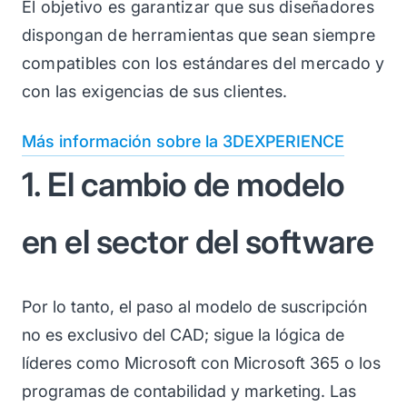
El objetivo es garantizar que sus diseñadores
dispongan de herramientas que sean siempre
compatibles con los estándares del mercado y
con las exigencias de sus clientes.
Más información sobre la 3DEXPERIENCE
1. El cambio de modelo
en el sector del software
Por lo tanto, el paso al modelo de suscripción
no es exclusivo del CAD; sigue la lógica de
líderes como Microsoft con Microsoft 365 o los
programas de contabilidad y marketing. Las