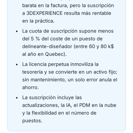
barata en la factura, pero la suscripción
a 3DEXPERIENCE resulta más rentable
en la práctica.
La cuota de suscripción supone menos
del 5 % del coste de un puesto de
delineante-diseñador (entre 60 y 80 k$
al año en Quebec).
La licencia perpetua inmoviliza la
tesorería y se convierte en un activo fijo;
sin mantenimiento, un solo error anula el
ahorro.
La suscripción incluye las
actualizaciones, la IA, el PDM en la nube
y la flexibilidad en el número de
puestos.