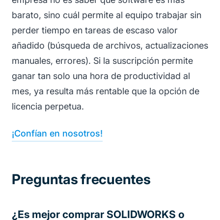
barato, sino cuál permite al equipo trabajar sin
perder tiempo en tareas de escaso valor
añadido (búsqueda de archivos, actualizaciones
manuales, errores). Si la suscripción permite
ganar tan solo una hora de productividad al
mes, ya resulta más rentable que la opción de
licencia perpetua.
¡Confían en nosotros!
Preguntas frecuentes
¿Es mejor comprar SOLIDWORKS o