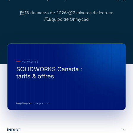
18 de marzo de 2026
7 minutos de lectura
Equipo de Ohmycad
ÍNDICE