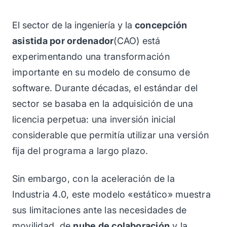
El sector de la ingeniería y la
concepción
asistida por ordenador
(CAO) está
experimentando una transformación
importante en su modelo de consumo de
software. Durante décadas, el estándar del
sector se basaba en la adquisición de una
licencia perpetua: una inversión inicial
considerable que permitía utilizar una versión
fija del programa a largo plazo.
Sin embargo, con la aceleración de la
Industria 4.0, este modelo «estático» muestra
sus limitaciones ante las necesidades de
movilidad, de
nube de colaboración
y la