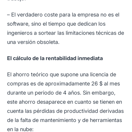
– El verdadero coste para la empresa no es el
software, sino el tiempo que dedican los
ingenieros a sortear las limitaciones técnicas de
una versión obsoleta.
El cálculo de la rentabilidad inmediata
El ahorro teórico que supone una licencia de
compras es de aproximadamente 26 $ al mes
durante un periodo de 4 años. Sin embargo,
este ahorro desaparece en cuanto se tienen en
cuenta las pérdidas de productividad derivadas
de la falta de mantenimiento y de herramientas
en la nube: