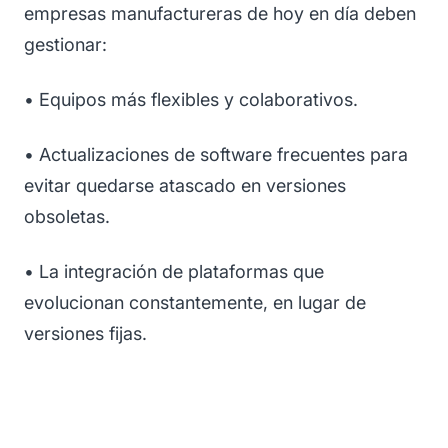
empresas manufactureras de hoy en día deben
gestionar:
• Equipos más flexibles y colaborativos.
• Actualizaciones de software frecuentes para
evitar quedarse atascado en versiones
obsoletas.
• La integración de plataformas que
evolucionan constantemente, en lugar de
versiones fijas.