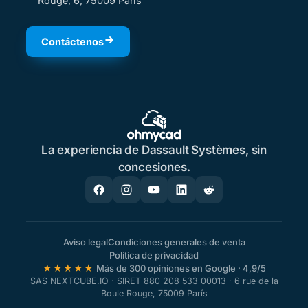
Rouge, 6, 75009 París
Contáctenos
La experiencia de Dassault Systèmes, sin
concesiones.
Aviso legal
Condiciones generales de venta
Política de privacidad
★★★★★
Más de 300 opiniones en Google · 4,9/5
SAS NEXTCUBE.IO · SIRET 880 208 533 00013 · 6 rue de la
Boule Rouge, 75009 París