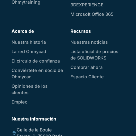
Ohmytraining
3DEXPERIENCE
Microsoft Office 365
Acerca de
Recursos
Nuestra historia
Nuestras noticias
La red Ohmycad
Lista oficial de precios
de SOLIDWORKS
El círculo de confianza
Comprar ahora
Conviértete en socio de
Ohmycad
Espacio Cliente
Opiniones de los
clientes
Empleo
Nuestra información
Calle de la Boule