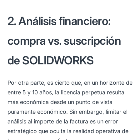
2. Análisis financiero:
compra vs. suscripción
de SOLIDWORKS
Por otra parte, es cierto que, en un horizonte de
entre 5 y 10 años, la licencia perpetua resulta
más económica desde un punto de vista
puramente económico. Sin embargo, limitar el
análisis al importe de la factura es un error
estratégico que oculta la realidad operativa de