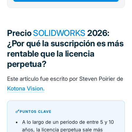
Precio
SOLIDWORKS
2026:
¿Por qué la suscripción es más
rentable que la licencia
perpetua?
Este artículo fue escrito por Steven Poirier de
Kotona Vision.
PUNTOS CLAVE
A lo largo de un periodo de entre 5 y 10
años, la licencia perpetua sale más