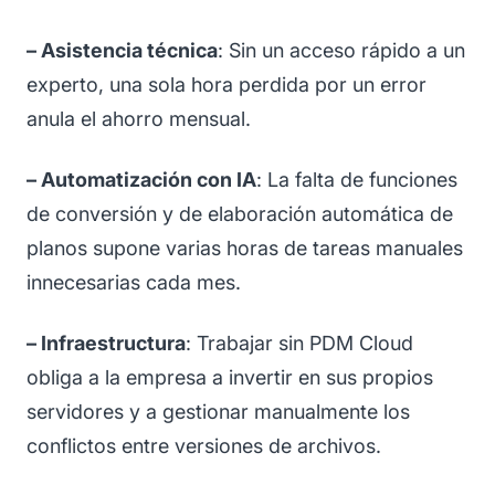
– Asistencia técnica
: Sin un acceso rápido a un
experto, una sola hora perdida por un error
anula el ahorro mensual.
– Automatización con IA
: La falta de funciones
de conversión y de elaboración automática de
planos supone varias horas de tareas manuales
innecesarias cada mes.
– Infraestructura
: Trabajar sin PDM Cloud
obliga a la empresa a invertir en sus propios
servidores y a gestionar manualmente los
conflictos entre versiones de archivos.