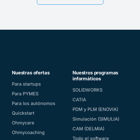
Nuestras ofertas
Nuestros programas
informáticos
Para startups
SOLIDWORKS
Para PYMES
CATIA
Para los autónomos
PDM y PLM (ENOVIA)
Quickstart
Simulación (SIMULIA)
Ohmycare
CAM (DELMIA)
Ohmycoaching
Todo el software