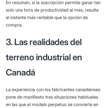
En resumen, si la suscripción permite ganar tan
solo una hora de productividad al mes, resulta
al instante más rentable que la opción de
compra.
3. Las realidades del
terreno industrial en
Canadá
La experiencia con los fabricantes canadienses
pone de manifiesto tres situaciones habituales
en las que el modelo perpetuo se convierte en