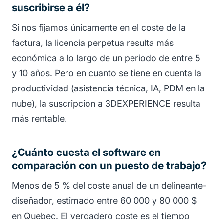
suscribirse a él?
Si nos fijamos únicamente en el coste de la
factura, la licencia perpetua resulta más
económica a lo largo de un periodo de entre 5
y 10 años. Pero en cuanto se tiene en cuenta la
productividad (asistencia técnica, IA, PDM en la
nube), la suscripción a 3DEXPERIENCE resulta
más rentable.
¿Cuánto cuesta el software en
comparación con un puesto de trabajo?
Menos de 5 % del coste anual de un delineante-
diseñador, estimado entre 60 000 y 80 000 $
en Quebec. El verdadero coste es el tiempo