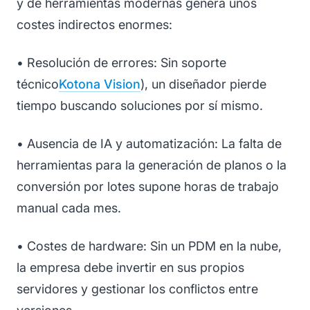
y de herramientas modernas genera unos
costes indirectos enormes:
• Resolución de errores: Sin soporte
técnico
Kotona Vision
), un diseñador pierde
tiempo buscando soluciones por sí mismo.
• Ausencia de IA y automatización: La falta de
herramientas para la generación de planos o la
conversión por lotes supone horas de trabajo
manual cada mes.
• Costes de hardware: Sin un PDM en la nube,
la empresa debe invertir en sus propios
servidores y gestionar los conflictos entre