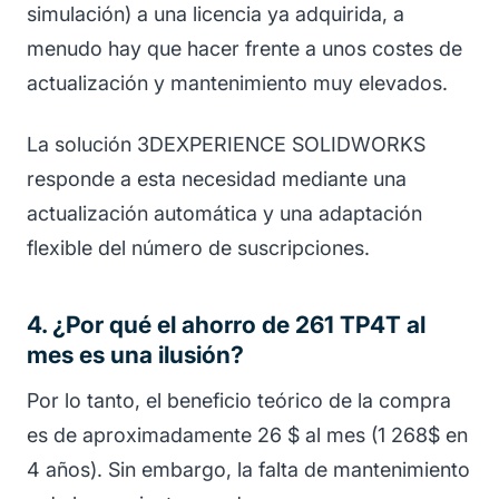
simulación) a una licencia ya adquirida, a
menudo hay que hacer frente a unos costes de
actualización y mantenimiento muy elevados.
La solución 3DEXPERIENCE SOLIDWORKS
responde a esta necesidad mediante una
actualización automática y una adaptación
flexible del número de suscripciones.
4. ¿Por qué el ahorro de 261 TP4T al
mes es una ilusión?
Por lo tanto, el beneficio teórico de la compra
es de aproximadamente 26 $ al mes (1 268$ en
4 años). Sin embargo, la falta de mantenimiento