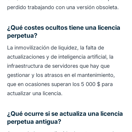
perdido trabajando con una versión obsoleta.
¿Qué costes ocultos tiene una licencia
perpetua?
La inmovilización de liquidez, la falta de
actualizaciones y de inteligencia artificial, la
infraestructura de servidores que hay que
gestionar y los atrasos en el mantenimiento,
que en ocasiones superan los 5 000 $ para
actualizar una licencia.
¿Qué ocurre si se actualiza una licencia
perpetua antigua?