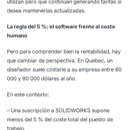
utilizan pero que continúan generando tarifas si
desea mantenerlas actualizadas.
La regla del 5 %: el software frente al coste
humano
Pero para comprender bien la rentabilidad, hay
que cambiar de perspectiva. En Quebec, un
diseñador suele costarle a su empresa entre 60
000 y 80 000 dólares al año.
En este contexto:
– Una suscripción a SOLIDWORKS supone
menos del 5 % del coste total del puesto de
trabajo.