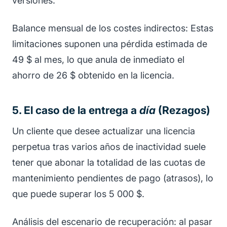
versiones.
Balance mensual de los costes indirectos: Estas
limitaciones suponen una pérdida estimada de
49 $ al mes, lo que anula de inmediato el
ahorro de 26 $ obtenido en la licencia.
5. El caso de la entrega a
día
(Rezagos)
Un cliente que desee actualizar una licencia
perpetua tras varios años de inactividad suele
tener que abonar la totalidad de las cuotas de
mantenimiento pendientes de pago (atrasos), lo
que puede superar los 5 000 $.
Análisis del escenario de recuperación: al pasar