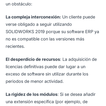
un obstáculo:
La compleja interconexión:
Un cliente puede
verse obligado a seguir utilizando
SOLIDWORKS 2019 porque su software ERP ya
no es compatible con las versiones más
recientes.
El desperdicio de recursos
: La adquisición de
licencias definitivas puede dar lugar a un
exceso de software sin utilizar durante los
periodos de menor actividad.
La rigidez de los módulos
: Si se desea añadir
una extensión específica (por ejemplo, de