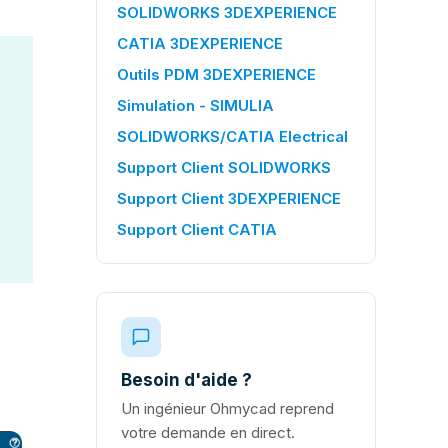
SOLIDWORKS 3DEXPERIENCE
CATIA 3DEXPERIENCE
Outils PDM 3DEXPERIENCE
Simulation - SIMULIA
SOLIDWORKS/CATIA Electrical
Support Client SOLIDWORKS
Support Client 3DEXPERIENCE
Support Client CATIA
Besoin d'aide ?
Un ingénieur Ohmycad reprend
votre demande en direct.