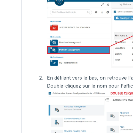
En défilant vers le bas, on retrouve l'
Double-cliquez sur le nom pour
l'aff