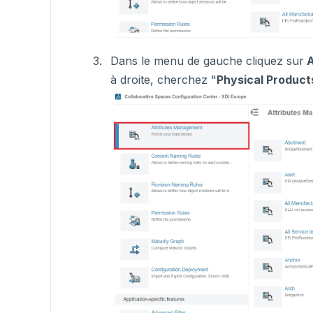
Dans le menu de gauche cliquez sur
A
à droite, cherchez "
Physical Product