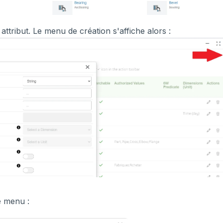
attribut. Le menu de création s'affiche alors :
e menu :