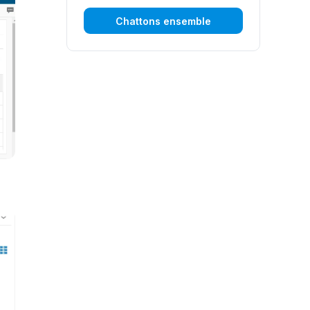
Chattons ensemble