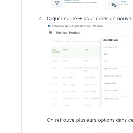
Cliquer sur le ➕ pour créer un nouvel 
On retrouve plusieurs options dans c